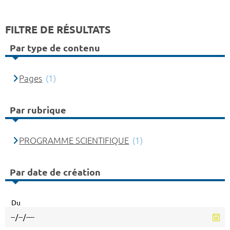
FILTRE DE RÉSULTATS
Par type de contenu
Pages
(1)
Par rubrique
PROGRAMME SCIENTIFIQUE
(1)
Par date de création
Du