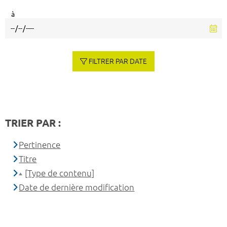
à
FILTRER PAR DATE
TRIER PAR :
Pertinence
Titre
[Type de contenu]
Date de dernière modification