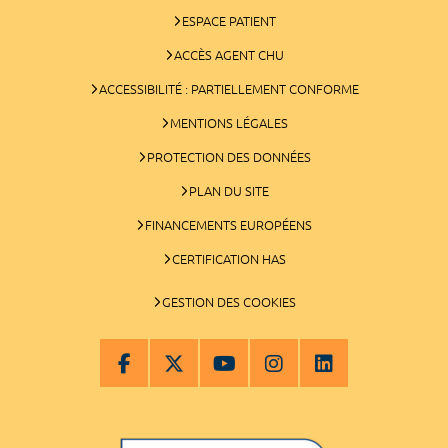
ESPACE PATIENT
ACCÈS AGENT CHU
ACCESSIBILITÉ : PARTIELLEMENT CONFORME
MENTIONS LÉGALES
PROTECTION DES DONNÉES
PLAN DU SITE
FINANCEMENTS EUROPÉENS
CERTIFICATION HAS
GESTION DES COOKIES