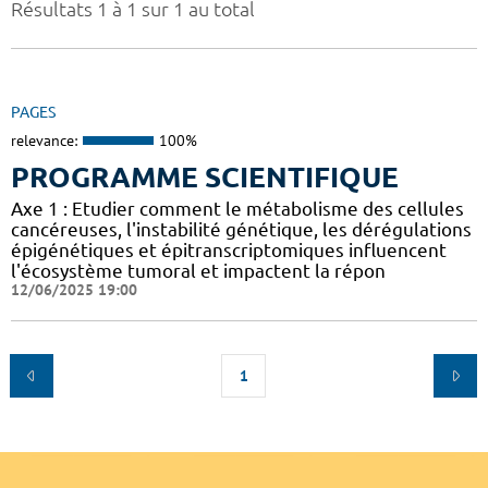
Résultats 1 à 1 sur 1 au total
PAGES
relevance:
100%
PROGRAMME SCIENTIFIQUE
Axe 1 : Etudier comment le métabolisme des cellules
cancéreuses, l'instabilité génétique, les dérégulations
épigénétiques et épitranscriptomiques influencent
l'écosystème tumoral et impactent la répon
12/06/2025 19:00
1