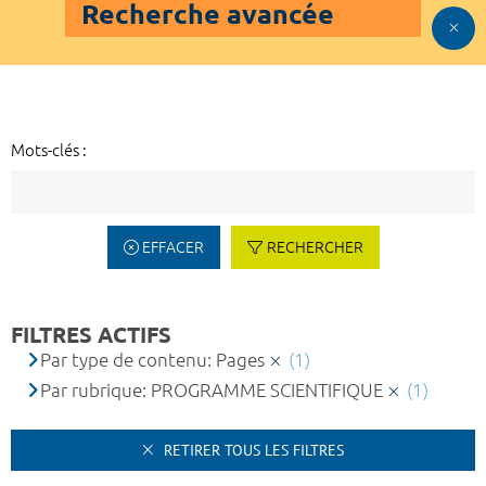
Recherche avancée
Mots-clés :
EFFACER
RECHERCHER
FILTRES ACTIFS
Par type de contenu: Pages
(1)
Par rubrique: PROGRAMME SCIENTIFIQUE
(1)
RETIRER TOUS LES FILTRES