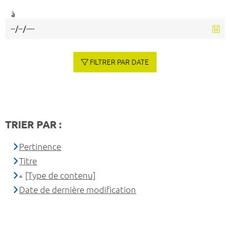
à
FILTRER PAR DATE
TRIER PAR :
Pertinence
Titre
[Type de contenu]
Date de dernière modification