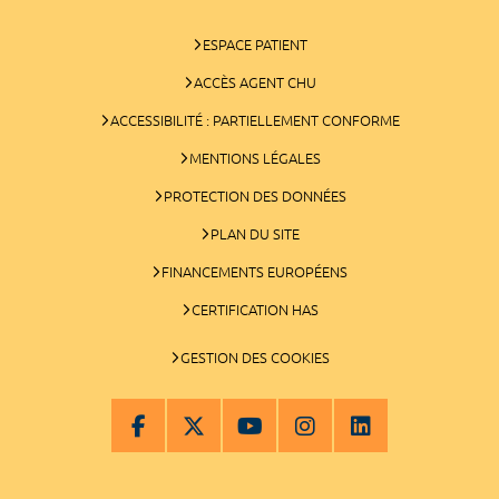
ESPACE PATIENT
ACCÈS AGENT CHU
ACCESSIBILITÉ : PARTIELLEMENT CONFORME
MENTIONS LÉGALES
PROTECTION DES DONNÉES
PLAN DU SITE
FINANCEMENTS EUROPÉENS
CERTIFICATION HAS
GESTION DES COOKIES