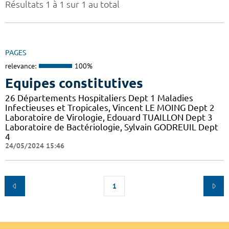
Résultats 1 à 1 sur 1 au total
PAGES
relevance:
100%
Equipes constitutives
26 Départements Hospitaliers Dept 1 Maladies
Infectieuses et Tropicales, Vincent LE MOING Dept 2
Laboratoire de Virologie, Edouard TUAILLON Dept 3
Laboratoire de Bactériologie, Sylvain GODREUIL Dept
4
24/05/2024 15:46
1