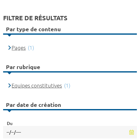
FILTRE DE RÉSULTATS
Par type de contenu
Pages
(1)
Par rubrique
Equipes constitutives
(1)
Par date de création
Du