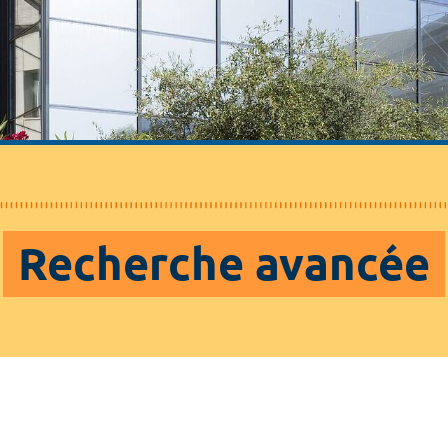
Recherche avancée