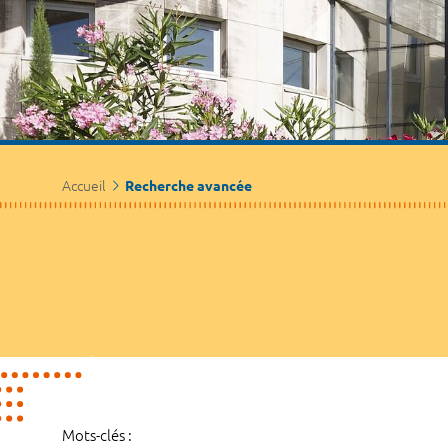
Accueil
Recherche avancée
Mots-clés :