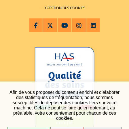
GESTION DES COOKIES
Afin de vous proposer du contenu enrichi et d'élaborer
des statistiques de fréquentation, nous sommes
susceptibles de déposer des cookies tiers sur votre
machine. Cela ne peut se faire qu'en obtenant, au
préalable, votre consentement pour chacun de ces
cookies.