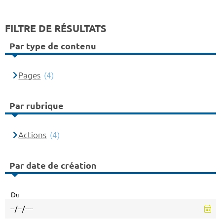
FILTRE DE RÉSULTATS
Par type de contenu
Pages
(4)
Par rubrique
Actions
(4)
Par date de création
Du