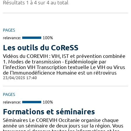
Résultats 1 à 4 sur 4 au total
PAGES
relevance:
100%
Les outils du CoReSS
Vidéos du COREVIH : VIH, IST et prévention combinée
1. Modes de transmission - Epidémiologie par
l'infection VIH Transcription textuelle Le VIH ou Virus
de l’Immunodéficience Humaine est un rétrovirus
23/04/2025 17:40
PAGES
relevance:
100%
Formations et séminaires
Séminaires Le COREVIH Occitanie organise chaque
année un séminaire de deux jours sur la région. Vous