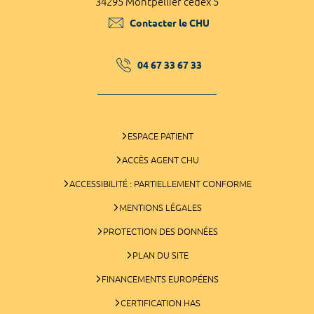
34295 Montpellier cedex 5
Contacter le CHU
04 67 33 67 33
ESPACE PATIENT
ACCÈS AGENT CHU
ACCESSIBILITÉ : PARTIELLEMENT CONFORME
MENTIONS LÉGALES
PROTECTION DES DONNÉES
PLAN DU SITE
FINANCEMENTS EUROPÉENS
CERTIFICATION HAS