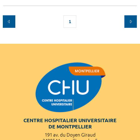
1
CENTRE HOSPITALIER UNIVERSITAIRE
DE MONTPELLIER
191 av. du Doyen Giraud