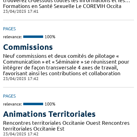
trouverez ci-dessous toutes les informations et les…
Formations en Santé Sexuelle Le COREVIH Occita
23/04/2025 17:41
PAGES
relevance:
100%
Commissions
Neuf commissions et deux comités de pilotage «
Communication » et « Séminaire » se réunissent pour
intégrer de façon transversale 4 axes de travail,
favorisant ainsi les contributions et collaboration
23/04/2025 17:42
PAGES
relevance:
100%
Animations Territoriales
Rencontres territoriales Occitanie Ouest Rencontres
territoriales Occitanie Est
23/04/2025 17:42