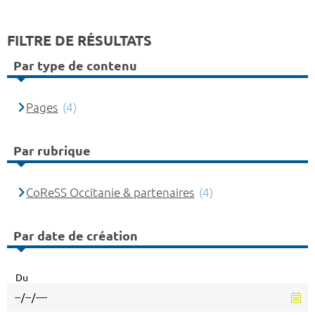
FILTRE DE RÉSULTATS
Par type de contenu
Pages
(4)
Par rubrique
CoReSS Occitanie & partenaires
(4)
Par date de création
Du