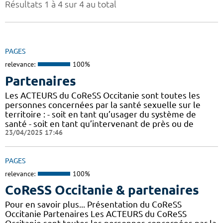
Résultats 1 à 4 sur 4 au total
PAGES
relevance:
100%
Partenaires
Les ACTEURS du CoReSS Occitanie sont toutes les
personnes concernées par la santé sexuelle sur le
territoire : - soit en tant qu’usager du système de
santé - soit en tant qu’intervenant de près ou de
23/04/2025 17:46
PAGES
relevance:
100%
CoReSS Occitanie & partenaires
Pour en savoir plus... Présentation du CoReSS
Occitanie Partenaires Les ACTEURS du CoReSS