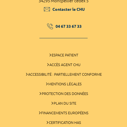
34295 Montpellier cedex 5
Contacter le CHU
04 67 33 67 33
ESPACE PATIENT
ACCÈS AGENT CHU
ACCESSIBILITÉ : PARTIELLEMENT CONFORME
MENTIONS LÉGALES
PROTECTION DES DONNÉES
PLAN DU SITE
FINANCEMENTS EUROPÉENS
CERTIFICATION HAS