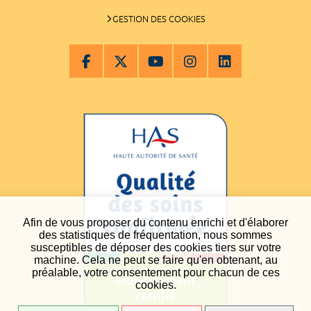
GESTION DES COOKIES
Afin de vous proposer du contenu enrichi et d'élaborer
des statistiques de fréquentation, nous sommes
susceptibles de déposer des cookies tiers sur votre
machine. Cela ne peut se faire qu'en obtenant, au
préalable, votre consentement pour chacun de ces
cookies.