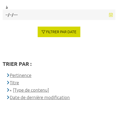
à
FILTRER PAR DATE
TRIER PAR :
Pertinence
Titre
[Type de contenu]
Date de dernière modification