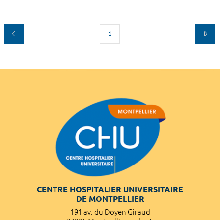
1
CENTRE HOSPITALIER UNIVERSITAIRE
DE MONTPELLIER
191 av. du Doyen Giraud