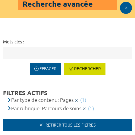
Recherche avancée
Mots-clés :
EFFACER
RECHERCHER
FILTRES ACTIFS
Par type de contenu: Pages
(1)
Par rubrique: Parcours de soins
(1)
RETIRER TOUS LES FILTRES