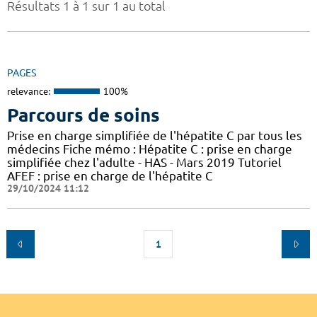
Résultats 1 à 1 sur 1 au total
PAGES
relevance:
100%
Parcours de soins
Prise en charge simplifiée de l'hépatite C par tous les
médecins Fiche mémo : Hépatite C : prise en charge
simplifiée chez l'adulte - HAS - Mars 2019 Tutoriel
AFEF : prise en charge de l'hépatite C
29/10/2024 11:12
1