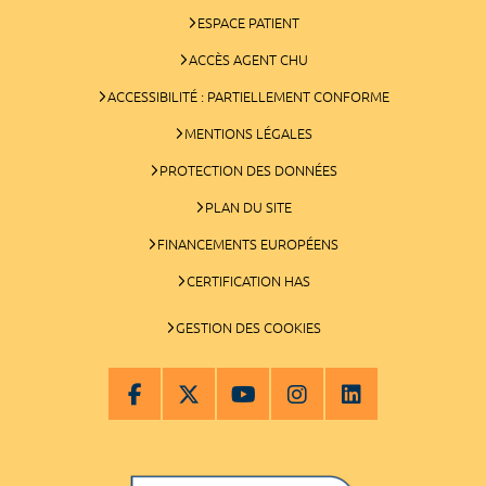
ESPACE PATIENT
ACCÈS AGENT CHU
ACCESSIBILITÉ : PARTIELLEMENT CONFORME
MENTIONS LÉGALES
PROTECTION DES DONNÉES
PLAN DU SITE
FINANCEMENTS EUROPÉENS
CERTIFICATION HAS
GESTION DES COOKIES