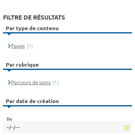
FILTRE DE RÉSULTATS
Par type de contenu
Pages
(1)
Par rubrique
Parcours de soins
(1)
Par date de création
Du