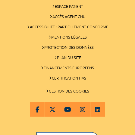
ESPACE PATIENT
ACCÈS AGENT CHU
ACCESSIBILITÉ : PARTIELLEMENT CONFORME
MENTIONS LÉGALES
PROTECTION DES DONNÉES
PLAN DU SITE
FINANCEMENTS EUROPÉENS
CERTIFICATION HAS
GESTION DES COOKIES