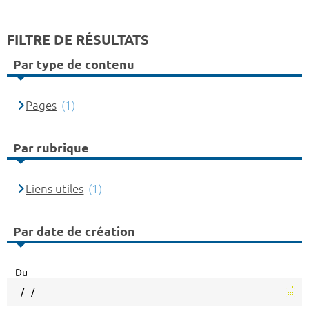
FILTRE DE RÉSULTATS
Par type de contenu
Pages
(1)
Par rubrique
Liens utiles
(1)
Par date de création
Du