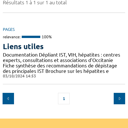
Résultats 1 à 1 sur 1 au total
PAGES
relevance:
100%
Liens utiles
Documentation Dépliant IST, VIH, hépatites : centres
experts, consultations et associations d'Occitanie
Fiche synthèse des recommandations de dépistage
des principales IST Brochure sur les hépatites e
03/10/2024 14:53
1