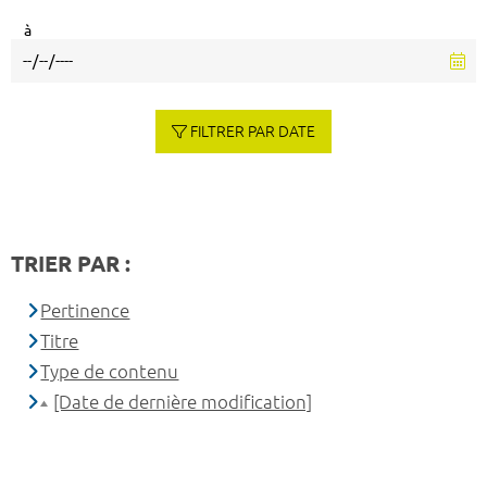
à
FILTRER PAR DATE
TRIER PAR :
Pertinence
Titre
Type de contenu
[Date de dernière modification]