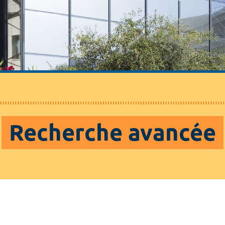
Recherche avancée