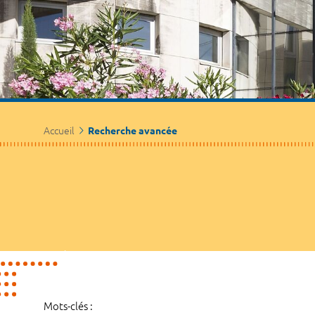
Accueil
Recherche avancée
Mots-clés :