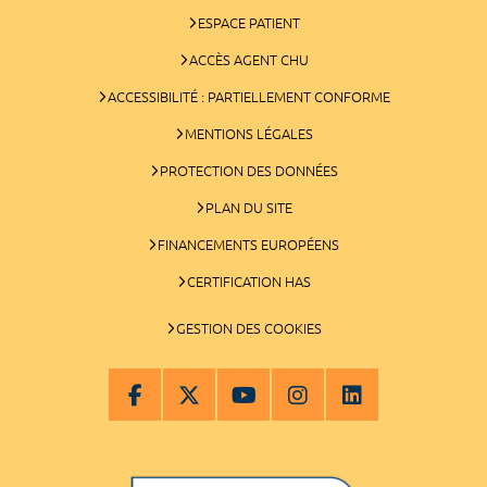
ESPACE PATIENT
ACCÈS AGENT CHU
ACCESSIBILITÉ : PARTIELLEMENT CONFORME
MENTIONS LÉGALES
PROTECTION DES DONNÉES
PLAN DU SITE
FINANCEMENTS EUROPÉENS
CERTIFICATION HAS
GESTION DES COOKIES