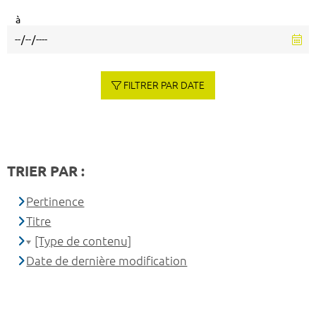
à
FILTRER PAR DATE
TRIER PAR :
Pertinence
Titre
[Type de contenu]
Date de dernière modification