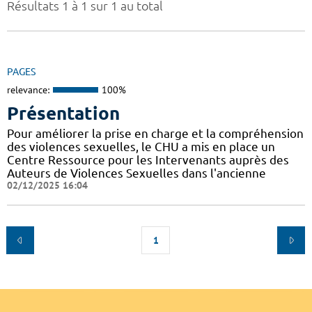
Résultats 1 à 1 sur 1 au total
PAGES
relevance:
100%
Présentation
Pour améliorer la prise en charge et la compréhension
des violences sexuelles, le CHU a mis en place un
Centre Ressource pour les Intervenants auprès des
Auteurs de Violences Sexuelles dans l'ancienne
02/12/2025 16:04
1