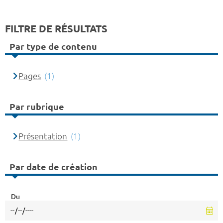
FILTRE DE RÉSULTATS
Par type de contenu
Pages
(1)
Par rubrique
Présentation
(1)
Par date de création
Du