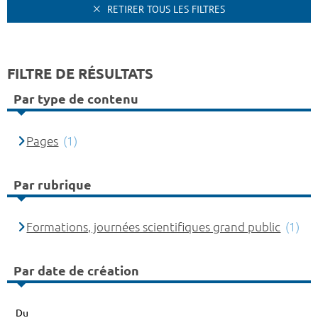
RETIRER TOUS LES FILTRES
FILTRE DE RÉSULTATS
Par type de contenu
Pages
(1)
Par rubrique
Formations, journées scientifiques grand public
(1)
Par date de création
Du