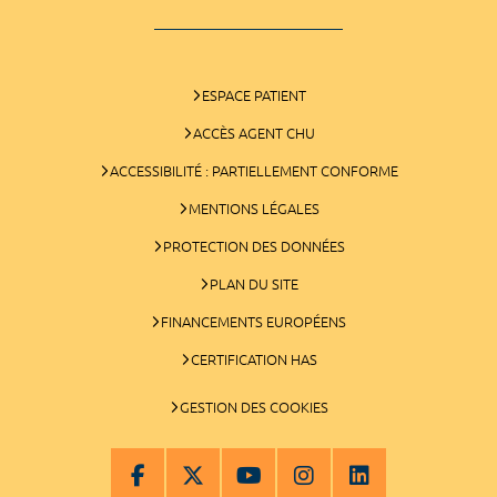
ESPACE PATIENT
ACCÈS AGENT CHU
ACCESSIBILITÉ : PARTIELLEMENT CONFORME
MENTIONS LÉGALES
PROTECTION DES DONNÉES
PLAN DU SITE
FINANCEMENTS EUROPÉENS
CERTIFICATION HAS
GESTION DES COOKIES