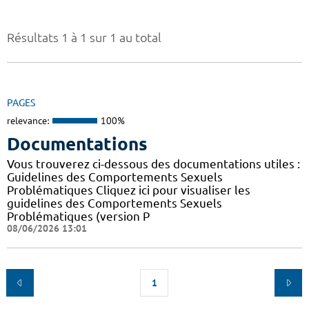
Résultats 1 à 1 sur 1 au total
PAGES
relevance:
100%
Documentations
Vous trouverez ci-dessous des documentations utiles :
Guidelines des Comportements Sexuels
Problématiques Cliquez ici pour visualiser les
guidelines des Comportements Sexuels
Problématiques (version P
08/06/2026 13:01
1