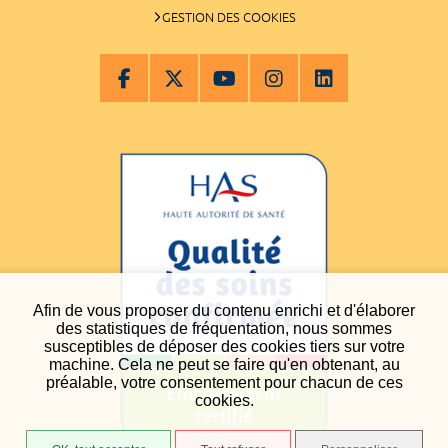
GESTION DES COOKIES
Afin de vous proposer du contenu enrichi et d'élaborer
des statistiques de fréquentation, nous sommes
susceptibles de déposer des cookies tiers sur votre
machine. Cela ne peut se faire qu'en obtenant, au
préalable, votre consentement pour chacun de ces
cookies.