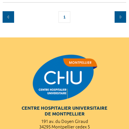
1
CENTRE HOSPITALIER UNIVERSITAIRE
DE MONTPELLIER
191 av. du Doyen Giraud
34295 Montpellier cedex 5