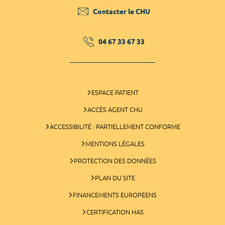
Contacter le CHU
04 67 33 67 33
ESPACE PATIENT
ACCÈS AGENT CHU
ACCESSIBILITÉ : PARTIELLEMENT CONFORME
MENTIONS LÉGALES
PROTECTION DES DONNÉES
PLAN DU SITE
FINANCEMENTS EUROPÉENS
CERTIFICATION HAS