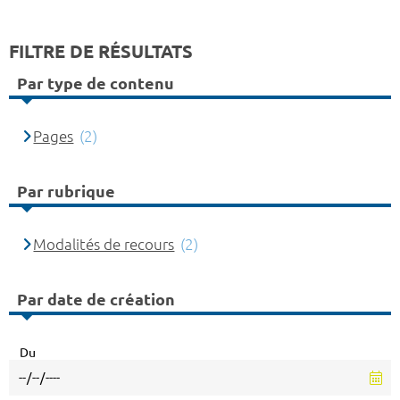
FILTRE DE RÉSULTATS
Par type de contenu
Pages
(2)
Par rubrique
Modalités de recours
(2)
Par date de création
Du