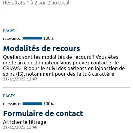
Résultats 1 à 2 sur 2 au total
PAGES
relevance:
100%
Modalités de recours
Quelles sont les modalités de recours ? Vous êtes
médecin coordonnateur Vous pouvez contacter le
CRIAVS-LR pour le suivi des patients en injonction de
soins (IS), notamment pour des faits à caractère
21/11/2025 12:47
PAGES
relevance:
100%
Formulaire de contact
Afficher le filtrage
21/11/2025 12:48