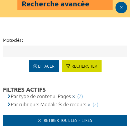
Recherche avancée
Mots-clés :
EFFACER
RECHERCHER
FILTRES ACTIFS
Par type de contenu: Pages
(2)
Par rubrique: Modalités de recours
(2)
RETIRER TOUS LES FILTRES