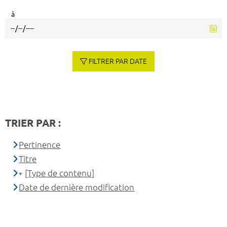
à
FILTRER PAR DATE
TRIER PAR :
Pertinence
Titre
[Type de contenu]
Date de dernière modification