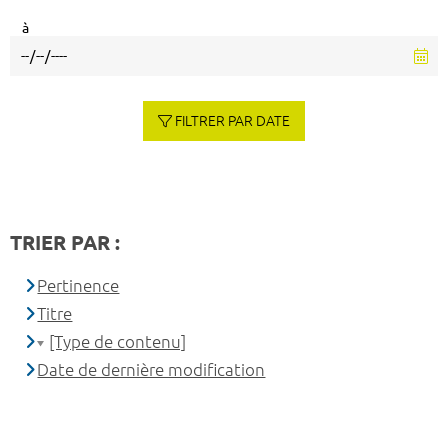
à
FILTRER PAR DATE
TRIER PAR :
Pertinence
Titre
[Type de contenu]
Date de dernière modification