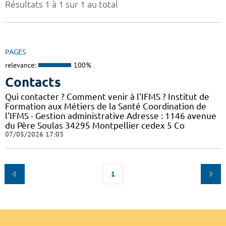
Résultats 1 à 1 sur 1 au total
PAGES
relevance:
100%
Contacts
Qui contacter ? Comment venir à l'IFMS ? Institut de
Formation aux Métiers de la Santé Coordination de
l'IFMS - Gestion administrative Adresse : 1146 avenue
du Père Soulas 34295 Montpellier cedex 5 Co
07/05/2026 17:03
1