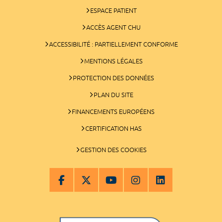
ESPACE PATIENT
ACCÈS AGENT CHU
ACCESSIBILITÉ : PARTIELLEMENT CONFORME
MENTIONS LÉGALES
PROTECTION DES DONNÉES
PLAN DU SITE
FINANCEMENTS EUROPÉENS
CERTIFICATION HAS
GESTION DES COOKIES