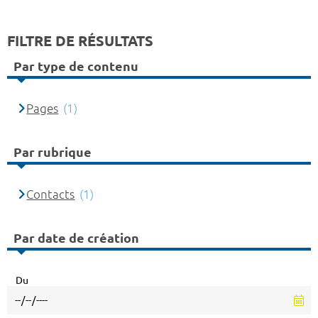
FILTRE DE RÉSULTATS
Par type de contenu
Pages
(1)
Par rubrique
Contacts
(1)
Par date de création
Du