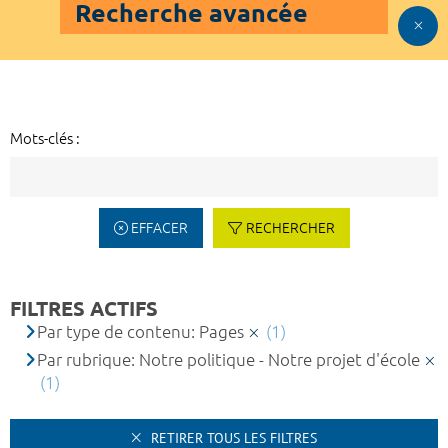
Recherche avancée
Mots-clés :
EFFACER
RECHERCHER
FILTRES ACTIFS
Par type de contenu: Pages
(1)
Par rubrique: Notre politique - Notre projet d'école
(1)
RETIRER TOUS LES FILTRES