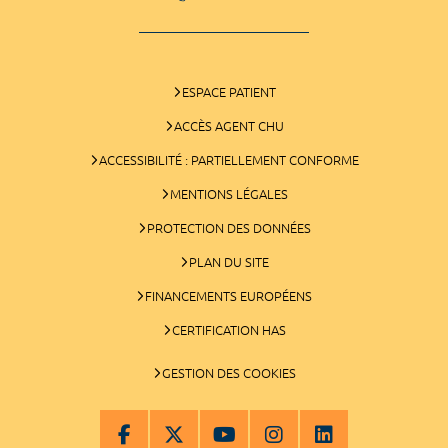
ESPACE PATIENT
ACCÈS AGENT CHU
ACCESSIBILITÉ : PARTIELLEMENT CONFORME
MENTIONS LÉGALES
PROTECTION DES DONNÉES
PLAN DU SITE
FINANCEMENTS EUROPÉENS
CERTIFICATION HAS
GESTION DES COOKIES