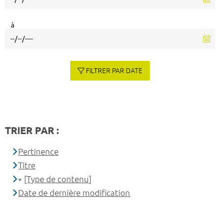
à
FILTRER PAR DATE
TRIER PAR :
Pertinence
Titre
[Type de contenu]
Date de dernière modification