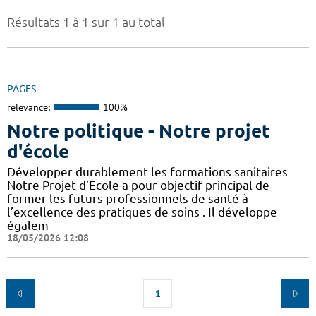
Résultats 1 à 1 sur 1 au total
PAGES
relevance:
100%
Notre politique - Notre projet
d'école
Développer durablement les formations sanitaires
Notre Projet d’Ecole a pour objectif principal de
former les futurs professionnels de santé à
l’excellence des pratiques de soins . Il développe
égalem
18/05/2026 12:08
1