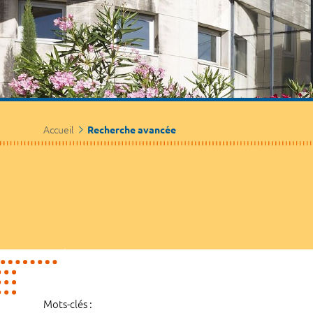
Accueil
Recherche avancée
Mots-clés :