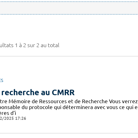
ltats 1 à 2 sur 2 au total
ES
 recherche au CMRR
tre Mémoire de Ressources et de Recherche Vous verrez
ponsable du protocole qui déterminera avec vous ce qui e
ères d’i
2/2025 17:26