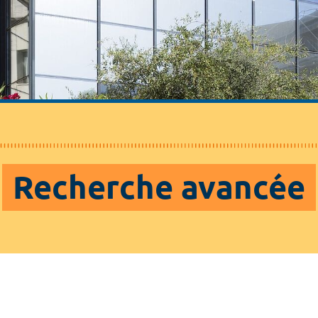
Recherche avancée