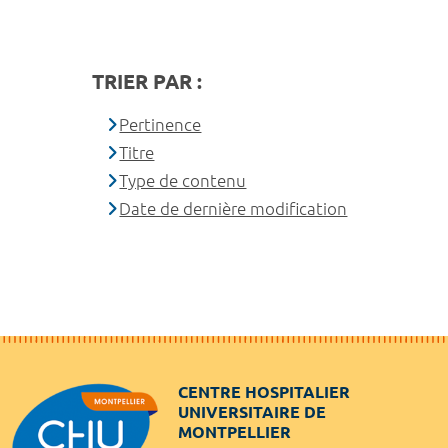
TRIER PAR :
Pertinence
Titre
Type de contenu
Date de dernière modification
CENTRE HOSPITALIER
UNIVERSITAIRE DE
MONTPELLIER