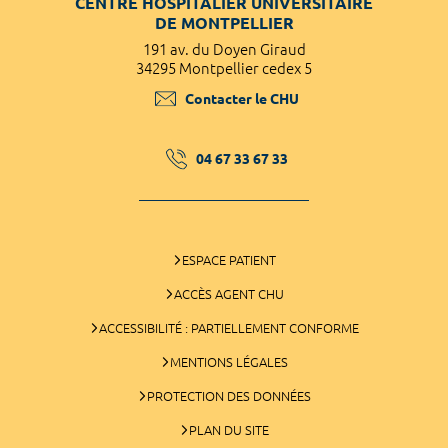
CENTRE HOSPITALIER UNIVERSITAIRE
DE MONTPELLIER
191 av. du Doyen Giraud
34295 Montpellier cedex 5
Contacter le CHU
04 67 33 67 33
ESPACE PATIENT
ACCÈS AGENT CHU
ACCESSIBILITÉ : PARTIELLEMENT CONFORME
MENTIONS LÉGALES
PROTECTION DES DONNÉES
PLAN DU SITE