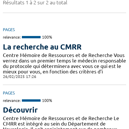
Résultats 1 à 2 sur 2 au total
PAGES
relevance:
100%
La recherche au CMRR
Centre Mémoire de Ressources et de Recherche Vous
verrez dans un premier temps le médecin responsable
du protocole qui déterminera avec vous ce qui est le
mieux pour vous, en fonction des critères d’i
26/02/2025 17:26
PAGES
relevance:
100%
Découvrir
Centre Mémoire de Ressources et de Recherche Le
CMRR est intégré au sein du Département de