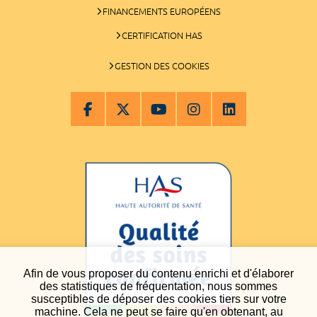
FINANCEMENTS EUROPÉENS
CERTIFICATION HAS
GESTION DES COOKIES
Afin de vous proposer du contenu enrichi et d'élaborer
des statistiques de fréquentation, nous sommes
susceptibles de déposer des cookies tiers sur votre
machine. Cela ne peut se faire qu'en obtenant, au