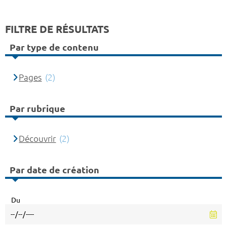
FILTRE DE RÉSULTATS
Par type de contenu
Pages
(2)
Par rubrique
Découvrir
(2)
Par date de création
Du