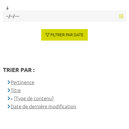
à
FILTRER PAR DATE
TRIER PAR :
Pertinence
Titre
[Type de contenu]
Date de dernière modification