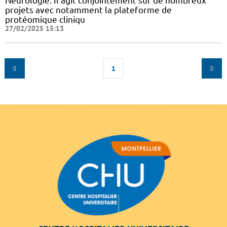
Neurologie. Il agit conjointement sur de nombreux
projets avec notamment la plateforme de
protéomique cliniqu
27/02/2025 15:13
1