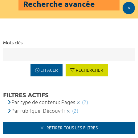
Recherche avancée
Mots-clés :
EFFACER
RECHERCHER
FILTRES ACTIFS
Par type de contenu: Pages
(2)
Par rubrique: Découvrir
(2)
RETIRER TOUS LES FILTRES