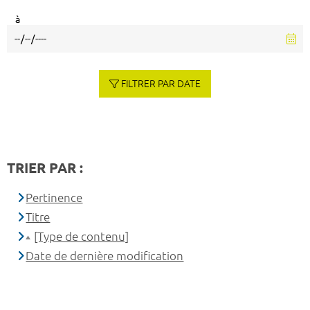
à
FILTRER PAR DATE
TRIER PAR :
Pertinence
Titre
[Type de contenu]
Date de dernière modification