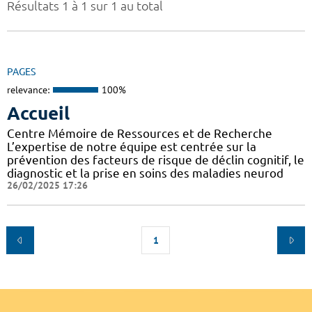
Résultats 1 à 1 sur 1 au total
PAGES
relevance:
100%
Accueil
Centre Mémoire de Ressources et de Recherche
L’expertise de notre équipe est centrée sur la
prévention des facteurs de risque de déclin cognitif, le
diagnostic et la prise en soins des maladies neurod
26/02/2025 17:26
1