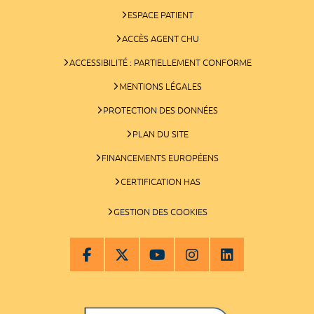
ESPACE PATIENT
ACCÈS AGENT CHU
ACCESSIBILITÉ : PARTIELLEMENT CONFORME
MENTIONS LÉGALES
PROTECTION DES DONNÉES
PLAN DU SITE
FINANCEMENTS EUROPÉENS
CERTIFICATION HAS
GESTION DES COOKIES