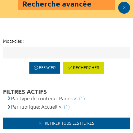
Recherche avancée
Mots-clés :
EFFACER
RECHERCHER
FILTRES ACTIFS
Par type de contenu: Pages
(1)
Par rubrique: Accueil
(1)
RETIRER TOUS LES FILTRES