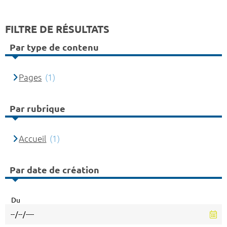
FILTRE DE RÉSULTATS
Par type de contenu
Pages
(1)
Par rubrique
Accueil
(1)
Par date de création
Du