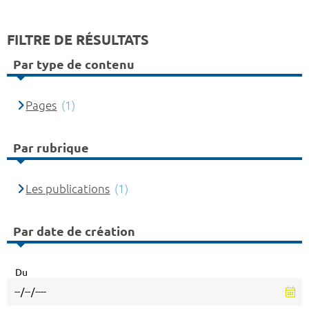
FILTRE DE RÉSULTATS
Par type de contenu
Pages
(1)
Par rubrique
Les publications
(1)
Par date de création
Du