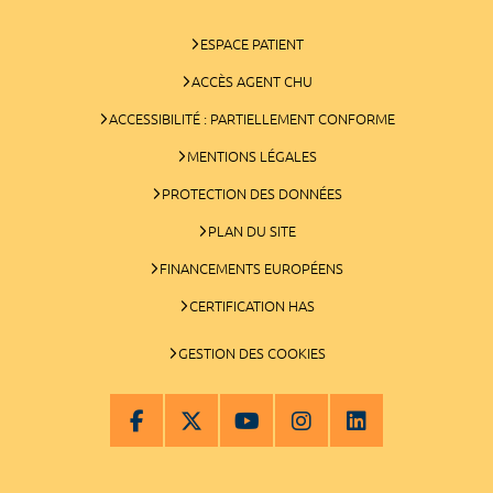
ESPACE PATIENT
ACCÈS AGENT CHU
ACCESSIBILITÉ : PARTIELLEMENT CONFORME
MENTIONS LÉGALES
PROTECTION DES DONNÉES
PLAN DU SITE
FINANCEMENTS EUROPÉENS
CERTIFICATION HAS
GESTION DES COOKIES