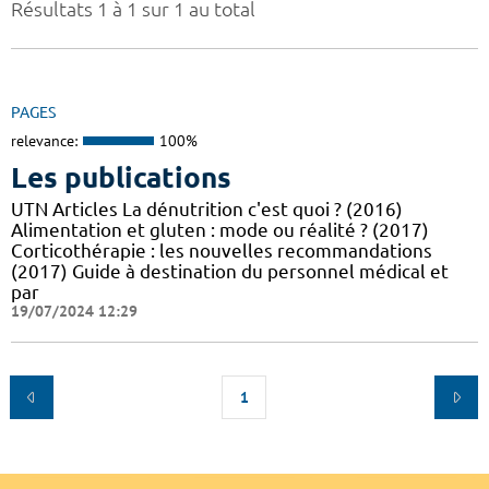
Résultats 1 à 1 sur 1 au total
PAGES
relevance:
100%
Les publications
UTN Articles La dénutrition c'est quoi ? (2016)
Alimentation et gluten : mode ou réalité ? (2017)
Corticothérapie : les nouvelles recommandations
(2017) Guide à destination du personnel médical et
par
19/07/2024 12:29
1