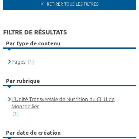
RETIRER TOUS LES FILTRES
FILTRE DE RÉSULTATS
Par type de contenu
Pages
(1)
Par rubrique
L'Unité Transversale de Nutrition du CHU de
Montpellier
(1)
Par date de création