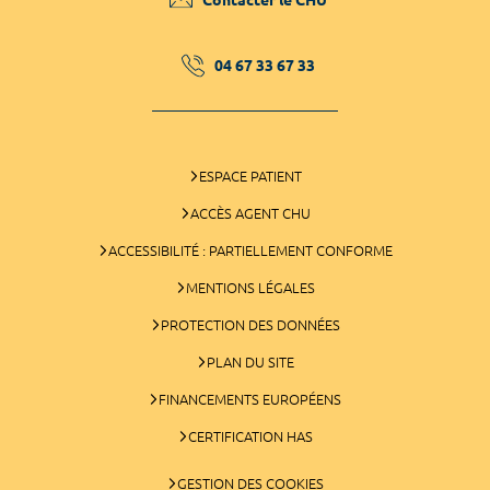
04 67 33 67 33
ESPACE PATIENT
ACCÈS AGENT CHU
ACCESSIBILITÉ : PARTIELLEMENT CONFORME
MENTIONS LÉGALES
PROTECTION DES DONNÉES
PLAN DU SITE
FINANCEMENTS EUROPÉENS
CERTIFICATION HAS
GESTION DES COOKIES