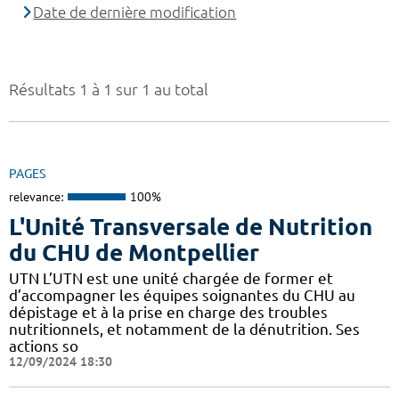
Date de dernière modification
Résultats 1 à 1 sur 1 au total
PAGES
relevance:
100%
L'Unité Transversale de Nutrition
du CHU de Montpellier
UTN L’UTN est une unité chargée de former et
d’accompagner les équipes soignantes du CHU au
dépistage et à la prise en charge des troubles
nutritionnels, et notamment de la dénutrition. Ses
actions so
12/09/2024 18:30