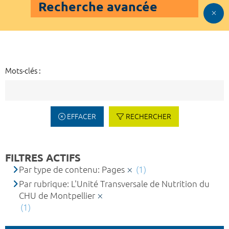
Recherche avancée
Mots-clés :
EFFACER
RECHERCHER
FILTRES ACTIFS
Par type de contenu: Pages
(1)
Par rubrique: L'Unité Transversale de Nutrition du
CHU de Montpellier
(1)