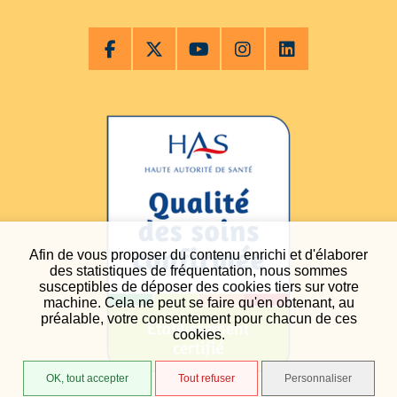
Afin de vous proposer du contenu enrichi et d'élaborer
des statistiques de fréquentation, nous sommes
susceptibles de déposer des cookies tiers sur votre
machine. Cela ne peut se faire qu'en obtenant, au
préalable, votre consentement pour chacun de ces
cookies.
OK, tout accepter
Tout refuser
Personnaliser