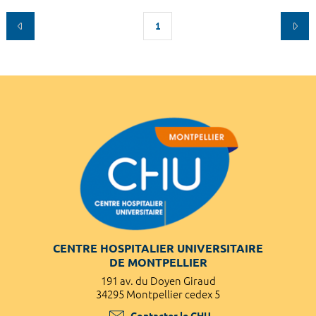
1
CENTRE HOSPITALIER UNIVERSITAIRE
DE MONTPELLIER
191 av. du Doyen Giraud
34295 Montpellier cedex 5
Contacter le CHU