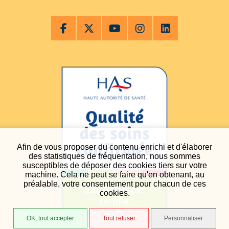
Afin de vous proposer du contenu enrichi et d'élaborer
des statistiques de fréquentation, nous sommes
susceptibles de déposer des cookies tiers sur votre
machine. Cela ne peut se faire qu'en obtenant, au
préalable, votre consentement pour chacun de ces
cookies.
OK, tout accepter
Tout refuser
Personnaliser