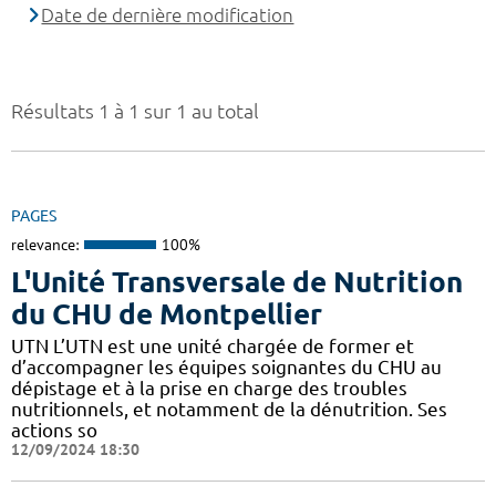
Date de dernière modification
Résultats 1 à 1 sur 1 au total
PAGES
relevance:
100%
L'Unité Transversale de Nutrition
du CHU de Montpellier
UTN L’UTN est une unité chargée de former et
d’accompagner les équipes soignantes du CHU au
dépistage et à la prise en charge des troubles
nutritionnels, et notamment de la dénutrition. Ses
actions so
12/09/2024 18:30