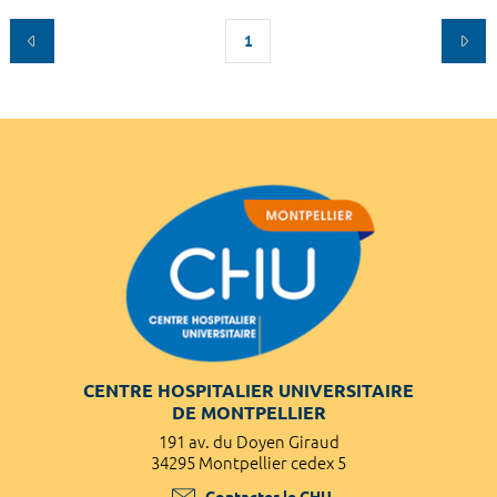
1
CENTRE HOSPITALIER UNIVERSITAIRE
DE MONTPELLIER
191 av. du Doyen Giraud
34295 Montpellier cedex 5
Contacter le CHU