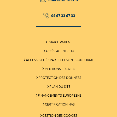
04 67 33 67 33
ESPACE PATIENT
ACCÈS AGENT CHU
ACCESSIBILITÉ : PARTIELLEMENT CONFORME
MENTIONS LÉGALES
PROTECTION DES DONNÉES
PLAN DU SITE
FINANCEMENTS EUROPÉENS
CERTIFICATION HAS
GESTION DES COOKIES