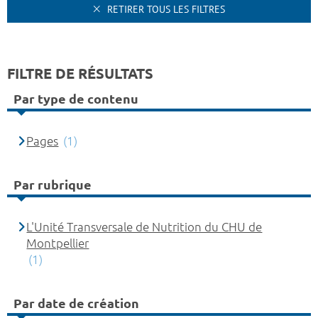
RETIRER TOUS LES FILTRES
FILTRE DE RÉSULTATS
Par type de contenu
Pages
(1)
Par rubrique
L'Unité Transversale de Nutrition du CHU de
Montpellier
(1)
Par date de création