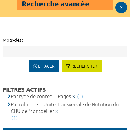
Recherche avancée
Mots-clés :
EFFACER
RECHERCHER
FILTRES ACTIFS
Par type de contenu: Pages
(1)
Par rubrique: L'Unité Transversale de Nutrition du
CHU de Montpellier
(1)