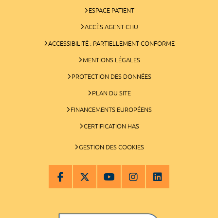
ESPACE PATIENT
ACCÈS AGENT CHU
ACCESSIBILITÉ : PARTIELLEMENT CONFORME
MENTIONS LÉGALES
PROTECTION DES DONNÉES
PLAN DU SITE
FINANCEMENTS EUROPÉENS
CERTIFICATION HAS
GESTION DES COOKIES