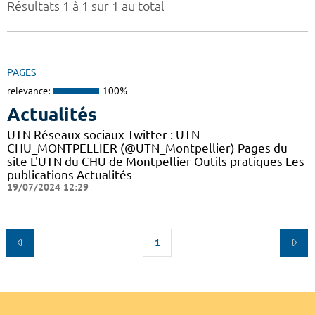
Résultats 1 à 1 sur 1 au total
PAGES
relevance:
100%
Actualités
UTN Réseaux sociaux Twitter : UTN
CHU_MONTPELLIER (@UTN_Montpellier) Pages du
site L'UTN du CHU de Montpellier Outils pratiques Les
publications Actualités
19/07/2024 12:29
1