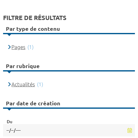
FILTRE DE RÉSULTATS
Par type de contenu
Pages
(1)
Par rubrique
Actualités
(1)
Par date de création
Du