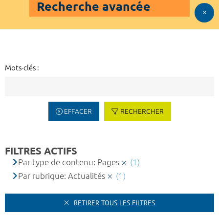
Recherche avancée
Mots-clés :
EFFACER
RECHERCHER
FILTRES ACTIFS
Par type de contenu: Pages
(1)
Par rubrique: Actualités
(1)
RETIRER TOUS LES FILTRES