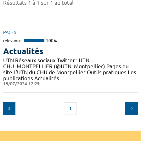
Résultats 1 à 1 sur 1 au total
PAGES
relevance:
100%
Actualités
UTN Réseaux sociaux Twitter : UTN
CHU_MONTPELLIER (@UTN_Montpellier) Pages du
site L'UTN du CHU de Montpellier Outils pratiques Les
publications Actualités
19/07/2024 12:29
1