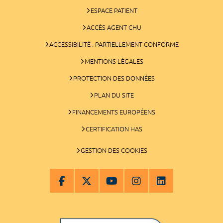
ESPACE PATIENT
ACCÈS AGENT CHU
ACCESSIBILITÉ : PARTIELLEMENT CONFORME
MENTIONS LÉGALES
PROTECTION DES DONNÉES
PLAN DU SITE
FINANCEMENTS EUROPÉENS
CERTIFICATION HAS
GESTION DES COOKIES