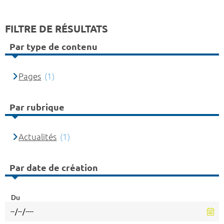
FILTRE DE RÉSULTATS
Par type de contenu
Pages
(1)
Par rubrique
Actualités
(1)
Par date de création
Du