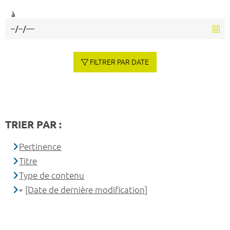
à
FILTRER PAR DATE
TRIER PAR :
Pertinence
Titre
Type de contenu
[Date de dernière modification]