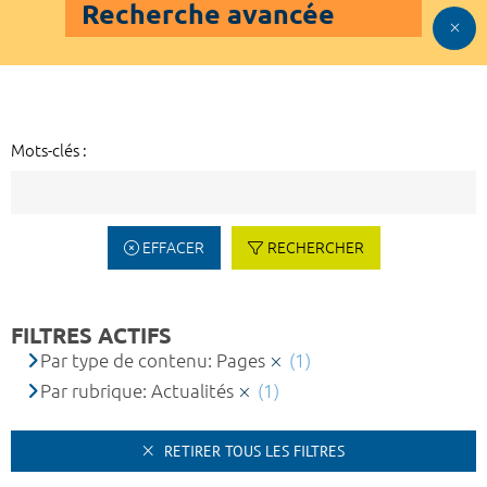
Recherche avancée
Mots-clés :
EFFACER
RECHERCHER
FILTRES ACTIFS
Par type de contenu: Pages
(1)
Par rubrique: Actualités
(1)
RETIRER TOUS LES FILTRES