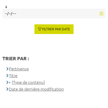
à
FILTRER PAR DATE
TRIER PAR :
Pertinence
Titre
[Type de contenu]
Date de dernière modification