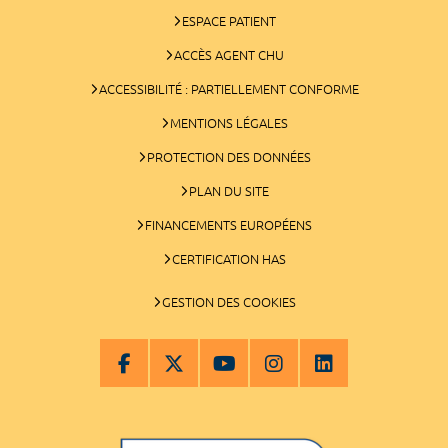
ESPACE PATIENT
ACCÈS AGENT CHU
ACCESSIBILITÉ : PARTIELLEMENT CONFORME
MENTIONS LÉGALES
PROTECTION DES DONNÉES
PLAN DU SITE
FINANCEMENTS EUROPÉENS
CERTIFICATION HAS
GESTION DES COOKIES