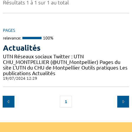
Résultats 1 à 1 sur 1 au total
PAGES
relevance:
100%
Actualités
UTN Réseaux sociaux Twitter : UTN
CHU_MONTPELLIER (@UTN_Montpellier) Pages du
site L'UTN du CHU de Montpellier Outils pratiques Les
publications Actualités
19/07/2024 12:29
1