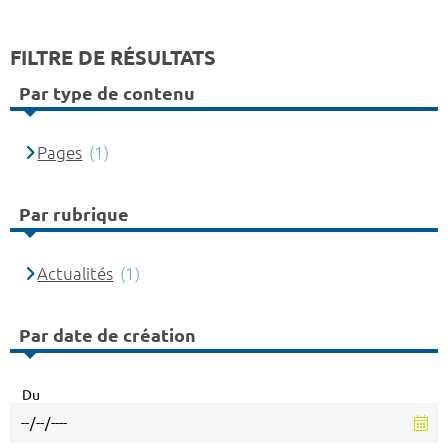
FILTRE DE RÉSULTATS
Par type de contenu
Pages
(1)
Par rubrique
Actualités
(1)
Par date de création
Du