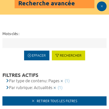
Recherche avancée
Mots-clés :
EFFACER
RECHERCHER
FILTRES ACTIFS
Par type de contenu: Pages
(1)
Par rubrique: Actualités
(1)
RETIRER TOUS LES FILTRES