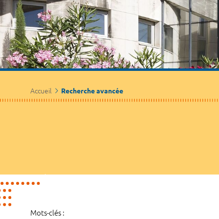
Accueil
Recherche avancée
Mots-clés :