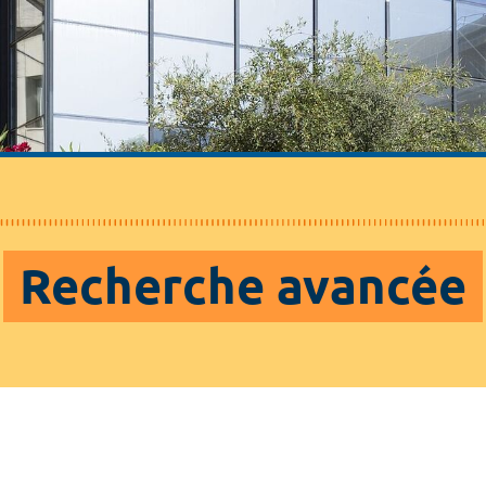
Recherche avancée