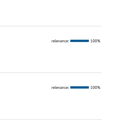
relevance:
100%
relevance:
100%