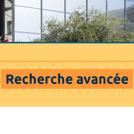
Recherche avancée