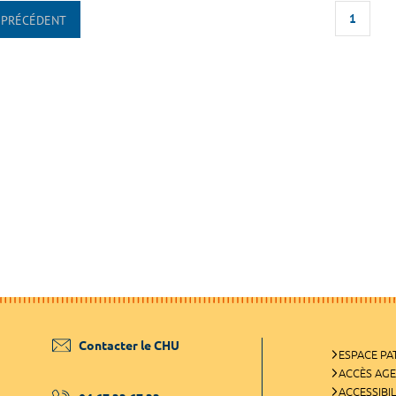
1
PRÉCÉDENT
Contacter le CHU
ESPACE PA
ACCÈS AG
ACCESSIBIL