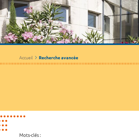
Accueil
Recherche avancée
Mots-clés :