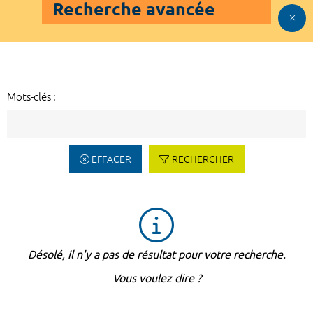
Recherche avancée
Mots-clés :
EFFACER
RECHERCHER
Désolé, il n'y a pas de résultat pour votre recherche.
Vous voulez dire ?