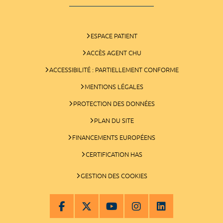
ESPACE PATIENT
ACCÈS AGENT CHU
ACCESSIBILITÉ : PARTIELLEMENT CONFORME
MENTIONS LÉGALES
PROTECTION DES DONNÉES
PLAN DU SITE
FINANCEMENTS EUROPÉENS
CERTIFICATION HAS
GESTION DES COOKIES