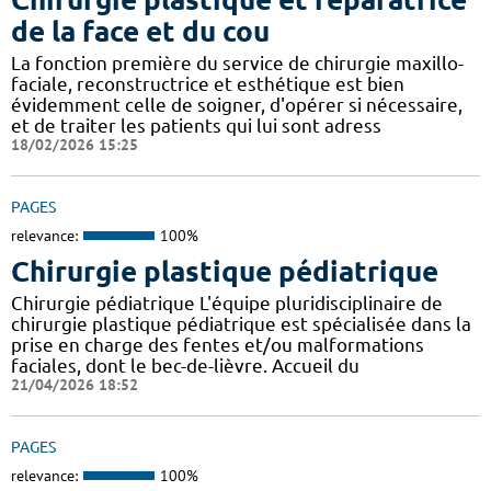
de la face et du cou
La fonction première du service de chirurgie maxillo-
faciale, reconstructrice et esthétique est bien
évidemment celle de soigner, d'opérer si nécessaire,
et de traiter les patients qui lui sont adress
18/02/2026 15:25
PAGES
relevance:
100%
Chirurgie plastique pédiatrique
Chirurgie pédiatrique L'équipe pluridisciplinaire de
chirurgie plastique pédiatrique est spécialisée dans la
prise en charge des fentes et/ou malformations
faciales, dont le bec-de-lièvre. Accueil du
21/04/2026 18:52
PAGES
relevance:
100%