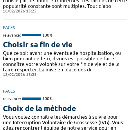
choisie par de nombreux internes. Les raisons de cette
popularité constante sont multiples. Tout d’abo
18/02/2026 15:25
PAGES
relevance:
100%
Choisir sa fin de vie
Que ce soit avant une éventuelle hospitalisation, ou
bien pendant celle-ci, il vous est possible de faire
connaître votre volonté sur votre fin de vie et de la
faire respecter. La mise en place des di
18/02/2026 15:25
PAGES
relevance:
100%
Choix de la méthode
Vous voulez connaître les démarches à suivre pour
une Interruption Volontaire de Grossesse (IVG). Vous
allez rencontrer l'équipe de notre service pour en