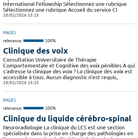
International Fellowship Sélectionnez une rubrique
Sélectionnez une rubrique Accueil du service Cl
18/02/2026 15:25
PAGES
relevance:
100%
Clinique des voix
Consultation Universitaire de Thérapie
Comportementale et Cognitive des voix pénibles A qui
s'adresse la clinique des voix ? La clinique des voix est
accessible à tous. Aucun diagnostic n'est requis,
18/02/2026 15:25
PAGES
relevance:
100%
Clinique du liquide cérébro-spinal
Neuroradiologie La clinique du LCS est une section
spécialisée dans la prise en charge des pathologies en