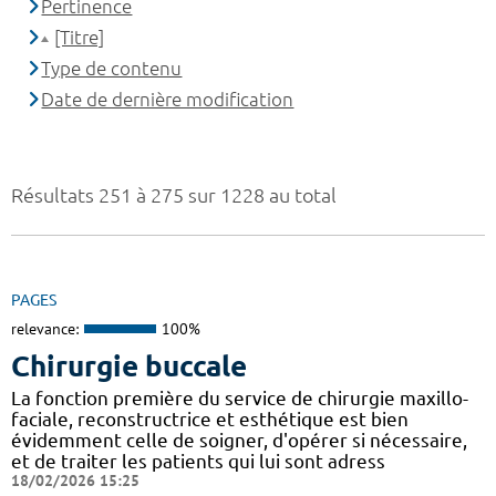
Pertinence
[Titre]
Type de contenu
Date de dernière modification
Résultats 251 à 275 sur 1228 au total
PAGES
relevance:
100%
Chirurgie buccale
La fonction première du service de chirurgie maxillo-
faciale, reconstructrice et esthétique est bien
évidemment celle de soigner, d'opérer si nécessaire,
et de traiter les patients qui lui sont adress
18/02/2026 15:25