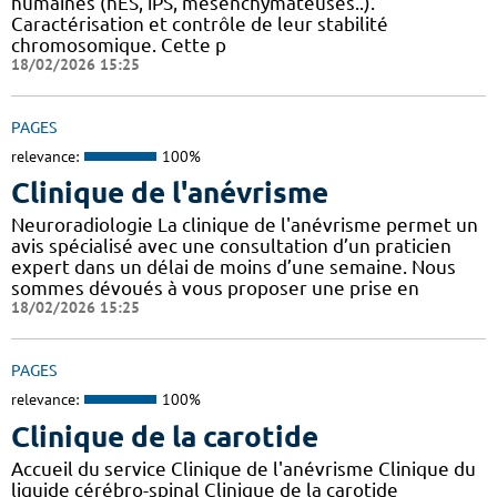
humaines (hES, iPS, mésenchymateuses..).
Caractérisation et contrôle de leur stabilité
chromosomique. Cette p
18/02/2026 15:25
PAGES
relevance:
100%
Clinique de l'anévrisme
Neuroradiologie La clinique de l'anévrisme permet un
avis spécialisé avec une consultation d’un praticien
expert dans un délai de moins d’une semaine. Nous
sommes dévoués à vous proposer une prise en
18/02/2026 15:25
PAGES
relevance:
100%
Clinique de la carotide
Accueil du service Clinique de l'anévrisme Clinique du
liquide cérébro-spinal Clinique de la carotide