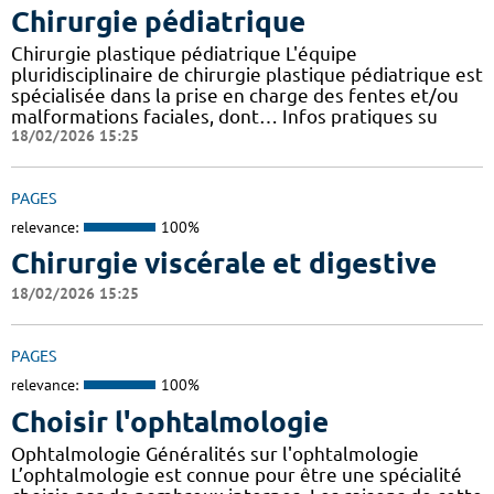
Chirurgie pédiatrique
Chirurgie plastique pédiatrique L'équipe
pluridisciplinaire de chirurgie plastique pédiatrique est
spécialisée dans la prise en charge des fentes et/ou
malformations faciales, dont… Infos pratiques su
18/02/2026 15:25
PAGES
relevance:
100%
Chirurgie viscérale et digestive
18/02/2026 15:25
PAGES
relevance:
100%
Choisir l'ophtalmologie
Ophtalmologie Généralités sur l'ophtalmologie
L’ophtalmologie est connue pour être une spécialité