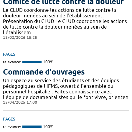
Comité de lutte contre la douleur
Le CLUD coordonne les actions de lutte contre la
douleur menées au sein de l'établissement.
Présentation du CLUD Le CLUD coordonne les actions
de lutte contre la douleur menées au sein de
l'établissem
18/02/2026 15:25
PAGES
relevance:
100%
Commande d'ouvrages
Un espace au service des étudiants et des équipes
pédagogiques de l'IFMS, ouvert à l'ensemble du
personnel hospitalier. Faites connaissance avec
l'équipe de documentalistes qui le font vivre, orienten
15/04/2025 17:00
PAGES
relevance:
100%