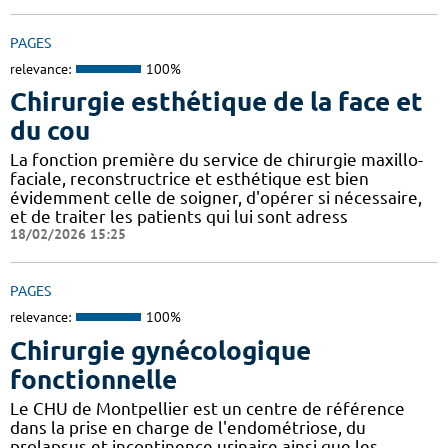
PAGES
relevance:
100%
Chirurgie esthétique de la face et
du cou
La fonction première du service de chirurgie maxillo-
faciale, reconstructrice et esthétique est bien
évidemment celle de soigner, d'opérer si nécessaire,
et de traiter les patients qui lui sont adress
18/02/2026 15:25
PAGES
relevance:
100%
Chirurgie gynécologique
fonctionnelle
Le CHU de Montpellier est un centre de référence
dans la prise en charge de l'endométriose, du
prolapsus et incontinence urinaire ainsi que les