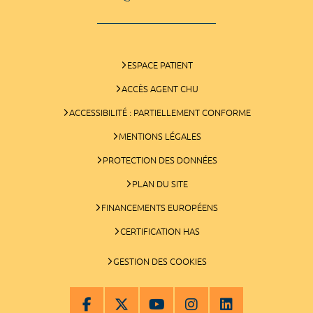
ESPACE PATIENT
ACCÈS AGENT CHU
ACCESSIBILITÉ : PARTIELLEMENT CONFORME
MENTIONS LÉGALES
PROTECTION DES DONNÉES
PLAN DU SITE
FINANCEMENTS EUROPÉENS
CERTIFICATION HAS
GESTION DES COOKIES