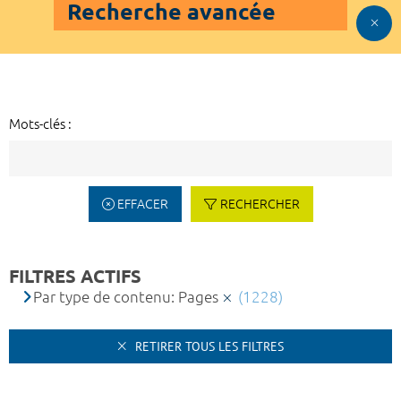
Recherche avancée
Mots-clés :
EFFACER
RECHERCHER
FILTRES ACTIFS
Par type de contenu: Pages
(1228)
RETIRER TOUS LES FILTRES