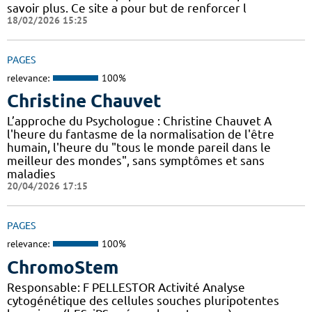
savoir plus. Ce site a pour but de renforcer l
18/02/2026 15:25
PAGES
relevance:
100%
Christine Chauvet
L’approche du Psychologue : Christine Chauvet A
l'heure du fantasme de la normalisation de l'être
humain, l'heure du "tous le monde pareil dans le
meilleur des mondes", sans symptômes et sans
maladies
20/04/2026 17:15
PAGES
relevance:
100%
ChromoStem
Responsable: F PELLESTOR Activité Analyse
cytogénétique des cellules souches pluripotentes