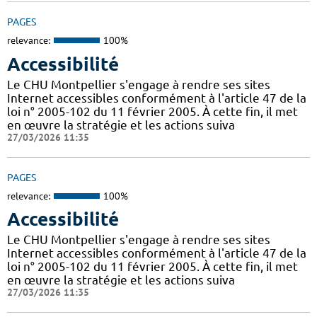
PAGES
relevance:
100%
Accessibilité
Le CHU Montpellier s'engage à rendre ses sites
Internet accessibles conformément à l'article 47 de la
loi n° 2005-102 du 11 février 2005. À cette fin, il met
en œuvre la stratégie et les actions suiva
27/03/2026 11:35
PAGES
relevance:
100%
Accessibilité
Le CHU Montpellier s'engage à rendre ses sites
Internet accessibles conformément à l'article 47 de la
loi n° 2005-102 du 11 février 2005. À cette fin, il met
en œuvre la stratégie et les actions suiva
27/03/2026 11:35