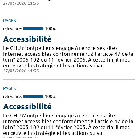
27/03/2026 11:35
PAGES
relevance:
100%
Accessibilité
Le CHU Montpellier s'engage à rendre ses sites
Internet accessibles conformément à l'article 47 de la
loi n° 2005-102 du 11 février 2005. À cette fin, il met
en œuvre la stratégie et les actions suiva
27/03/2026 11:35
PAGES
relevance:
100%
Accessibilité
Le CHU Montpellier s'engage à rendre ses sites
Internet accessibles conformément à l'article 47 de la
loi n° 2005-102 du 11 février 2005. À cette fin, il met
en œuvre la stratégie et les actions suiva