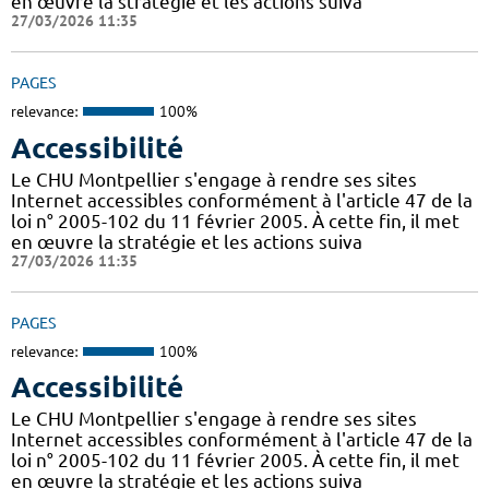
en œuvre la stratégie et les actions suiva
27/03/2026 11:35
PAGES
relevance:
100%
Accessibilité
Le CHU Montpellier s'engage à rendre ses sites
Internet accessibles conformément à l'article 47 de la
loi n° 2005-102 du 11 février 2005. À cette fin, il met
en œuvre la stratégie et les actions suiva
27/03/2026 11:35
PAGES
relevance:
100%
Accessibilité
Le CHU Montpellier s'engage à rendre ses sites
Internet accessibles conformément à l'article 47 de la
loi n° 2005-102 du 11 février 2005. À cette fin, il met
en œuvre la stratégie et les actions suiva