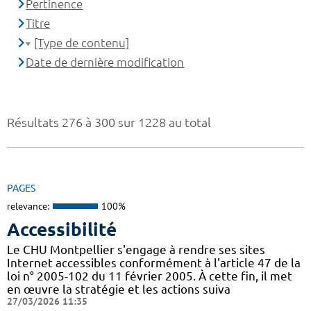
Pertinence
Titre
[Type de contenu]
Date de dernière modification
Résultats 276 à 300 sur 1228 au total
PAGES
relevance:
100%
Accessibilité
Le CHU Montpellier s'engage à rendre ses sites
Internet accessibles conformément à l'article 47 de la
loi n° 2005-102 du 11 février 2005. À cette fin, il met
en œuvre la stratégie et les actions suiva
27/03/2026 11:35