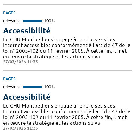
PAGES
relevance:
100%
Accessibilité
Le CHU Montpellier s'engage à rendre ses sites
Internet accessibles conformément à l'article 47 de la
loi n° 2005-102 du 11 février 2005. À cette fin, il met
en œuvre la stratégie et les actions suiva
27/03/2026 11:35
PAGES
relevance:
100%
Accessibilité
Le CHU Montpellier s'engage à rendre ses sites
Internet accessibles conformément à l'article 47 de la
loi n° 2005-102 du 11 février 2005. À cette fin, il met
en œuvre la stratégie et les actions suiva
27/03/2026 11:35