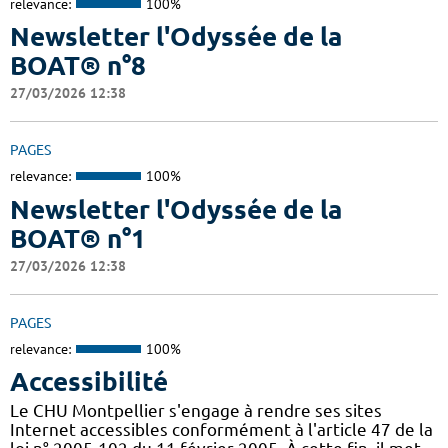
relevance:
100%
Newsletter l'Odyssée de la
BOAT® n°8
27/03/2026 12:38
PAGES
relevance:
100%
Newsletter l'Odyssée de la
BOAT® n°1
27/03/2026 12:38
PAGES
relevance:
100%
Accessibilité
Le CHU Montpellier s'engage à rendre ses sites
Internet accessibles conformément à l'article 47 de la