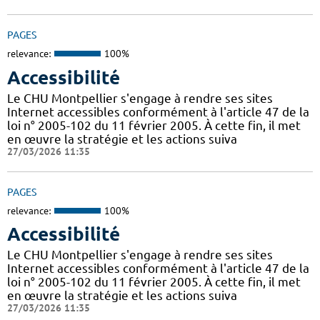
PAGES
relevance:
100%
Accessibilité
Le CHU Montpellier s'engage à rendre ses sites
Internet accessibles conformément à l'article 47 de la
loi n° 2005-102 du 11 février 2005. À cette fin, il met
en œuvre la stratégie et les actions suiva
27/03/2026 11:35
PAGES
relevance:
100%
Accessibilité
Le CHU Montpellier s'engage à rendre ses sites
Internet accessibles conformément à l'article 47 de la
loi n° 2005-102 du 11 février 2005. À cette fin, il met
en œuvre la stratégie et les actions suiva
27/03/2026 11:35