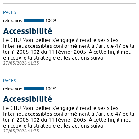
PAGES
relevance:
100%
Accessibilité
Le CHU Montpellier s'engage à rendre ses sites
Internet accessibles conformément à l'article 47 de la
loi n° 2005-102 du 11 février 2005. À cette fin, il met
en œuvre la stratégie et les actions suiva
27/03/2026 11:35
PAGES
relevance:
100%
Accessibilité
Le CHU Montpellier s'engage à rendre ses sites
Internet accessibles conformément à l'article 47 de la
loi n° 2005-102 du 11 février 2005. À cette fin, il met
en œuvre la stratégie et les actions suiva
27/03/2026 11:35