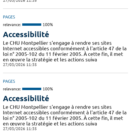
27/03/2026 11:35
PAGES
relevance:
100%
Accessibilité
Le CHU Montpellier s'engage à rendre ses sites
Internet accessibles conformément à l'article 47 de la
loi n° 2005-102 du 11 février 2005. À cette fin, il met
en œuvre la stratégie et les actions suiva
27/03/2026 11:35
PAGES
relevance:
100%
Accessibilité
Le CHU Montpellier s'engage à rendre ses sites
Internet accessibles conformément à l'article 47 de la
loi n° 2005-102 du 11 février 2005. À cette fin, il met
en œuvre la stratégie et les actions suiva
27/03/2026 11:35