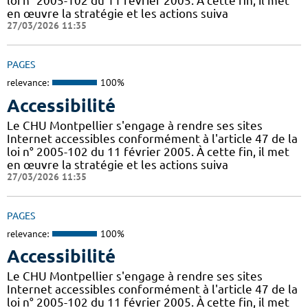
loi n° 2005-102 du 11 février 2005. À cette fin, il met
en œuvre la stratégie et les actions suiva
27/03/2026 11:35
PAGES
relevance:
100%
Accessibilité
Le CHU Montpellier s'engage à rendre ses sites
Internet accessibles conformément à l'article 47 de la
loi n° 2005-102 du 11 février 2005. À cette fin, il met
en œuvre la stratégie et les actions suiva
27/03/2026 11:35
PAGES
relevance:
100%
Accessibilité
Le CHU Montpellier s'engage à rendre ses sites
Internet accessibles conformément à l'article 47 de la
loi n° 2005-102 du 11 février 2005. À cette fin, il met