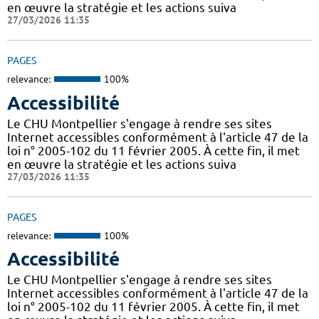
en œuvre la stratégie et les actions suiva
27/03/2026 11:35
PAGES
relevance:
100%
Accessibilité
Le CHU Montpellier s'engage à rendre ses sites
Internet accessibles conformément à l'article 47 de la
loi n° 2005-102 du 11 février 2005. À cette fin, il met
en œuvre la stratégie et les actions suiva
27/03/2026 11:35
PAGES
relevance:
100%
Accessibilité
Le CHU Montpellier s'engage à rendre ses sites
Internet accessibles conformément à l'article 47 de la
loi n° 2005-102 du 11 février 2005. À cette fin, il met