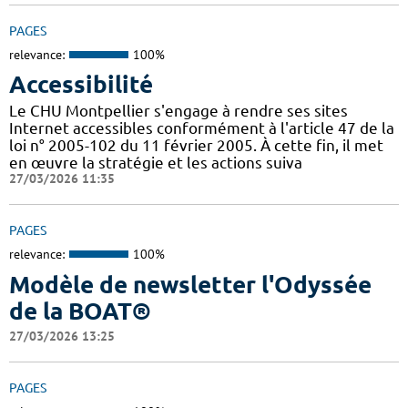
PAGES
relevance:
100%
Accessibilité
Le CHU Montpellier s'engage à rendre ses sites
Internet accessibles conformément à l'article 47 de la
loi n° 2005-102 du 11 février 2005. À cette fin, il met
en œuvre la stratégie et les actions suiva
27/03/2026 11:35
PAGES
relevance:
100%
Modèle de newsletter l'Odyssée
de la BOAT®
27/03/2026 13:25
PAGES