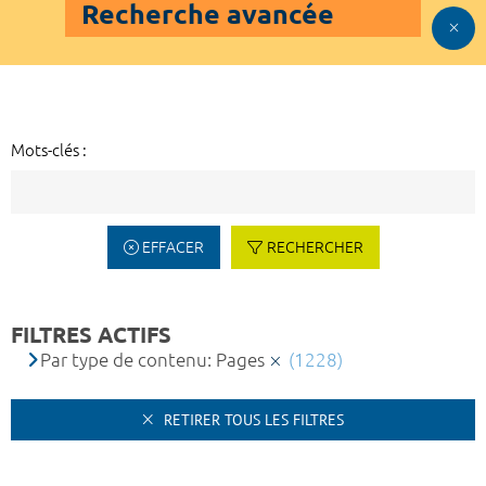
Recherche avancée
Mots-clés :
EFFACER
RECHERCHER
FILTRES ACTIFS
Par type de contenu: Pages
(1228)
RETIRER TOUS LES FILTRES