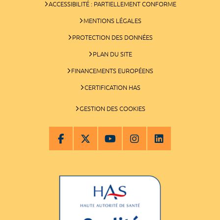
ACCESSIBILITÉ : PARTIELLEMENT CONFORME
MENTIONS LÉGALES
PROTECTION DES DONNÉES
PLAN DU SITE
FINANCEMENTS EUROPÉENS
CERTIFICATION HAS
GESTION DES COOKIES