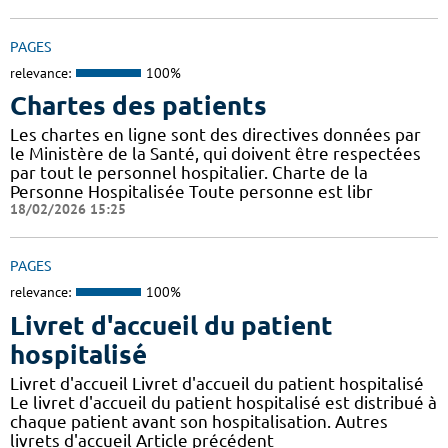
PAGES
relevance:
100%
Chartes des patients
Les chartes en ligne sont des directives données par
le Ministère de la Santé, qui doivent être respectées
par tout le personnel hospitalier. Charte de la
Personne Hospitalisée Toute personne est libr
18/02/2026 15:25
PAGES
relevance:
100%
Livret d'accueil du patient
hospitalisé
Livret d'accueil Livret d'accueil du patient hospitalisé
Le livret d'accueil du patient hospitalisé est distribué à
chaque patient avant son hospitalisation. Autres
livrets d'accueil Article précédent