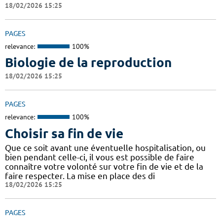
18/02/2026 15:25
PAGES
relevance:
100%
Biologie de la reproduction
18/02/2026 15:25
PAGES
relevance:
100%
Choisir sa fin de vie
Que ce soit avant une éventuelle hospitalisation, ou
bien pendant celle-ci, il vous est possible de faire
connaître votre volonté sur votre fin de vie et de la
faire respecter. La mise en place des di
18/02/2026 15:25
PAGES