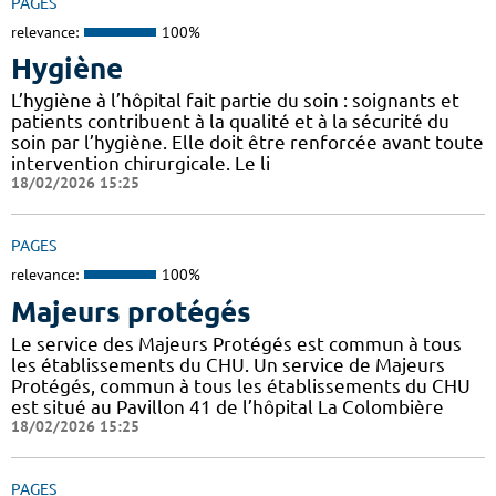
PAGES
relevance:
100%
Hygiène
L’hygiène à l’hôpital fait partie du soin : soignants et
patients contribuent à la qualité et à la sécurité du
soin par l’hygiène. Elle doit être renforcée avant toute
intervention chirurgicale. Le li
18/02/2026 15:25
PAGES
relevance:
100%
Majeurs protégés
Le service des Majeurs Protégés est commun à tous
les établissements du CHU. Un service de Majeurs
Protégés, commun à tous les établissements du CHU
est situé au Pavillon 41 de l’hôpital La Colombière
18/02/2026 15:25
PAGES