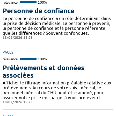
relevance:
100%
Personne de confiance
La personne de confiance a un rôle déterminant dans
la prise de décision médicale. La personne à prévenir,
la personne de confiance et la personne référente,
quelles différences ? Souvent confondues,
18/02/2026 15:25
PAGES
relevance:
100%
Prélèvements et données
associées
Afficher le filtrage Information préalable relative aux
prélèvements Au cours de votre suivi médical, le
personnel médical du CHU peut être amené, pour
assurer votre prise en charge, à vous prélever d
18/02/2026 15:25