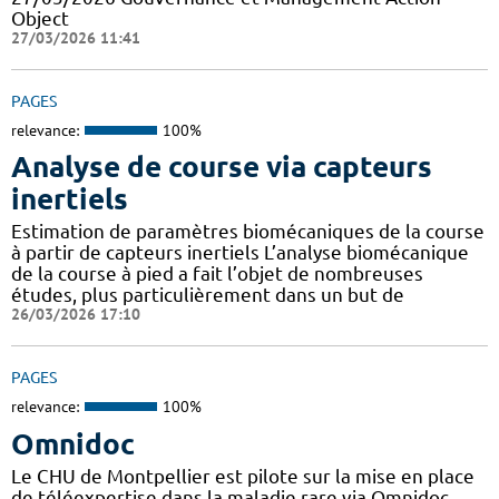
Object
27/03/2026 11:41
PAGES
relevance:
100%
Analyse de course via capteurs
inertiels
Estimation de paramètres biomécaniques de la course
à partir de capteurs inertiels L’analyse biomécanique
de la course à pied a fait l’objet de nombreuses
études, plus particulièrement dans un but de
26/03/2026 17:10
PAGES
relevance:
100%
Omnidoc
Le CHU de Montpellier est pilote sur la mise en place
de téléexpertise dans la maladie rare via Omnidoc,