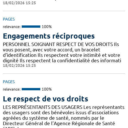
18/02/2026 15:25
PAGES
relevance:
100%
Engagements réciproques
PERSONNEL SOIGNANT RESPECT DE VOS DROITS Ils
vous posent, avec votre accord, un bracelet
d'identification Ils respectent votre intimité et votre
dignité Ils respectent la confidentialité des informati
18/02/2026 15:25
PAGES
relevance:
100%
Le respect de vos droits
LES REPRÉSENTANTS DES USAGERS Les représentants
des usagers sont des bénévoles issus d’associations
agréées du système de santé, nommés par le
Directeur Général de l’Agence Régionale de Santé