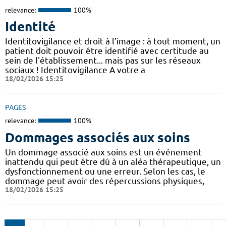
relevance:
100%
Identité
Identitovigilance et droit à l'image : à tout moment, un
patient doit pouvoir être identifié avec certitude au
sein de l'établissement... mais pas sur les réseaux
sociaux ! Identitovigilance A votre a
18/02/2026 15:25
PAGES
relevance:
100%
Dommages associés aux soins
Un dommage associé aux soins est un événement
inattendu qui peut être dû à un aléa thérapeutique, un
dysfonctionnement ou une erreur. Selon les cas, le
dommage peut avoir des répercussions physiques,
18/02/2026 15:25