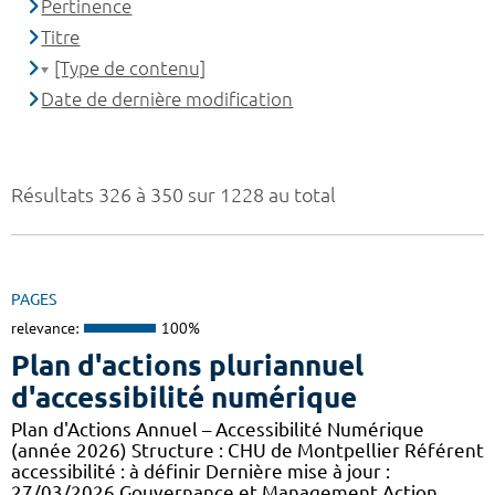
Pertinence
Titre
[Type de contenu]
Date de dernière modification
Résultats 326 à 350 sur 1228 au total
PAGES
relevance:
100%
Plan d'actions pluriannuel
d'accessibilité numérique
Plan d'Actions Annuel – Accessibilité Numérique
(année 2026) Structure : CHU de Montpellier Référent
accessibilité : à définir Dernière mise à jour :
27/03/2026 Gouvernance et Management Action