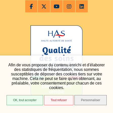
Afin de vous proposer du contenu enrichi et d'élaborer
des statistiques de fréquentation, nous sommes
susceptibles de déposer des cookies tiers sur votre
machine. Cela ne peut se faire qu'en obtenant, au
préalable, votre consentement pour chacun de ces
cookies.
OK, tout accepter
Tout refuser
Personnaliser