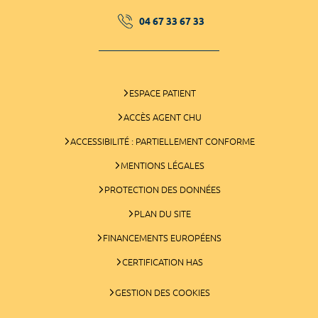
04 67 33 67 33
ESPACE PATIENT
ACCÈS AGENT CHU
ACCESSIBILITÉ : PARTIELLEMENT CONFORME
MENTIONS LÉGALES
PROTECTION DES DONNÉES
PLAN DU SITE
FINANCEMENTS EUROPÉENS
CERTIFICATION HAS
GESTION DES COOKIES