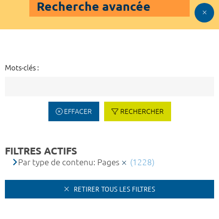
Recherche avancée
Mots-clés :
EFFACER
RECHERCHER
FILTRES ACTIFS
Par type de contenu: Pages
(1228)
RETIRER TOUS LES FILTRES