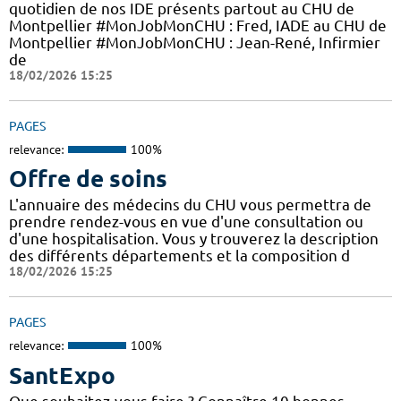
quotidien de nos IDE présents partout au CHU de
Montpellier #MonJobMonCHU : Fred, IADE au CHU de
Montpellier #MonJobMonCHU : Jean-René, Infirmier
de
18/02/2026 15:25
PAGES
relevance:
100%
Offre de soins
L'annuaire des médecins du CHU vous permettra de
prendre rendez-vous en vue d'une consultation ou
d'une hospitalisation. Vous y trouverez la description
des différents départements et la composition d
18/02/2026 15:25
PAGES
relevance:
100%
SantExpo