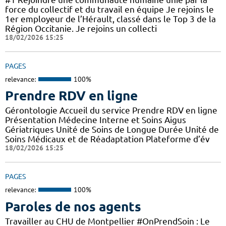
force du collectif et du travail en équipe Je rejoins le
1er employeur de l’Hérault, classé dans le Top 3 de la
Région Occitanie. Je rejoins un collecti
18/02/2026 15:25
PAGES
relevance:
100%
Prendre RDV en ligne
Gérontologie Accueil du service Prendre RDV en ligne
Présentation Médecine Interne et Soins Aigus
Gériatriques Unité de Soins de Longue Durée Unité de
Soins Médicaux et de Réadaptation Plateforme d’év
18/02/2026 15:25
PAGES
relevance:
100%
Paroles de nos agents
Travailler au CHU de Montpellier #OnPrendSoin : Le