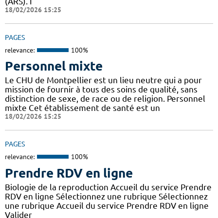
(ARS). I
18/02/2026 15:25
PAGES
relevance:
100%
Personnel mixte
Le CHU de Montpellier est un lieu neutre qui a pour
mission de fournir à tous des soins de qualité, sans
distinction de sexe, de race ou de religion. Personnel
mixte Cet établissement de santé est un
18/02/2026 15:25
PAGES
relevance:
100%
Prendre RDV en ligne
Biologie de la reproduction Accueil du service Prendre
RDV en ligne Sélectionnez une rubrique Sélectionnez
une rubrique Accueil du service Prendre RDV en ligne
Valider