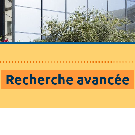
Recherche avancée