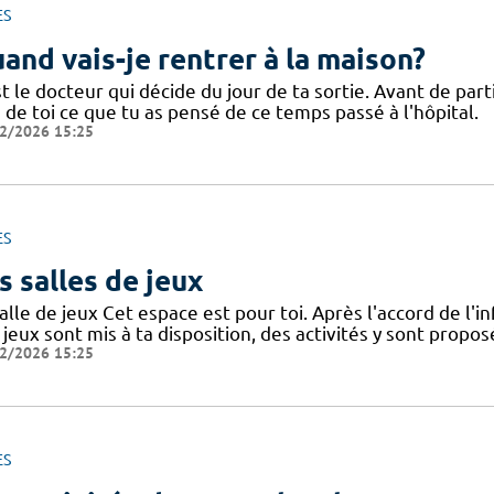
ES
and vais-je rentrer à la maison?
t le docteur qui décide du jour de ta sortie. Avant de part
 de toi ce que tu as pensé de ce temps passé à l'hôpital.
2/2026 15:25
ES
s salles de jeux
alle de jeux Cet espace est pour toi. Après l'accord de l'in
jeux sont mis à ta disposition, des activités y sont prop
2/2026 15:25
ES