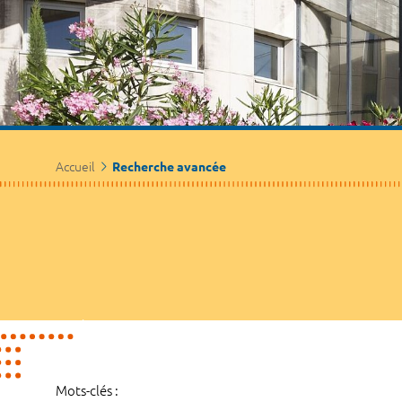
Accueil
Recherche avancée
Mots-clés :