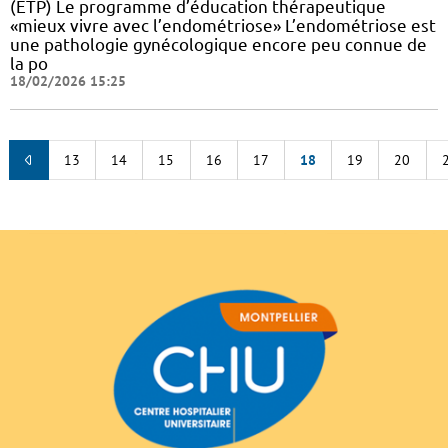
(ETP) Le programme d’éducation thérapeutique
«mieux vivre avec l’endométriose» L’endométriose est
une pathologie gynécologique encore peu connue de
la po
18/02/2026 15:25
13
14
15
16
17
18
19
20