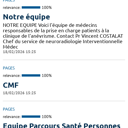
relevance:
100%
Notre équipe
NOTRE EQUIPE Voici l'équipe de médecins
responsables de la prise en charge patients à la
clinique de l'anévrisme. Contact Pr Vincent COSTALAT
Chef du service de neuroradiologie Interventionnelle
Médec
18/02/2026 15:25
PAGES
relevance:
100%
CMF
18/02/2026 15:25
PAGES
relevance:
100%
Equipe Parcours Santé Personnes