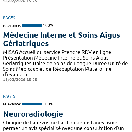
18/02/2026 15:25
PAGES
relevance:
100%
Médecine Interne et Soins Aigus
Gériatriques
MISAG Accueil du service Prendre RDV en ligne
Présentation Médecine Interne et Soins Aigus
Gériatriques Unité de Soins de Longue Durée Unité de
Soins Médicaux et de Réadaptation Plateforme
d’évaluatio
18/02/2026 15:25
PAGES
relevance:
100%
Neuroradiologie
Clinique de l'anévrisme La clinique de l'anévrisme
permet un avis spécialisé avec une consultation d’un