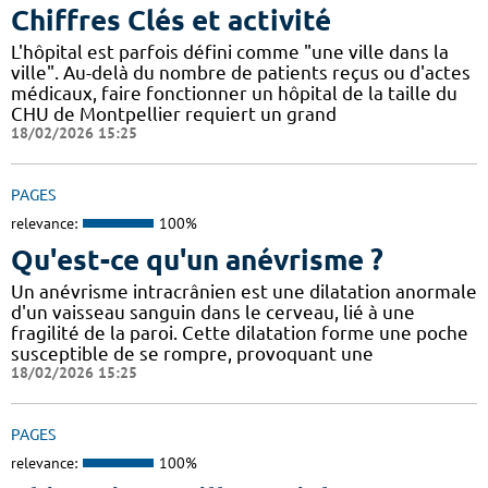
Chiffres Clés et activité
L'hôpital est parfois défini comme "une ville dans la
ville". Au-delà du nombre de patients reçus ou d'actes
médicaux, faire fonctionner un hôpital de la taille du
CHU de Montpellier requiert un grand
18/02/2026 15:25
PAGES
relevance:
100%
Qu'est-ce qu'un anévrisme ?
Un anévrisme intracrânien est une dilatation anormale
d'un vaisseau sanguin dans le cerveau, lié à une
fragilité de la paroi. Cette dilatation forme une poche
susceptible de se rompre, provoquant une
18/02/2026 15:25
PAGES
relevance:
100%