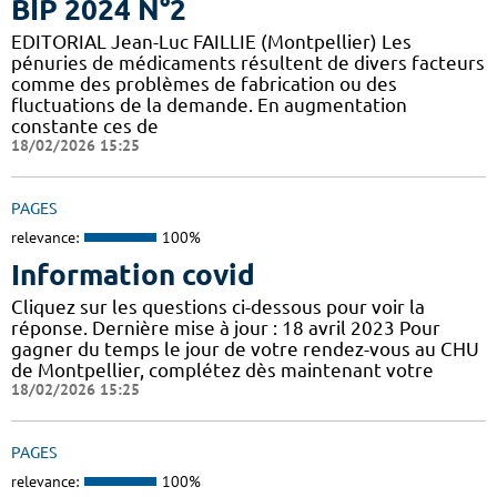
BIP 2024 N°2
EDITORIAL Jean-Luc FAILLIE (Montpellier) Les
pénuries de médicaments résultent de divers facteurs
comme des problèmes de fabrication ou des
fluctuations de la demande. En augmentation
constante ces de
18/02/2026 15:25
PAGES
relevance:
100%
Information covid
Cliquez sur les questions ci-dessous pour voir la
réponse. Dernière mise à jour : 18 avril 2023 Pour
gagner du temps le jour de votre rendez-vous au CHU
de Montpellier, complétez dès maintenant votre
18/02/2026 15:25
PAGES
relevance:
100%