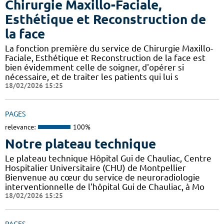
Chirurgie Maxillo-Faciale,
Esthétique et Reconstruction de
la face
La fonction première du service de Chirurgie Maxillo-
Faciale, Esthétique et Reconstruction de la face est
bien évidemment celle de soigner, d'opérer si
nécessaire, et de traiter les patients qui lui s
18/02/2026 15:25
PAGES
relevance:
100%
Notre plateau technique
Le plateau technique Hôpital Gui de Chauliac, Centre
Hospitalier Universitaire (CHU) de Montpellier
Bienvenue au cœur du service de neuroradiologie
interventionnelle de l'hôpital Gui de Chauliac, à Mo
18/02/2026 15:25
PAGES