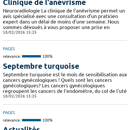
Clinique de l'anévrisme
Neuroradiologie La clinique de l'anévrisme permet un
avis spécialisé avec une consultation d’un praticien
expert dans un délai de moins d’une semaine. Nous
sommes dévoués à vous proposer une prise en
18/02/2026 15:25
PAGES
relevance:
100%
Septembre turquoise
Septembre turquoise est le mois de sensibilisation aux
cancers gynécologiques ! Quels sont les cancers
gynécologiques? Les cancers gynécologiques
regroupent les cancers de l'endomètre, du col de l'uté
18/02/2026 15:25
PAGES
relevance:
100%
Actualités