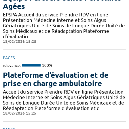
Agées
EPSPA Accueil du service Prendre RDV en ligne
Présentation Médecine Interne et Soins Aigus
Gériatriques Unité de Soins de Longue Durée Unité de
Soins Médicaux et de Réadaptation Plateforme
d’évaluatio
18/02/2026 15:25
PAGES
relevance:
100%
Plateforme d’évaluation et de
prise en charge ambulatoire
Accueil du service Prendre RDV en ligne Présentation
Médecine Interne et Soins Aigus Gériatriques Unité de
Soins de Longue Durée Unité de Soins Médicaux et de
Réadaptation Plateforme d’évaluation et d
18/02/2026 15:25