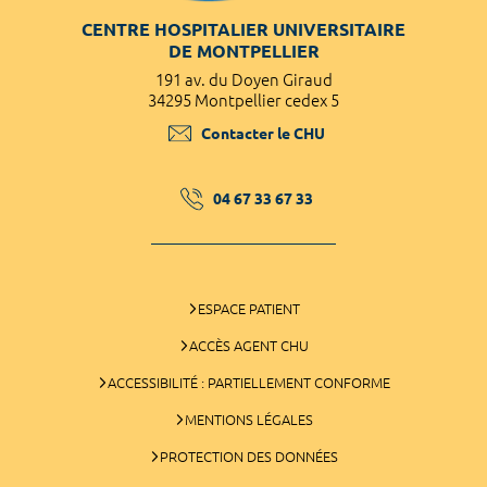
CENTRE HOSPITALIER UNIVERSITAIRE
DE MONTPELLIER
191 av. du Doyen Giraud
34295 Montpellier cedex 5
Contacter le CHU
04 67 33 67 33
ESPACE PATIENT
ACCÈS AGENT CHU
ACCESSIBILITÉ : PARTIELLEMENT CONFORME
MENTIONS LÉGALES
PROTECTION DES DONNÉES