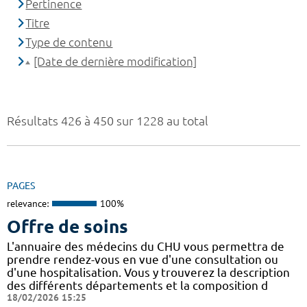
Pertinence
Titre
Type de contenu
[Date de dernière modification]
Résultats 426 à 450 sur 1228 au total
PAGES
relevance:
100%
Offre de soins
L'annuaire des médecins du CHU vous permettra de
prendre rendez-vous en vue d'une consultation ou
d'une hospitalisation. Vous y trouverez la description
des différents départements et la composition d
18/02/2026 15:25