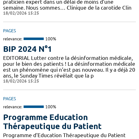
praticien expert dans un délai de moins d’une
semaine. Nous sommes… Clinique de la carotide Clin
18/02/2026 15:25
PAGES
relevance:
100%
BIP 2024 N°1
EDITORIAL Lutter contre la désinformation médicale,
pour le bien des patients ! La désinformation médicale
est un phénomène qui n’est pas nouveau. Il y a déjà 20
ans, le Sunday Times révélait que la p
18/02/2026 15:25
PAGES
relevance:
100%
Programme Education
Thérapeutique du Patient
Programme d'Education Thérapeutique du Patient