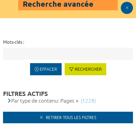
Recherche avancée
Mots-clés :
EFFACER
RECHERCHER
FILTRES ACTIFS
Par type de contenu: Pages
(1228)
RETIRER TOUS LES FILTRES