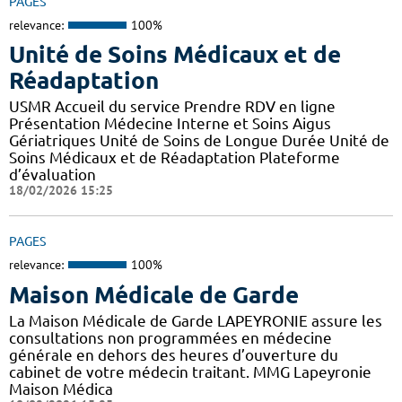
PAGES
relevance:
100%
Unité de Soins Médicaux et de
Réadaptation
USMR Accueil du service Prendre RDV en ligne
Présentation Médecine Interne et Soins Aigus
Gériatriques Unité de Soins de Longue Durée Unité de
Soins Médicaux et de Réadaptation Plateforme
d’évaluation
18/02/2026 15:25
PAGES
relevance:
100%
Maison Médicale de Garde
La Maison Médicale de Garde LAPEYRONIE assure les
consultations non programmées en médecine
générale en dehors des heures d’ouverture du
cabinet de votre médecin traitant. MMG Lapeyronie
Maison Médica