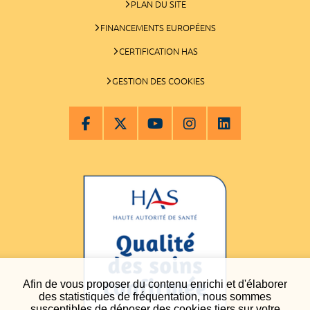
PLAN DU SITE
FINANCEMENTS EUROPÉENS
CERTIFICATION HAS
GESTION DES COOKIES
Afin de vous proposer du contenu enrichi et d'élaborer
des statistiques de fréquentation, nous sommes
susceptibles de déposer des cookies tiers sur votre