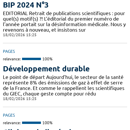
BIP 2024 N°3
EDITORIAL Retrait de publications scientifiques : pour
quel(s) motif(s) ?! L’éditorial du premier numéro de
l’année portait sur la désinformation médicale. Nous y
revenons à nouveau, et insistons sur
18/02/2026 15:25
PAGES
relevance:
100%
Développement durable
Le point de départ Aujourd'hui, le secteur de la santé
représente 8% des émissions de gaz à effet de serre
de la France. Et comme le rappellent les scientifiques
du GIEC, chaque geste compte pour rédu
18/02/2026 15:25
PAGES
relevance:
100%