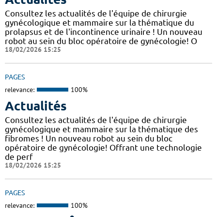
Consultez les actualités de l'équipe de chirurgie
gynécologique et mammaire sur la thématique du
prolapsus et de l'incontinence urinaire ! Un nouveau
robot au sein du bloc opératoire de gynécologie! O
18/02/2026 15:25
PAGES
relevance:
100%
Actualités
Consultez les actualités de l'équipe de chirurgie
gynécologique et mammaire sur la thématique des
fibromes ! Un nouveau robot au sein du bloc
opératoire de gynécologie! Offrant une technologie
de perf
18/02/2026 15:25
PAGES
relevance:
100%