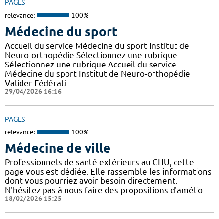
PAGES
relevance:
100%
Médecine du sport
Accueil du service Médecine du sport Institut de
Neuro-orthopédie Sélectionnez une rubrique
Sélectionnez une rubrique Accueil du service
Médecine du sport Institut de Neuro-orthopédie
Valider Fédérati
29/04/2026 16:16
PAGES
relevance:
100%
Médecine de ville
Professionnels de santé extérieurs au CHU, cette
page vous est dédiée. Elle rassemble les informations
dont vous pourriez avoir besoin directement.
N'hésitez pas à nous faire des propositions d'amélio
18/02/2026 15:25