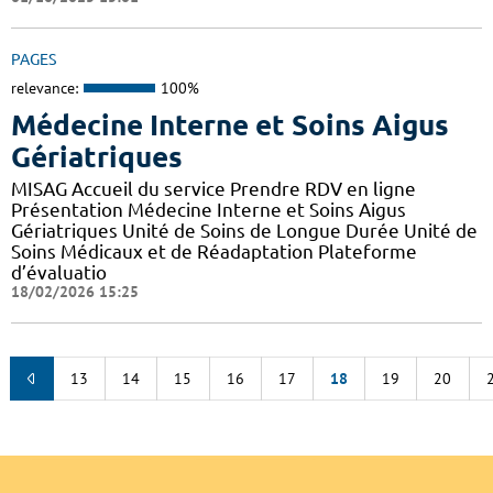
PAGES
relevance:
100%
Médecine Interne et Soins Aigus
Gériatriques
MISAG Accueil du service Prendre RDV en ligne
Présentation Médecine Interne et Soins Aigus
Gériatriques Unité de Soins de Longue Durée Unité de
Soins Médicaux et de Réadaptation Plateforme
d’évaluatio
18/02/2026 15:25
13
14
15
16
17
18
19
20