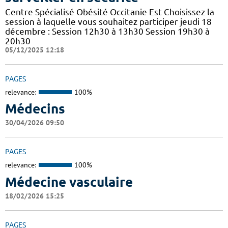
Centre Spécialisé Obésité Occitanie Est Choisissez la
session à laquelle vous souhaitez participer jeudi 18
décembre : Session 12h30 à 13h30 Session 19h30 à
20h30
05/12/2025 12:18
PAGES
relevance:
100%
Médecins
30/04/2026 09:50
PAGES
relevance:
100%
Médecine vasculaire
18/02/2026 15:25
PAGES