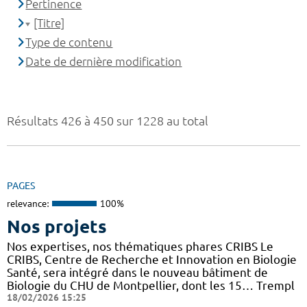
Pertinence
[Titre]
Type de contenu
Date de dernière modification
Résultats 426 à 450 sur 1228 au total
PAGES
relevance:
100%
Nos projets
Nos expertises, nos thématiques phares CRIBS Le
CRIBS, Centre de Recherche et Innovation en Biologie
Santé, sera intégré dans le nouveau bâtiment de
Biologie du CHU de Montpellier, dont les 15… Trempl
18/02/2026 15:25