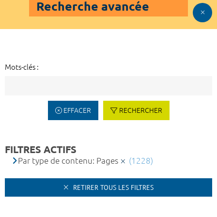
Recherche avancée
Mots-clés :
EFFACER
RECHERCHER
FILTRES ACTIFS
Par type de contenu: Pages
(1228)
RETIRER TOUS LES FILTRES