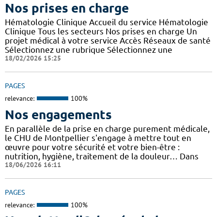
Nos prises en charge
Hématologie Clinique Accueil du service Hématologie
Clinique Tous les secteurs Nos prises en charge Un
projet médical à votre service Accès Réseaux de santé
Sélectionnez une rubrique Sélectionnez une
18/02/2026 15:25
PAGES
relevance:
100%
Nos engagements
En parallèle de la prise en charge purement médicale,
le CHU de Montpellier s'engage à mettre tout en
œuvre pour votre sécurité et votre bien-être :
nutrition, hygiène, traitement de la douleur… Dans
18/06/2026 16:11
PAGES
relevance:
100%