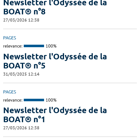
Newsletter l'Odyssée de la
BOAT® n°8
27/03/2026 12:38
PAGES
relevance:
100%
Newsletter l'Odyssée de la
BOAT® n°5
31/03/2025 12:14
PAGES
relevance:
100%
Newsletter l'Odyssée de la
BOAT® n°1
27/03/2026 12:38