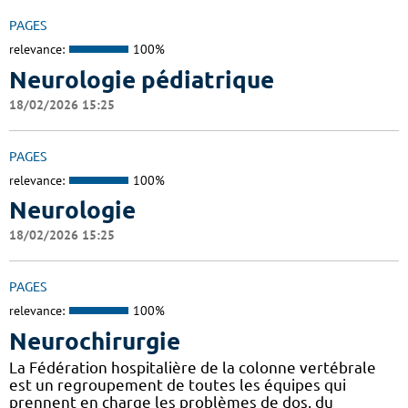
PAGES
relevance:
100%
Neurologie pédiatrique
18/02/2026 15:25
PAGES
relevance:
100%
Neurologie
18/02/2026 15:25
PAGES
relevance:
100%
Neurochirurgie
La Fédération hospitalière de la colonne vertébrale
est un regroupement de toutes les équipes qui
prennent en charge les problèmes de dos, du