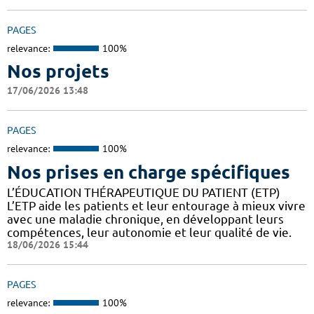
PAGES
relevance:
100%
Nos projets
17/06/2026 13:48
PAGES
relevance:
100%
Nos prises en charge spécifiques
L’ÉDUCATION THÉRAPEUTIQUE DU PATIENT (ETP)
L’ETP aide les patients et leur entourage à mieux vivre
avec une maladie chronique, en développant leurs
compétences, leur autonomie et leur qualité de vie.
18/06/2026 15:44
PAGES
relevance:
100%