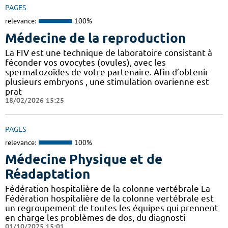
PAGES
relevance:
100%
Médecine de la reproduction
La FIV est une technique de laboratoire consistant à
féconder vos ovocytes (ovules), avec les
spermatozoïdes de votre partenaire. Afin d’obtenir
plusieurs embryons , une stimulation ovarienne est
prat
18/02/2026 15:25
PAGES
relevance:
100%
Médecine Physique et de
Réadaptation
Fédération hospitalière de la colonne vertébrale La
Fédération hospitalière de la colonne vertébrale est
un regroupement de toutes les équipes qui prennent
en charge les problèmes de dos, du diagnosti
01/10/2025 15:01