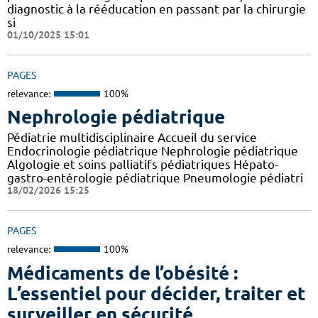
diagnostic à la rééducation en passant par la chirurgie
si
01/10/2025 15:01
PAGES
relevance:
100%
Nephrologie pédiatrique
Pédiatrie multidisciplinaire Accueil du service
Endocrinologie pédiatrique Nephrologie pédiatrique
Algologie et soins palliatifs pédiatriques Hépato-
gastro-entérologie pédiatrique Pneumologie pédiatri
18/02/2026 15:25
PAGES
relevance:
100%
Médicaments de l’obésité :
L’essentiel pour décider, traiter et
surveiller en sécurité