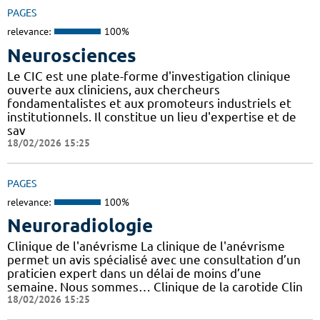
PAGES
relevance:
100%
Neurosciences
Le CIC est une plate-forme d'investigation clinique
ouverte aux cliniciens, aux chercheurs
fondamentalistes et aux promoteurs industriels et
institutionnels. Il constitue un lieu d'expertise et de
sav
18/02/2026 15:25
PAGES
relevance:
100%
Neuroradiologie
Clinique de l'anévrisme La clinique de l'anévrisme
permet un avis spécialisé avec une consultation d’un
praticien expert dans un délai de moins d’une
semaine. Nous sommes… Clinique de la carotide Clin
18/02/2026 15:25