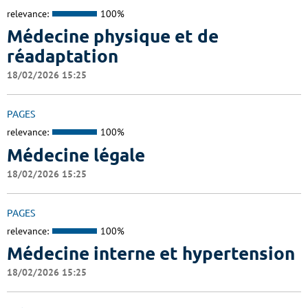
relevance:
100%
Médecine physique et de
réadaptation
18/02/2026 15:25
PAGES
relevance:
100%
Médecine légale
18/02/2026 15:25
PAGES
relevance:
100%
Médecine interne et hypertension
18/02/2026 15:25