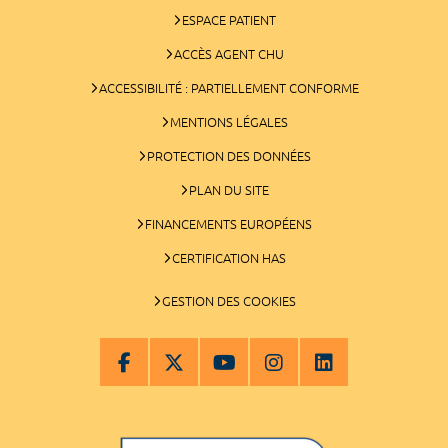
ESPACE PATIENT
ACCÈS AGENT CHU
ACCESSIBILITÉ : PARTIELLEMENT CONFORME
MENTIONS LÉGALES
PROTECTION DES DONNÉES
PLAN DU SITE
FINANCEMENTS EUROPÉENS
CERTIFICATION HAS
GESTION DES COOKIES