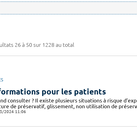
ultats 26 à 50 sur 1228 au total
ES
formations pour les patients
d consulter ? Il existe plusieurs situations à risque d’expo
ure de préservatif, glissement, non utilisation de préser
3/2024 11:06