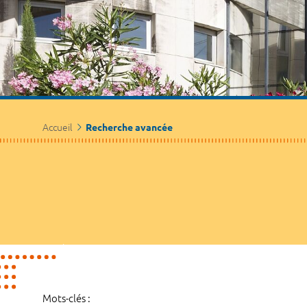
Accueil
Recherche avancée
Mots-clés :