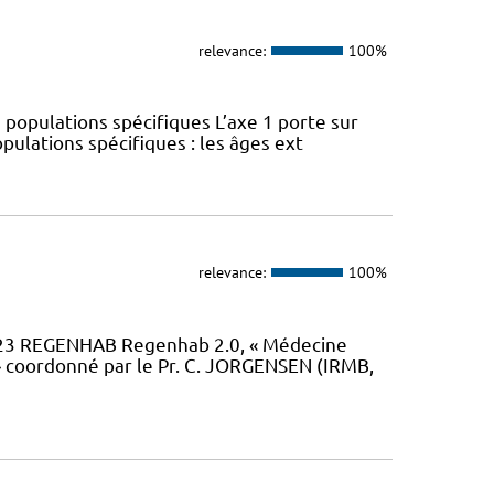
relevance:
100%
 populations spécifiques L’axe 1 porte sur
pulations spécifiques : les âges ext
relevance:
100%
23 REGENHAB Regenhab 2.0, « Médecine
» coordonné par le Pr. C. JORGENSEN (IRMB,