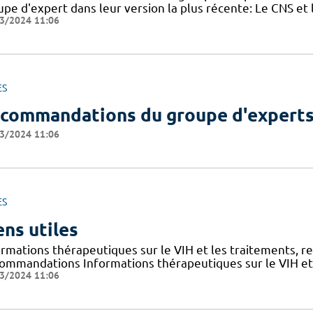
upe d'expert dans leur version la plus récente: Le CNS et
3/2024 11:06
ES
commandations du groupe d'expert
3/2024 11:06
ES
ens utiles
ormations thérapeutiques sur le VIH et les traitements, r
ommandations Informations thérapeutiques sur le VIH et l
3/2024 11:06