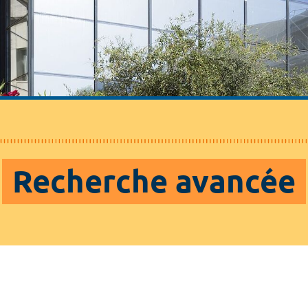
Recherche avancée