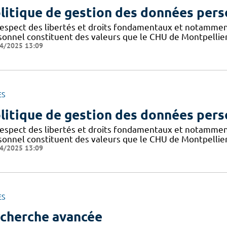
litique de gestion des données pers
respect des libertés et droits fondamentaux et notammen
sonnel constituent des valeurs que le CHU de Montpellier
4/2025 13:09
ES
litique de gestion des données pers
respect des libertés et droits fondamentaux et notammen
sonnel constituent des valeurs que le CHU de Montpellier
4/2025 13:09
ES
cherche avancée