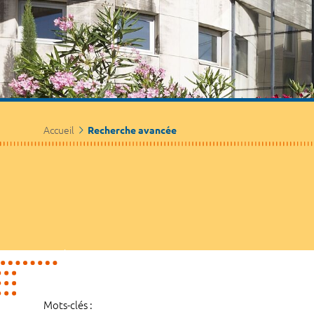
Accueil
Recherche avancée
Mots-clés :