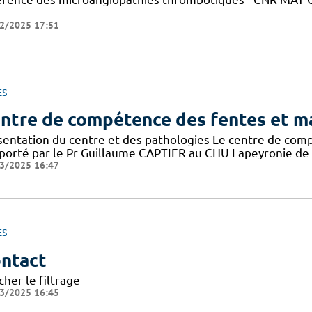
2/2025 17:51
ES
ntre de compétence des fentes et ma
sentation du centre et des pathologies Le centre de com
porté par le Pr Guillaume CAPTIER au CHU Lapeyronie de Mont
3/2025 16:47
ES
ntact
cher le filtrage
3/2025 16:45