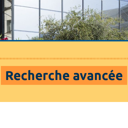
Recherche avancée