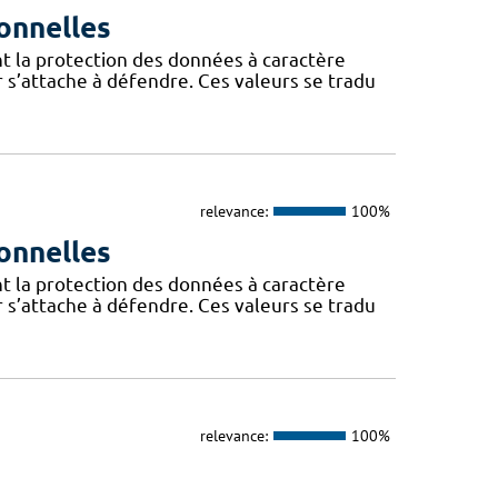
onnelles
t la protection des données à caractère
 s’attache à défendre. Ces valeurs se tradu
relevance:
100%
onnelles
t la protection des données à caractère
 s’attache à défendre. Ces valeurs se tradu
relevance:
100%