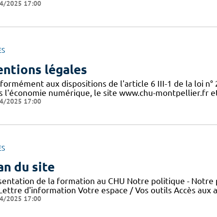
4/2025 17:00
ES
ntions légales
ormément aux dispositions de l'article 6 III-1 de la loi n
s l'économie numérique, le site www.chu-montpellier.fr et 
4/2025 17:00
ES
an du site
sentation de la formation au CHU Notre politique - Notre 
 Lettre d'information Votre espace / Vos outils Accès aux
4/2025 17:00