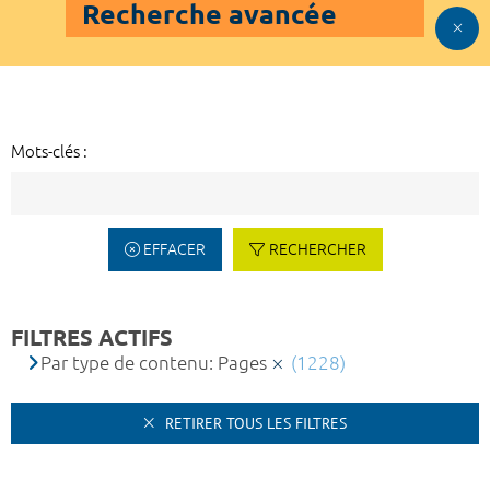
Recherche avancée
Mots-clés :
EFFACER
RECHERCHER
FILTRES ACTIFS
Par type de contenu: Pages
(1228)
RETIRER TOUS LES FILTRES