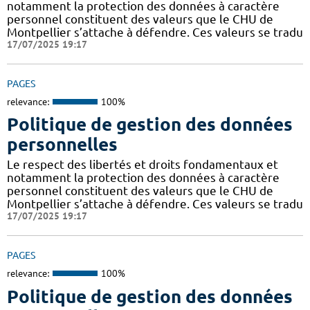
notamment la protection des données à caractère
personnel constituent des valeurs que le CHU de
Montpellier s’attache à défendre. Ces valeurs se tradu
17/07/2025 19:17
PAGES
relevance:
100%
Politique de gestion des données
personnelles
Le respect des libertés et droits fondamentaux et
notamment la protection des données à caractère
personnel constituent des valeurs que le CHU de
Montpellier s’attache à défendre. Ces valeurs se tradu
17/07/2025 19:17
PAGES
relevance:
100%
Politique de gestion des données