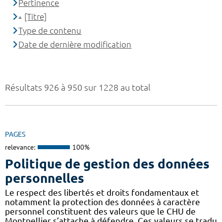
Pertinence
[Titre]
Type de contenu
Date de dernière modification
Résultats 926 à 950 sur 1228 au total
PAGES
relevance:
100%
Politique de gestion des données
personnelles
Le respect des libertés et droits fondamentaux et
notamment la protection des données à caractère
personnel constituent des valeurs que le CHU de
Montpellier s’attache à défendre. Ces valeurs se tradu