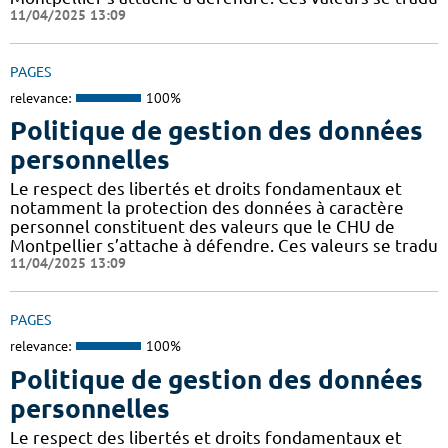
11/04/2025 13:09
PAGES
relevance:
100%
Politique de gestion des données
personnelles
Le respect des libertés et droits fondamentaux et
notamment la protection des données à caractère
personnel constituent des valeurs que le CHU de
Montpellier s’attache à défendre. Ces valeurs se tradu
11/04/2025 13:09
PAGES
relevance:
100%
Politique de gestion des données
personnelles
Le respect des libertés et droits fondamentaux et