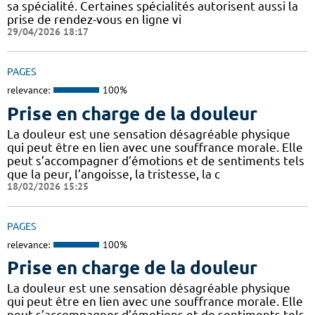
sa spécialité. Certaines spécialités autorisent aussi la
prise de rendez-vous en ligne vi
29/04/2026 18:17
PAGES
relevance:
100%
Prise en charge de la douleur
La douleur est une sensation désagréable physique
qui peut être en lien avec une souffrance morale. Elle
peut s’accompagner d’émotions et de sentiments tels
que la peur, l’angoisse, la tristesse, la c
18/02/2026 15:25
PAGES
relevance:
100%
Prise en charge de la douleur
La douleur est une sensation désagréable physique
qui peut être en lien avec une souffrance morale. Elle
peut s’accompagner d’émotions et de sentiments tels