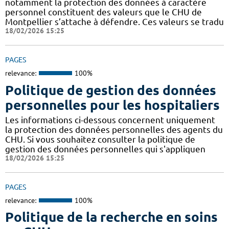
notamment la protection des données à caractère
personnel constituent des valeurs que le CHU de
Montpellier s’attache à défendre. Ces valeurs se tradu
18/02/2026 15:25
PAGES
relevance:
100%
Politique de gestion des données
personnelles pour les hospitaliers
Les informations ci-dessous concernent uniquement
la protection des données personnelles des agents du
CHU. Si vous souhaitez consulter la politique de
gestion des données personnelles qui s'appliquen
18/02/2026 15:25
PAGES
relevance:
100%
Politique de la recherche en soins