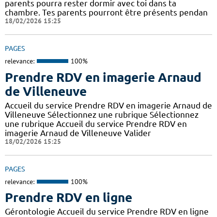
parents pourra rester dormir avec toi dans ta
chambre. Tes parents pourront être présents pendan
18/02/2026 15:25
PAGES
relevance:
100%
Prendre RDV en imagerie Arnaud
de Villeneuve
Accueil du service Prendre RDV en imagerie Arnaud de
Villeneuve Sélectionnez une rubrique Sélectionnez
une rubrique Accueil du service Prendre RDV en
imagerie Arnaud de Villeneuve Valider
18/02/2026 15:25
PAGES
relevance:
100%
Prendre RDV en ligne
Gérontologie Accueil du service Prendre RDV en ligne