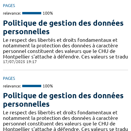
PAGES
relevance:
100%
Politique de gestion des données
personnelles
Le respect des libertés et droits fondamentaux et
notamment la protection des données à caractère
personnel constituent des valeurs que le CHU de
Montpellier s’attache à défendre. Ces valeurs se tradu
17/07/2025 19:17
PAGES
relevance:
100%
Politique de gestion des données
personnelles
Le respect des libertés et droits fondamentaux et
notamment la protection des données à caractère
personnel constituent des valeurs que le CHU de
Montpellier s’attache à défendre. Ces valeurs se tradu