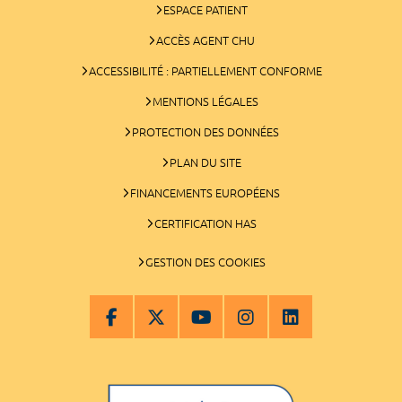
ESPACE PATIENT
ACCÈS AGENT CHU
ACCESSIBILITÉ : PARTIELLEMENT CONFORME
MENTIONS LÉGALES
PROTECTION DES DONNÉES
PLAN DU SITE
FINANCEMENTS EUROPÉENS
CERTIFICATION HAS
GESTION DES COOKIES