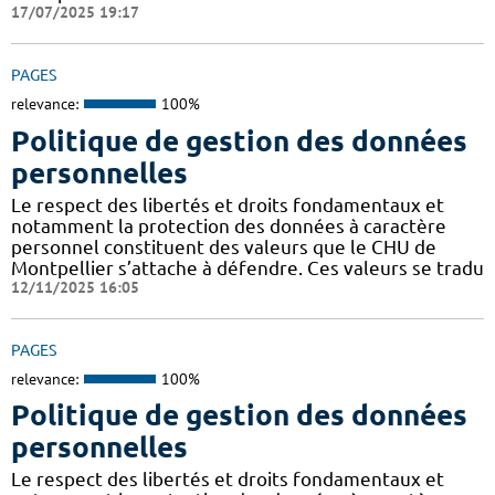
17/07/2025 19:17
PAGES
relevance:
100%
Politique de gestion des données
personnelles
Le respect des libertés et droits fondamentaux et
notamment la protection des données à caractère
personnel constituent des valeurs que le CHU de
Montpellier s’attache à défendre. Ces valeurs se tradu
12/11/2025 16:05
PAGES
relevance:
100%
Politique de gestion des données
personnelles
Le respect des libertés et droits fondamentaux et