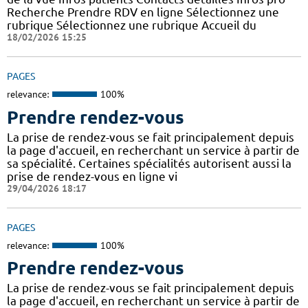
Recherche Prendre RDV en ligne Sélectionnez une
rubrique Sélectionnez une rubrique Accueil du
18/02/2026 15:25
PAGES
relevance:
100%
Prendre rendez-vous
La prise de rendez-vous se fait principalement depuis
la page d'accueil, en recherchant un service à partir de
sa spécialité. Certaines spécialités autorisent aussi la
prise de rendez-vous en ligne vi
29/04/2026 18:17
PAGES
relevance:
100%
Prendre rendez-vous
La prise de rendez-vous se fait principalement depuis
la page d'accueil, en recherchant un service à partir de