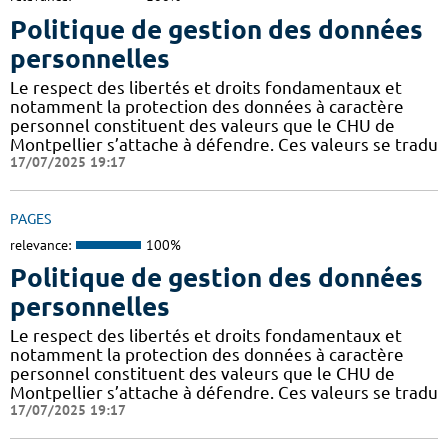
Politique de gestion des données
personnelles
Le respect des libertés et droits fondamentaux et
notamment la protection des données à caractère
personnel constituent des valeurs que le CHU de
Montpellier s’attache à défendre. Ces valeurs se tradu
17/07/2025 19:17
PAGES
relevance:
100%
Politique de gestion des données
personnelles
Le respect des libertés et droits fondamentaux et
notamment la protection des données à caractère
personnel constituent des valeurs que le CHU de
Montpellier s’attache à défendre. Ces valeurs se tradu
17/07/2025 19:17