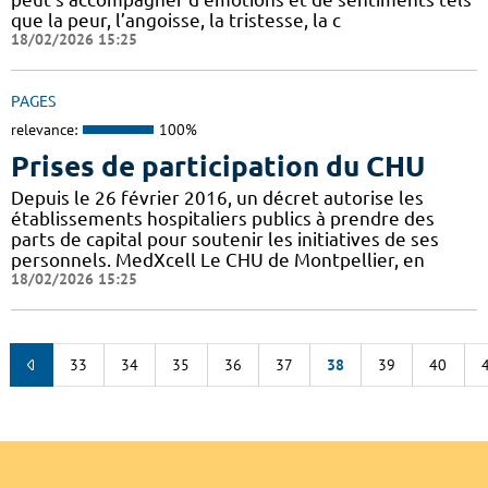
que la peur, l’angoisse, la tristesse, la c
18/02/2026 15:25
PAGES
relevance:
100%
Prises de participation du CHU
Depuis le 26 février 2016, un décret autorise les
établissements hospitaliers publics à prendre des
parts de capital pour soutenir les initiatives de ses
personnels. MedXcell Le CHU de Montpellier, en
18/02/2026 15:25
33
34
35
36
37
38
39
40