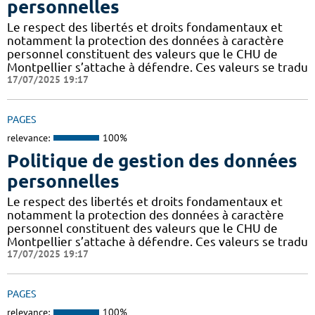
personnelles
Le respect des libertés et droits fondamentaux et
notamment la protection des données à caractère
personnel constituent des valeurs que le CHU de
Montpellier s’attache à défendre. Ces valeurs se tradu
17/07/2025 19:17
PAGES
relevance:
100%
Politique de gestion des données
personnelles
Le respect des libertés et droits fondamentaux et
notamment la protection des données à caractère
personnel constituent des valeurs que le CHU de
Montpellier s’attache à défendre. Ces valeurs se tradu
17/07/2025 19:17
PAGES
relevance:
100%