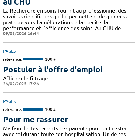
au CHU
La Recherche en soins fournit au professionnel des
savoirs scientifiques qui lui permettent de guider sa
pratique vers l'amélioration de la qualité, la
performance et l'efficience des soins. Au CHU de
09/06/2026 16:44
PAGES
relevance:
100%
Postuler à l'offre d'emploi
Afficher le filtrage
26/02/2025 17:26
PAGES
relevance:
100%
Pour me rassurer
Ma famille Tes parents Tes parents pourront rester
avec toi durant toute ton hospitalisation. Un de tes