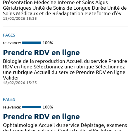
Présentation Médecine Interne et Soins Aigus
Gériatriques Unité de Soins de Longue Durée Unité de
Soins Médicaux et de Réadaptation Plateforme d’év
18/02/2026 15:25
PAGES
relevance:
100%
Prendre RDV en ligne
Biologie de la reproduction Accueil du service Prendre
RDV en ligne Sélectionnez une rubrique Sélectionnez
une rubrique Accueil du service Prendre RDV en ligne
Valider
18/02/2026 15:25
PAGES
relevance:
100%
Prendre RDV en ligne
Ophtalmologie Accueil du service Dépistage, examens
de la vue Infos patients Contacts détaillés Infos pro