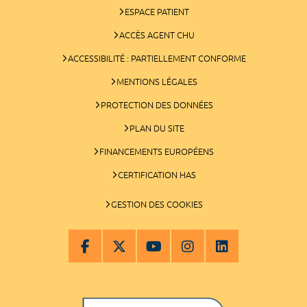
ESPACE PATIENT
ACCÈS AGENT CHU
ACCESSIBILITÉ : PARTIELLEMENT CONFORME
MENTIONS LÉGALES
PROTECTION DES DONNÉES
PLAN DU SITE
FINANCEMENTS EUROPÉENS
CERTIFICATION HAS
GESTION DES COOKIES