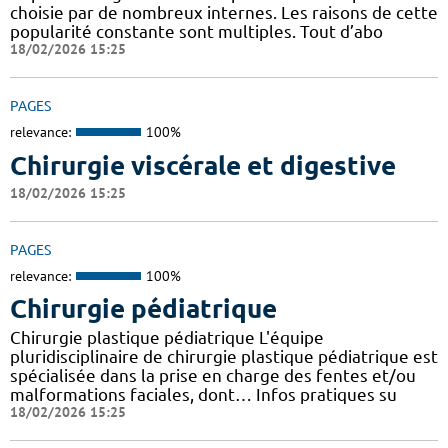
choisie par de nombreux internes. Les raisons de cette
popularité constante sont multiples. Tout d’abo
18/02/2026 15:25
PAGES
relevance:
100%
Chirurgie viscérale et digestive
18/02/2026 15:25
PAGES
relevance:
100%
Chirurgie pédiatrique
Chirurgie plastique pédiatrique L'équipe
pluridisciplinaire de chirurgie plastique pédiatrique est
spécialisée dans la prise en charge des fentes et/ou
malformations faciales, dont… Infos pratiques su
18/02/2026 15:25