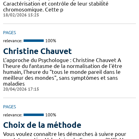
Caractérisation et contrôle de leur stabilité
chromosomique. Cette p
18/02/2026 15:25
PAGES
relevance:
100%
Christine Chauvet
L’approche du Psychologue : Christine Chauvet A
l'heure du fantasme de la normalisation de l'être
humain, l'heure du "tous le monde pareil dans le
meilleur des mondes", sans symptômes et sans
maladies
20/04/2026 17:15
PAGES
relevance:
100%
Choix de la méthode
Vous voulez connaître les démarches à suivre pour