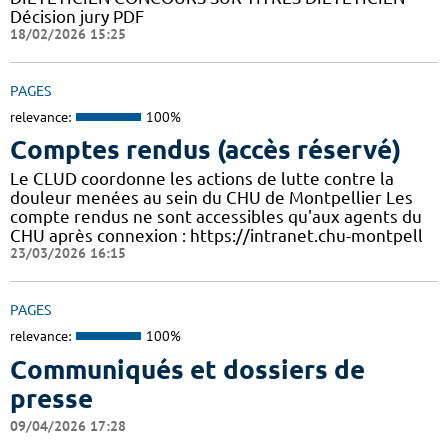
Décision jury PDF
18/02/2026 15:25
PAGES
relevance:
100%
Comptes rendus (accès réservé)
Le CLUD coordonne les actions de lutte contre la
douleur menées au sein du CHU de Montpellier Les
compte rendus ne sont accessibles qu'aux agents du
CHU après connexion : https://intranet.chu-montpell
23/03/2026 16:15
PAGES
relevance:
100%
Communiqués et dossiers de
presse
09/04/2026 17:28