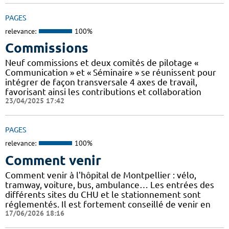
PAGES
relevance:
100%
Commissions
Neuf commissions et deux comités de pilotage «
Communication » et « Séminaire » se réunissent pour
intégrer de façon transversale 4 axes de travail,
favorisant ainsi les contributions et collaboration
23/04/2025 17:42
PAGES
relevance:
100%
Comment venir
Comment venir à l'hôpital de Montpellier : vélo,
tramway, voiture, bus, ambulance… Les entrées des
différents sites du CHU et le stationnement sont
réglementés. Il est fortement conseillé de venir en
17/06/2026 18:16