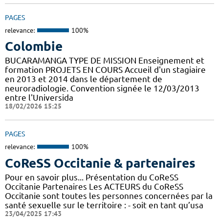
PAGES
relevance:
100%
Colombie
BUCARAMANGA TYPE DE MISSION Enseignement et
formation PROJETS EN COURS Accueil d'un stagiaire
en 2013 et 2014 dans le département de
neuroradiologie. Convention signée le 12/03/2013
entre l'Universida
18/02/2026 15:25
PAGES
relevance:
100%
CoReSS Occitanie & partenaires
Pour en savoir plus... Présentation du CoReSS
Occitanie Partenaires Les ACTEURS du CoReSS
Occitanie sont toutes les personnes concernées par la
santé sexuelle sur le territoire : - soit en tant qu’usa
23/04/2025 17:43