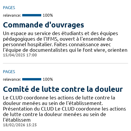
PAGES
relevance:
100%
Commande d'ouvrages
Un espace au service des étudiants et des équipes
pédagogiques de l'IFMS, ouvert à l'ensemble du
personnel hospitalier. Faites connaissance avec
l'équipe de documentalistes qui le font vivre, orienten
15/04/2025 17:00
PAGES
relevance:
100%
Comité de lutte contre la douleur
Le CLUD coordonne les actions de lutte contre la
douleur menées au sein de l'établissement.
Présentation du CLUD Le CLUD coordonne les actions
de lutte contre la douleur menées au sein de
l'établissem
18/02/2026 15:25