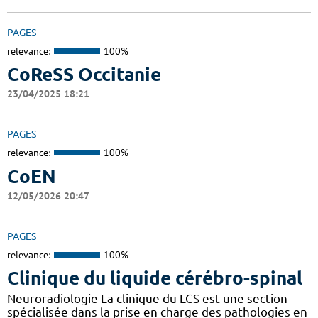
PAGES
relevance:
100%
CoReSS Occitanie
23/04/2025 18:21
PAGES
relevance:
100%
CoEN
12/05/2026 20:47
PAGES
relevance:
100%
Clinique du liquide cérébro-spinal
Neuroradiologie La clinique du LCS est une section
spécialisée dans la prise en charge des pathologies en