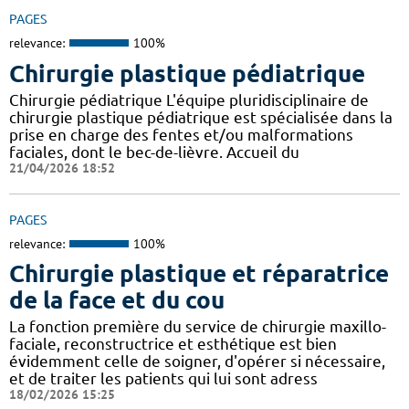
PAGES
relevance:
100%
Chirurgie plastique pédiatrique
Chirurgie pédiatrique L'équipe pluridisciplinaire de
chirurgie plastique pédiatrique est spécialisée dans la
prise en charge des fentes et/ou malformations
faciales, dont le bec-de-lièvre. Accueil du
21/04/2026 18:52
PAGES
relevance:
100%
Chirurgie plastique et réparatrice
de la face et du cou
La fonction première du service de chirurgie maxillo-
faciale, reconstructrice et esthétique est bien
évidemment celle de soigner, d'opérer si nécessaire,
et de traiter les patients qui lui sont adress
18/02/2026 15:25