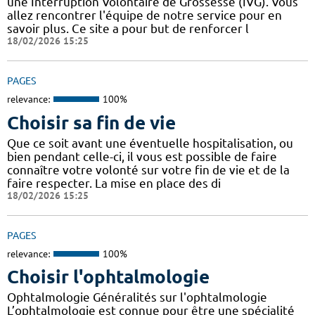
une Interruption Volontaire de Grossesse (IVG). Vous
allez rencontrer l'équipe de notre service pour en
savoir plus. Ce site a pour but de renforcer l
18/02/2026 15:25
PAGES
relevance:
100%
Choisir sa fin de vie
Que ce soit avant une éventuelle hospitalisation, ou
bien pendant celle-ci, il vous est possible de faire
connaître votre volonté sur votre fin de vie et de la
faire respecter. La mise en place des di
18/02/2026 15:25
PAGES
relevance:
100%
Choisir l'ophtalmologie
Ophtalmologie Généralités sur l'ophtalmologie
L’ophtalmologie est connue pour être une spécialité