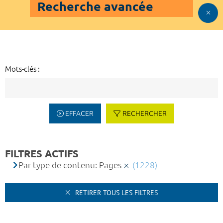
Recherche avancée
Mots-clés :
EFFACER
RECHERCHER
FILTRES ACTIFS
Par type de contenu: Pages
(1228)
RETIRER TOUS LES FILTRES