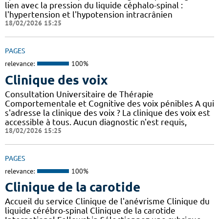
lien avec la pression du liquide céphalo-spinal :
l'hypertension et l'hypotension intracrânien
18/02/2026 15:25
PAGES
relevance:
100%
Clinique des voix
Consultation Universitaire de Thérapie
Comportementale et Cognitive des voix pénibles A qui
s'adresse la clinique des voix ? La clinique des voix est
accessible à tous. Aucun diagnostic n'est requis,
18/02/2026 15:25
PAGES
relevance:
100%
Clinique de la carotide
Accueil du service Clinique de l'anévrisme Clinique du
liquide cérébro-spinal Clinique de la carotide