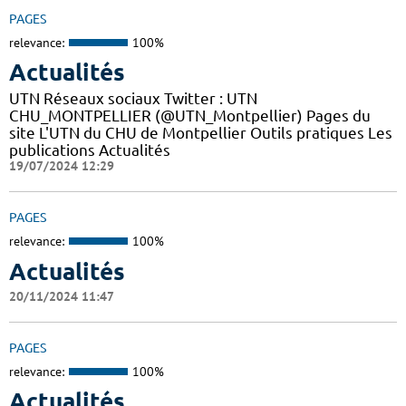
PAGES
relevance:
100%
Actualités
UTN Réseaux sociaux Twitter : UTN
CHU_MONTPELLIER (@UTN_Montpellier) Pages du
site L'UTN du CHU de Montpellier Outils pratiques Les
publications Actualités
19/07/2024 12:29
PAGES
relevance:
100%
Actualités
20/11/2024 11:47
PAGES
relevance:
100%
Actualités