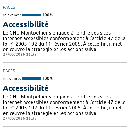
PAGES
relevance:
100%
Accessibilité
Le CHU Montpellier s'engage à rendre ses sites
Internet accessibles conformément à l'article 47 de la
loi n° 2005-102 du 11 février 2005. À cette fin, il met
en œuvre la stratégie et les actions suiva
27/03/2026 11:35
PAGES
relevance:
100%
Accessibilité
Le CHU Montpellier s'engage à rendre ses sites
Internet accessibles conformément à l'article 47 de la
loi n° 2005-102 du 11 février 2005. À cette fin, il met
en œuvre la stratégie et les actions suiva
27/03/2026 11:35