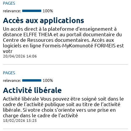
PAGES
relevance:
100%
Accès aux applications
Un accès direct à la plateforme d'enseignement à
distance ELFFE THEIA et au portail documentaire du
Centre de Ressources documentaires. Accès aux
logiciels en ligne Formeis-MyKomunoté FORMEIS est
votr
20/04/2026 14:06
PAGES
relevance:
100%
Activité libérale
Activité libérale Vous pouvez être soigné soit dans le
cadre de l’activité publique soit au titre de l’activité
libérale. Si votre choix s’oriente vers une prise en
charge dans le cadre de l’activité
18/02/2026 15:25