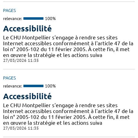
PAGES
relevance:
100%
Accessibilité
Le CHU Montpellier s'engage à rendre ses sites
Internet accessibles conformément à l'article 47 de la
loi n° 2005-102 du 11 février 2005. À cette fin, il met
en œuvre la stratégie et les actions suiva
27/03/2026 11:35
PAGES
relevance:
100%
Accessibilité
Le CHU Montpellier s'engage à rendre ses sites
Internet accessibles conformément à l'article 47 de la
loi n° 2005-102 du 11 février 2005. À cette fin, il met
en œuvre la stratégie et les actions suiva
27/03/2026 11:35