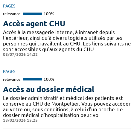
PAGES
relevance:
100%
Accès agent CHU
Accès à la messagerie interne, à intranet depuis
l'extérieur, ainsi qu'à divers logiciels utilisés par les
personnes qui travaillent au CHU. Les liens suivants ne
sont accessibles qu'aux agents du CHU
08/07/2026 14:22
PAGES
relevance:
100%
Accès au dossier médical
Le dossier administratif et médical des patients est
conservé au CHU de Montpellier. Vous pouvez accéder
au vôtre ou, sous conditions, à celui d'un proche. Le
dossier médical d'hospitalisation peut vo
18/02/2026 15:25