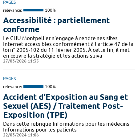
PAGES
relevance:
100%
Accessibilité : partiellement
conforme
Le CHU Montpellier s'engage à rendre ses sites
Internet accessibles conformément à l'article 47 de la
loi n° 2005-102 du 11 février 2005. À cette fin, il met
en œuvre la stratégie et les actions suiva
27/03/2026 11:35
PAGES
relevance:
100%
Accident d'Exposition au Sang et
Sexuel (AES) / Traitement Post-
Exposition (TPE)
Dans cette rubrique Informations pour les médecins
Informations pour les patients
22/03/2024 11:06