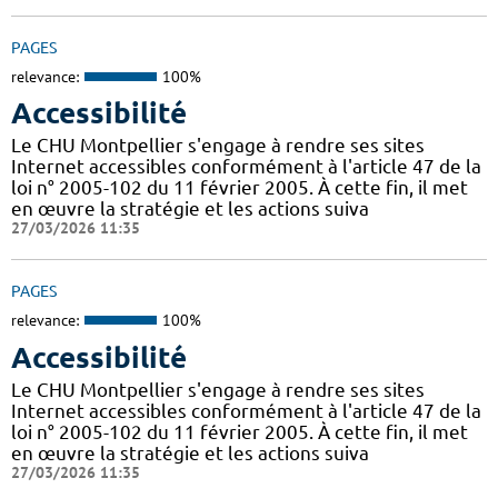
PAGES
relevance:
100%
Accessibilité
Le CHU Montpellier s'engage à rendre ses sites
Internet accessibles conformément à l'article 47 de la
loi n° 2005-102 du 11 février 2005. À cette fin, il met
en œuvre la stratégie et les actions suiva
27/03/2026 11:35
PAGES
relevance:
100%
Accessibilité
Le CHU Montpellier s'engage à rendre ses sites
Internet accessibles conformément à l'article 47 de la
loi n° 2005-102 du 11 février 2005. À cette fin, il met
en œuvre la stratégie et les actions suiva
27/03/2026 11:35