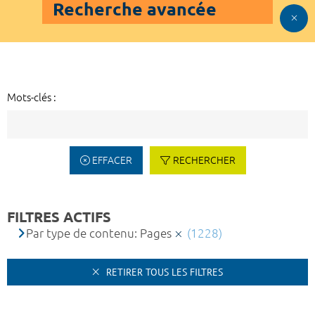
Recherche avancée
Mots-clés :
EFFACER
RECHERCHER
FILTRES ACTIFS
Par type de contenu: Pages
(1228)
RETIRER TOUS LES FILTRES