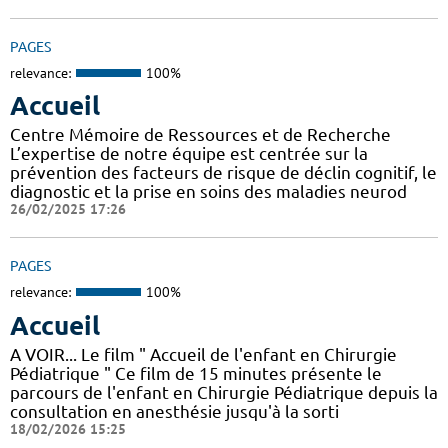
PAGES
relevance:
100%
Accueil
Centre Mémoire de Ressources et de Recherche
L’expertise de notre équipe est centrée sur la
prévention des facteurs de risque de déclin cognitif, le
diagnostic et la prise en soins des maladies neurod
26/02/2025 17:26
PAGES
relevance:
100%
Accueil
A VOIR... Le film " Accueil de l'enfant en Chirurgie
Pédiatrique " Ce film de 15 minutes présente le
parcours de l'enfant en Chirurgie Pédiatrique depuis la
consultation en anesthésie jusqu'à la sorti
18/02/2026 15:25