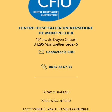
CENTRE HOSPITALIER UNIVERSITAIRE
DE MONTPELLIER
191 av. du Doyen Giraud
34295 Montpellier cedex 5
Contacter le CHU
04 67 33 67 33
ESPACE PATIENT
ACCÈS AGENT CHU
ACCESSIBILITÉ : PARTIELLEMENT CONFORME