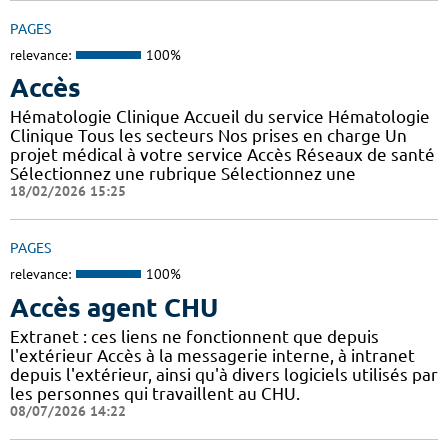
PAGES
relevance:
100%
Accès
Hématologie Clinique Accueil du service Hématologie
Clinique Tous les secteurs Nos prises en charge Un
projet médical à votre service Accès Réseaux de santé
Sélectionnez une rubrique Sélectionnez une
18/02/2026 15:25
PAGES
relevance:
100%
Accès agent CHU
Extranet : ces liens ne fonctionnent que depuis
l'extérieur Accès à la messagerie interne, à intranet
depuis l'extérieur, ainsi qu'à divers logiciels utilisés par
les personnes qui travaillent au CHU.
08/07/2026 14:22