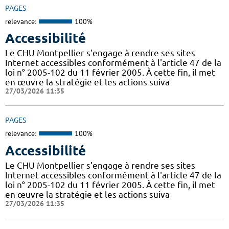
PAGES
relevance:
100%
Accessibilité
Le CHU Montpellier s'engage à rendre ses sites
Internet accessibles conformément à l'article 47 de la
loi n° 2005-102 du 11 février 2005. À cette fin, il met
en œuvre la stratégie et les actions suiva
27/03/2026 11:35
PAGES
relevance:
100%
Accessibilité
Le CHU Montpellier s'engage à rendre ses sites
Internet accessibles conformément à l'article 47 de la
loi n° 2005-102 du 11 février 2005. À cette fin, il met
en œuvre la stratégie et les actions suiva
27/03/2026 11:35