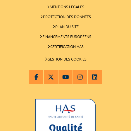
MENTIONS LÉGALES
PROTECTION DES DONNÉES
PLAN DU SITE
FINANCEMENTS EUROPÉENS
CERTIFICATION HAS
GESTION DES COOKIES