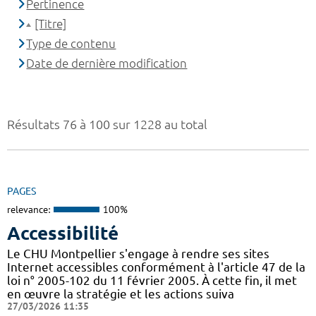
Pertinence
[Titre]
Type de contenu
Date de dernière modification
Résultats 76 à 100 sur 1228 au total
PAGES
relevance:
100%
Accessibilité
Le CHU Montpellier s'engage à rendre ses sites
Internet accessibles conformément à l'article 47 de la
loi n° 2005-102 du 11 février 2005. À cette fin, il met
en œuvre la stratégie et les actions suiva
27/03/2026 11:35