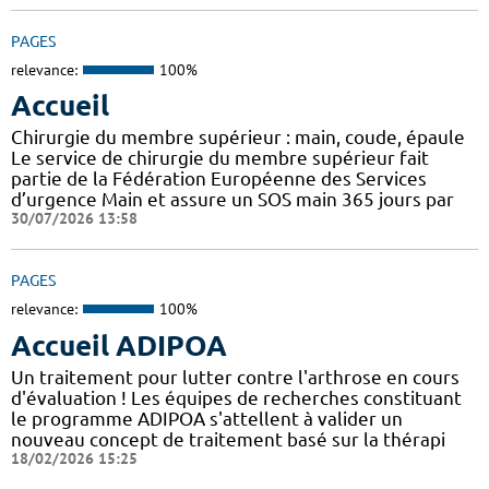
PAGES
relevance:
100%
Accueil
Chirurgie du membre supérieur : main, coude, épaule
Le service de chirurgie du membre supérieur fait
partie de la Fédération Européenne des Services
d’urgence Main et assure un SOS main 365 jours par
30/07/2026 13:58
PAGES
relevance:
100%
Accueil ADIPOA
Un traitement pour lutter contre l'arthrose en cours
d'évaluation ! Les équipes de recherches constituant
le programme ADIPOA s'attellent à valider un
nouveau concept de traitement basé sur la thérapi
18/02/2026 15:25