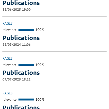
Publications
12/06/2025 19:00
PAGES
relevance:
100%
Publications
22/03/2024 11:06
PAGES
relevance:
100%
Publications
09/07/2025 18:11
PAGES
relevance:
100%
Publications