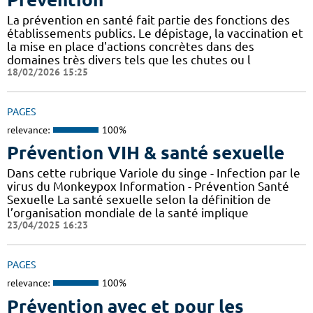
La prévention en santé fait partie des fonctions des
établissements publics. Le dépistage, la vaccination et
la mise en place d'actions concrètes dans des
domaines très divers tels que les chutes ou l
18/02/2026 15:25
PAGES
relevance:
100%
Prévention VIH & santé sexuelle
Dans cette rubrique Variole du singe - Infection par le
virus du Monkeypox Information - Prévention Santé
Sexuelle La santé sexuelle selon la définition de
l’organisation mondiale de la santé implique
23/04/2025 16:23
PAGES
relevance:
100%
Prévention avec et pour les