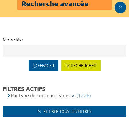
Recherche avancée
Mots-clés :
EFFACER
RECHERCHER
FILTRES ACTIFS
Par type de contenu: Pages
(1228)
RETIRER TOUS LES FILTRES