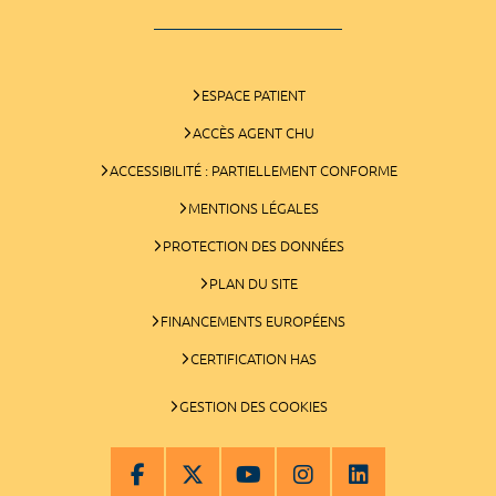
ESPACE PATIENT
ACCÈS AGENT CHU
ACCESSIBILITÉ : PARTIELLEMENT CONFORME
MENTIONS LÉGALES
PROTECTION DES DONNÉES
PLAN DU SITE
FINANCEMENTS EUROPÉENS
CERTIFICATION HAS
GESTION DES COOKIES