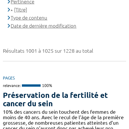
Pertinence
[Titre]
Type de contenu
Date de dernière modification
Résultats 1001 à 1025 sur 1228 au total
PAGES
relevance:
100%
Préservation de la fertilité et
cancer du sein
10% des cancers du sein touchent des femmes de
moins de 40 ans. Avec le recul de l’âge de la première
grossesse, de nombreuses patientes atteintes d’un
cancer du sein n’auront donc pas achevé leur pro