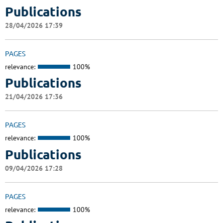
Publications
28/04/2026 17:39
PAGES
relevance:
100%
Publications
21/04/2026 17:36
PAGES
relevance:
100%
Publications
09/04/2026 17:28
PAGES
relevance:
100%