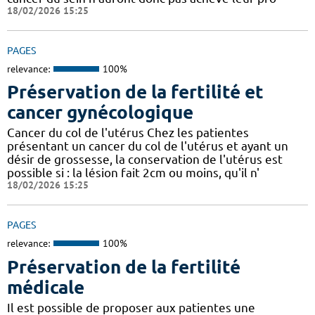
18/02/2026 15:25
PAGES
relevance:
100%
Préservation de la fertilité et
cancer gynécologique
Cancer du col de l'utérus Chez les patientes
présentant un cancer du col de l'utérus et ayant un
désir de grossesse, la conservation de l'utérus est
possible si : la lésion fait 2cm ou moins, qu'il n'
18/02/2026 15:25
PAGES
relevance:
100%
Préservation de la fertilité
médicale
Il est possible de proposer aux patientes une