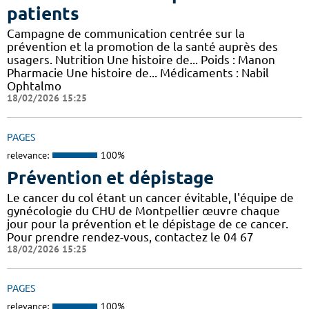
patients
Campagne de communication centrée sur la
prévention et la promotion de la santé auprès des
usagers. Nutrition Une histoire de... Poids : Manon
Pharmacie Une histoire de... Médicaments : Nabil
Ophtalmo
18/02/2026 15:25
PAGES
relevance:
100%
Prévention et dépistage
Le cancer du col étant un cancer évitable, l'équipe de
gynécologie du CHU de Montpellier œuvre chaque
jour pour la prévention et le dépistage de ce cancer.
Pour prendre rendez-vous, contactez le 04 67
18/02/2026 15:25
PAGES
relevance:
100%