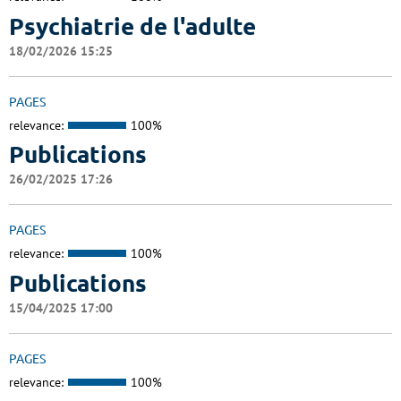
Psychiatrie de l'adulte
18/02/2026 15:25
PAGES
relevance:
100%
Publications
26/02/2025 17:26
PAGES
relevance:
100%
Publications
15/04/2025 17:00
PAGES
relevance:
100%