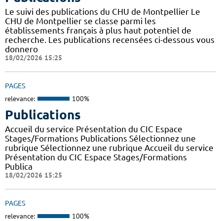
Le suivi des publications du CHU de Montpellier Le
CHU de Montpellier se classe parmi les
établissements français à plus haut potentiel de
recherche. Les publications recensées ci-dessous vous
donnero
18/02/2026 15:25
PAGES
relevance:
100%
Publications
Accueil du service Présentation du CIC Espace
Stages/Formations Publications Sélectionnez une
rubrique Sélectionnez une rubrique Accueil du service
Présentation du CIC Espace Stages/Formations
Publica
18/02/2026 15:25
PAGES
relevance:
100%