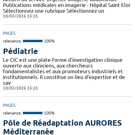
Publications médicales en imagerie - Hôpital Saint Eloi
Sélectionnez une rubrique Sélectionnez un
18/02/2026 15:25
PAGES
relevance:
100%
Pédiatrie
Le CIC est une plate-forme d'investigation clinique
ouverte aux cliniciens, aux chercheurs
fondamentalistes et aux promoteurs industriels et
institutionnels. Il constitue un lieu d'expertise et de
sav
18/02/2026 15:25
PAGES
relevance:
100%
Pôle de Réadaptation AURORES
Méditerranée