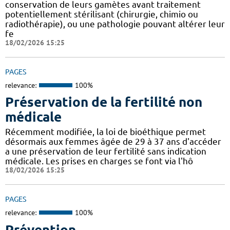
conservation de leurs gamètes avant traitement
potentiellement stérilisant (chirurgie, chimio ou
radiothérapie), ou une pathologie pouvant altérer leur
fe
18/02/2026 15:25
PAGES
relevance:
100%
Préservation de la fertilité non
médicale
Récemment modifiée, la loi de bioéthique permet
désormais aux femmes âgée de 29 à 37 ans d'accéder
a une préservation de leur fertilité sans indication
médicale. Les prises en charges se font via l'hô
18/02/2026 15:25
PAGES
relevance:
100%
Prévention