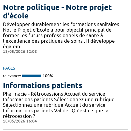
Notre politique - Notre projet
d'école
Développer durablement les formations sanitaires
Notre Projet d’Ecole a pour objectif principal de
former les futurs professionnels de santé à
l’excellence des pratiques de soins . Il développe
égalem
18/05/2026 12:08
PAGES
relevance:
100%
Informations patients
Pharmacie - Rétrocessions Accueil du service
Informations patients Sélectionnez une rubrique
Sélectionnez une rubrique Accueil du service
Informations patients Valider Qu’est-ce que la
rétrocession ?
18/05/2026 16:04