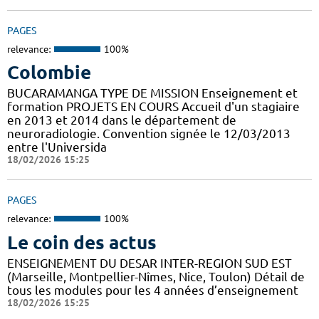
PAGES
relevance:
100%
Colombie
BUCARAMANGA TYPE DE MISSION Enseignement et
formation PROJETS EN COURS Accueil d'un stagiaire
en 2013 et 2014 dans le département de
neuroradiologie. Convention signée le 12/03/2013
entre l'Universida
18/02/2026 15:25
PAGES
relevance:
100%
Le coin des actus
ENSEIGNEMENT DU DESAR INTER-REGION SUD EST
(Marseille, Montpellier-Nîmes, Nice, Toulon) Détail de
tous les modules pour les 4 années d’enseignement
18/02/2026 15:25