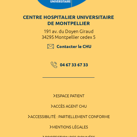
CENTRE HOSPITALIER UNIVERSITAIRE
DE MONTPELLIER
191 av. du Doyen Giraud
34295 Montpellier cedex 5
Contacter le CHU
04 67 33 67 33
ESPACE PATIENT
ACCÈS AGENT CHU
ACCESSIBILITÉ : PARTIELLEMENT CONFORME
MENTIONS LÉGALES