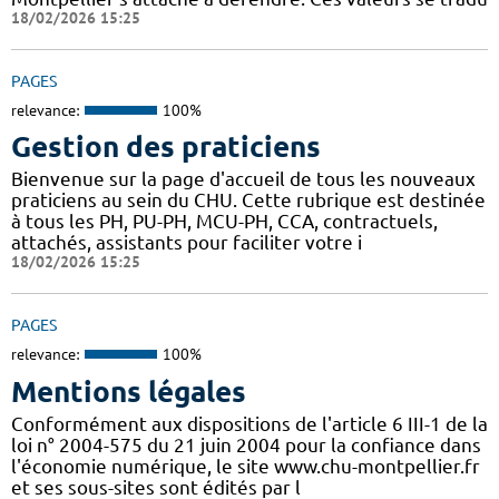
18/02/2026 15:25
PAGES
relevance:
100%
Gestion des praticiens
Bienvenue sur la page d'accueil de tous les nouveaux
praticiens au sein du CHU. Cette rubrique est destinée
à tous les PH, PU-PH, MCU-PH, CCA, contractuels,
attachés, assistants pour faciliter votre i
18/02/2026 15:25
PAGES
relevance:
100%
Mentions légales
Conformément aux dispositions de l'article 6 III-1 de la
loi n° 2004-575 du 21 juin 2004 pour la confiance dans
l'économie numérique, le site www.chu-montpellier.fr
et ses sous-sites sont édités par l