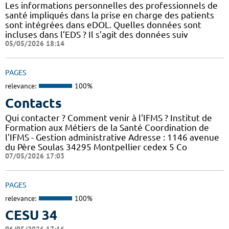
Les informations personnelles des professionnels de
santé impliqués dans la prise en charge des patients
sont intégrées dans eDOL. Quelles données sont
incluses dans l’EDS ? Il s’agit des données suiv
05/05/2026 18:14
PAGES
relevance:
100%
Contacts
Qui contacter ? Comment venir à l'IFMS ? Institut de
Formation aux Métiers de la Santé Coordination de
l'IFMS - Gestion administrative Adresse : 1146 avenue
du Père Soulas 34295 Montpellier cedex 5 Co
07/05/2026 17:03
PAGES
relevance:
100%
CESU 34