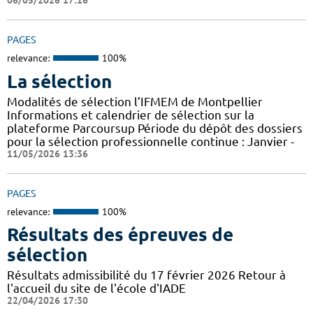
06/05/2026 17:16
PAGES
relevance:
100%
La sélection
Modalités de sélection l’IFMEM de Montpellier
Informations et calendrier de sélection sur la
plateforme Parcoursup Période du dépôt des dossiers
pour la sélection professionnelle continue : Janvier -
11/05/2026 13:36
PAGES
relevance:
100%
Résultats des épreuves de
sélection
Résultats admissibilité du 17 février 2026 Retour à
l'accueil du site de l'école d'IADE
22/04/2026 17:30