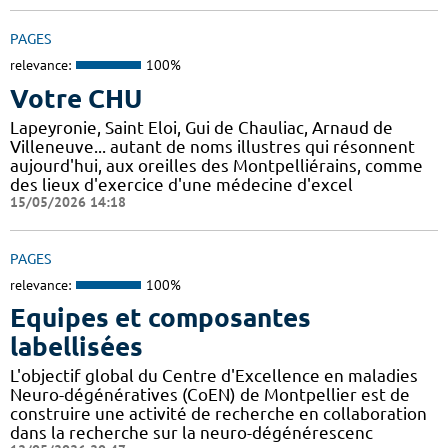
PAGES
relevance:
100%
Votre CHU
Lapeyronie, Saint Eloi, Gui de Chauliac, Arnaud de
Villeneuve... autant de noms illustres qui résonnent
aujourd'hui, aux oreilles des Montpelliérains, comme
des lieux d'exercice d'une médecine d'excel
15/05/2026 14:18
PAGES
relevance:
100%
Equipes et composantes
labellisées
L'objectif global du Centre d'Excellence en maladies
Neuro-dégénératives (CoEN) de Montpellier est de
construire une activité de recherche en collaboration
dans la recherche sur la neuro-dégénérescenc