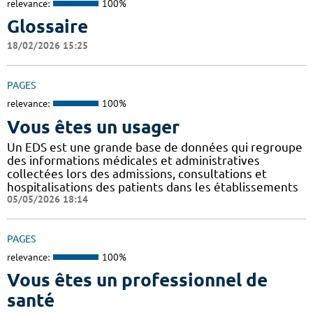
relevance:
100%
Glossaire
18/02/2026 15:25
PAGES
relevance:
100%
Vous êtes un usager
Un EDS est une grande base de données qui regroupe
des informations médicales et administratives
collectées lors des admissions, consultations et
hospitalisations des patients dans les établissements
05/05/2026 18:14
PAGES
relevance:
100%
Vous êtes un professionnel de
santé