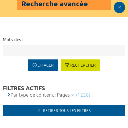
Recherche avancée
Mots-clés :
EFFACER
RECHERCHER
FILTRES ACTIFS
Par type de contenu: Pages
(1228)
RETIRER TOUS LES FILTRES