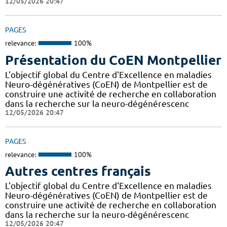
12/05/2026 20:47
PAGES
relevance:
100%
Présentation du CoEN Montpellier
L'objectif global du Centre d'Excellence en maladies
Neuro-dégénératives (CoEN) de Montpellier est de
construire une activité de recherche en collaboration
dans la recherche sur la neuro-dégénérescenc
12/05/2026 20:47
PAGES
relevance:
100%
Autres centres français
L'objectif global du Centre d'Excellence en maladies
Neuro-dégénératives (CoEN) de Montpellier est de
construire une activité de recherche en collaboration
dans la recherche sur la neuro-dégénérescenc
12/05/2026 20:47