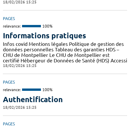
18/02/2026 15:25
PAGES
relevance:
100%
Informations pratiques
Infos covid Mentions légales Politique de gestion des
données personnelles Tableau des garanties HDS –
CHU de Montpellier Le CHU de Montpellier est
certifié Hébergeur de Données de Santé (HDS) Accessi
18/02/2026 15:25
PAGES
relevance:
100%
Authentification
18/02/2026 15:25
PAGES