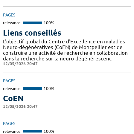
PAGES
relevance:
100%
Liens conseillés
L'objectif global du Centre d'Excellence en maladies
Neuro-dégénératives (CoEN) de Montpellier est de
construire une activité de recherche en collaboration
dans la recherche sur la neuro-dégénérescenc
12/05/2026 20:47
PAGES
relevance:
100%
CoEN
12/05/2026 20:47
PAGES
relevance:
100%