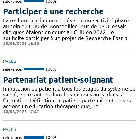
relevance:
100%
Participer à une recherche
La recherche clinique représente une activité phare
au sein du CHU de Montpellier. Plus de 1800 essais
cliniques étaient en cours au CHU en 2022. Je
souhaite participer à un projet de Recherche Essais
10/06/2026 16:50
PAGES
relevance:
100%
Partenariat patient-soignant
Implication du patient à tous les étages du système de
santé, entre autres dans le soin mais aussi dans la
formation. Définition du patient partenaire et de ses
actions En éducation thérapeutique, un
10/06/2026 17:47
PAGES
relevance:
100%