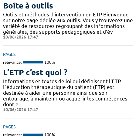
Boîte à outils
Outils et méthodes d'intervention en ETP Bienvenue
sur notre page dédiée aux outils. Vous y trouverez une
variété de ressources regroupant des informations
générales, des supports pédagogiques et d'év
10/06/2026 17:47
PAGES
relevance:
100%
L’ETP c’est quoi ?
Informations et textes de loi qui définissent l'ETP
L’éducation thérapeutique du patient (ETP) est
destinée à aider une personne ainsi que son
entourage, à maintenir ou acquérir les compétences
dont e
10/06/2026 17:47
PAGES
relevance:
100%