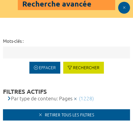
Recherche avancée
Mots-clés :
EFFACER
RECHERCHER
FILTRES ACTIFS
Par type de contenu: Pages
(1228)
RETIRER TOUS LES FILTRES