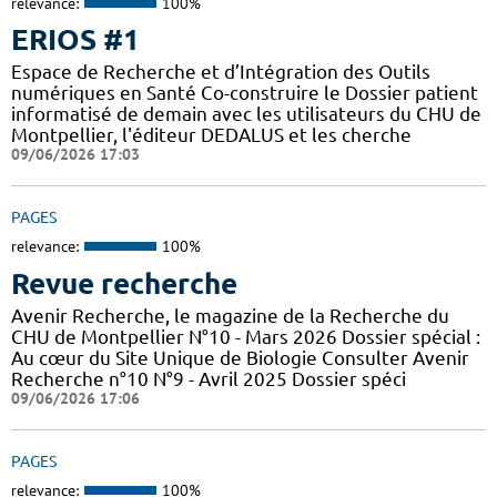
relevance:
100%
ERIOS #1
Espace de Recherche et d’Intégration des Outils
numériques en Santé Co-construire le Dossier patient
informatisé de demain avec les utilisateurs du CHU de
Montpellier, l'éditeur DEDALUS et les cherche
09/06/2026 17:03
PAGES
relevance:
100%
Revue recherche
Avenir Recherche, le magazine de la Recherche du
CHU de Montpellier N°10 - Mars 2026 Dossier spécial :
Au cœur du Site Unique de Biologie Consulter Avenir
Recherche n°10 N°9 - Avril 2025 Dossier spéci
09/06/2026 17:06
PAGES
relevance:
100%