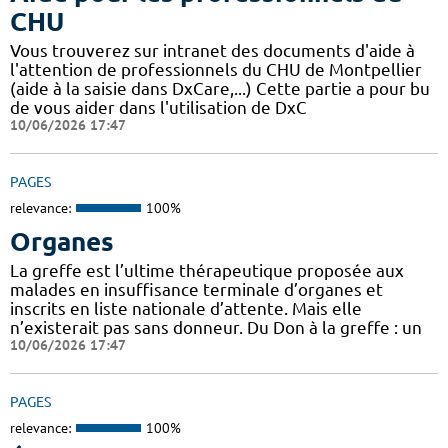
CHU
Vous trouverez sur intranet des documents d'aide à
l'attention de professionnels du CHU de Montpellier
(aide à la saisie dans DxCare,...) Cette partie a pour bu
de vous aider dans l'utilisation de DxC
10/06/2026 17:47
PAGES
relevance:
100%
Organes
La greffe est l’ultime thérapeutique proposée aux
malades en insuffisance terminale d’organes et
inscrits en liste nationale d’attente. Mais elle
n’existerait pas sans donneur. Du Don à la greffe : un
10/06/2026 17:47
PAGES
relevance:
100%