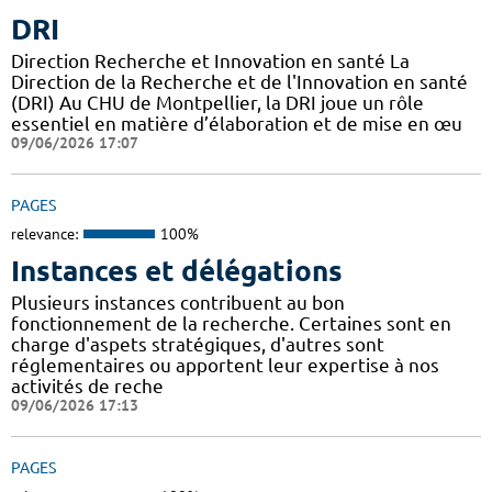
DRI
Direction Recherche et Innovation en santé La
Direction de la Recherche et de l'Innovation en santé
(DRI) Au CHU de Montpellier, la DRI joue un rôle
essentiel en matière d’élaboration et de mise en œu
09/06/2026 17:07
PAGES
relevance:
100%
Instances et délégations
Plusieurs instances contribuent au bon
fonctionnement de la recherche. Certaines sont en
charge d'aspets stratégiques, d'autres sont
réglementaires ou apportent leur expertise à nos
activités de reche
09/06/2026 17:13
PAGES