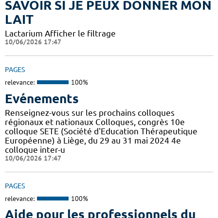
SAVOIR SI JE PEUX DONNER MON
LAIT
Lactarium Afficher le filtrage
10/06/2026 17:47
PAGES
relevance:
100%
Evénements
Renseignez-vous sur les prochains colloques
régionaux et nationaux Colloques, congrès 10e
colloque SETE (Société d'Education Thérapeutique
Européenne) à Liège, du 29 au 31 mai 2024 4e
colloque inter-u
10/06/2026 17:47
PAGES
relevance:
100%
Aide pour les professionnels du