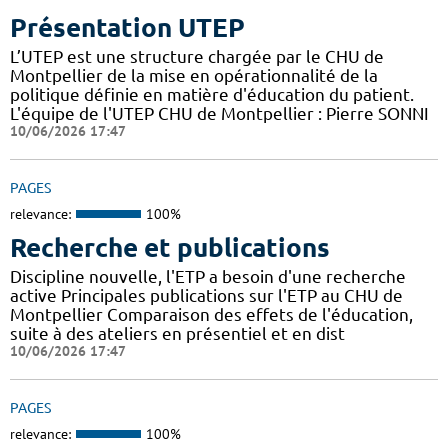
Présentation UTEP
L’UTEP est une structure chargée par le CHU de
Montpellier de la mise en opérationnalité de la
politique définie en matière d'éducation du patient.
L'équipe de l'UTEP CHU de Montpellier : Pierre SONNI
10/06/2026 17:47
PAGES
relevance:
100%
Recherche et publications
Discipline nouvelle, l'ETP a besoin d'une recherche
active Principales publications sur l'ETP au CHU de
Montpellier Comparaison des effets de l'éducation,
suite à des ateliers en présentiel et en dist
10/06/2026 17:47
PAGES
relevance:
100%