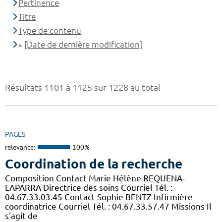
Pertinence
Titre
Type de contenu
[Date de dernière modification]
Résultats 1101 à 1125 sur 1228 au total
PAGES
relevance:
100%
Coordination de la recherche
Composition Contact Marie Hélène REQUENA-
LAPARRA Directrice des soins Courriel Tél. :
04.67.33.03.45 Contact Sophie BENTZ Infirmière
coordinatrice Courriel Tél. : 04.67.33.57.47 Missions Il
s'agit de