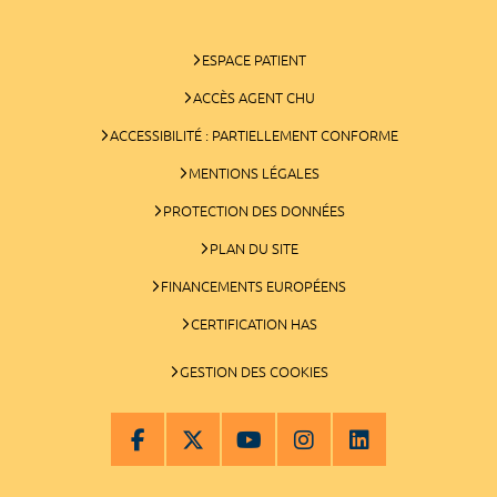
ESPACE PATIENT
ACCÈS AGENT CHU
ACCESSIBILITÉ : PARTIELLEMENT CONFORME
MENTIONS LÉGALES
PROTECTION DES DONNÉES
PLAN DU SITE
FINANCEMENTS EUROPÉENS
CERTIFICATION HAS
GESTION DES COOKIES