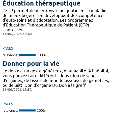
Éducation thérapeutique
L'ETP permet de mieux vivre au quotidien sa maladie,
de mieux la gérer en développant des compétences
d'auto-soins et d'adaptation. Les programmes
d'Education Thérapeutique du Patient (ETP)
s'adressen
11/06/2026 18:48
PAGES
relevance:
100%
Donner pour la vie
Le don est un geste généreux, d’humanité. A l'hôpital,
vous pouvez faire différents dons (don de sang,
d'organes, de tissus, de moelle osseuse, de gamettes,
ou de lait). Don d'organe Du Don à la greff
11/06/2026 18:52
PAGES
relevance:
100%