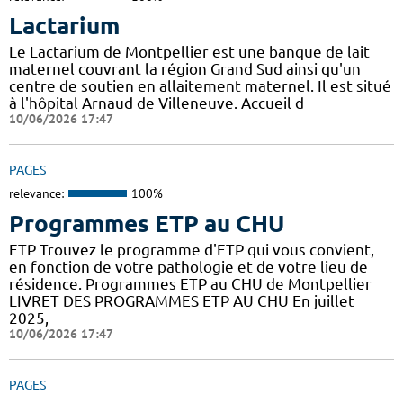
Lactarium
Le Lactarium de Montpellier est une banque de lait
maternel couvrant la région Grand Sud ainsi qu'un
centre de soutien en allaitement maternel. Il est situé
à l'hôpital Arnaud de Villeneuve. Accueil d
10/06/2026 17:47
PAGES
relevance:
100%
Programmes ETP au CHU
ETP Trouvez le programme d'ETP qui vous convient,
en fonction de votre pathologie et de votre lieu de
résidence. Programmes ETP au CHU de Montpellier
LIVRET DES PROGRAMMES ETP AU CHU En juillet
2025,
10/06/2026 17:47
PAGES