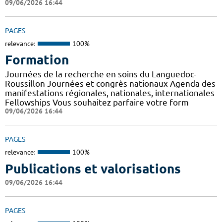
09/06/2026 16:44
PAGES
relevance:
100%
Formation
Journées de la recherche en soins du Languedoc-
Roussillon Journées et congrès nationaux Agenda des
manifestations régionales, nationales, internationales
Fellowships Vous souhaitez parfaire votre form
09/06/2026 16:44
PAGES
relevance:
100%
Publications et valorisations
09/06/2026 16:44
PAGES