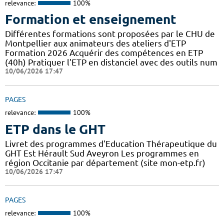
relevance:
100%
Formation et enseignement
Différentes formations sont proposées par le CHU de
Montpellier aux animateurs des ateliers d'ETP
Formation 2026 Acquérir des compétences en ETP
(40h) Pratiquer l'ETP en distanciel avec des outils num
10/06/2026 17:47
PAGES
relevance:
100%
ETP dans le GHT
Livret des programmes d'Education Thérapeutique du
GHT Est Hérault Sud Aveyron Les programmes en
région Occitanie par département (site mon-etp.fr)
10/06/2026 17:47
PAGES
relevance:
100%