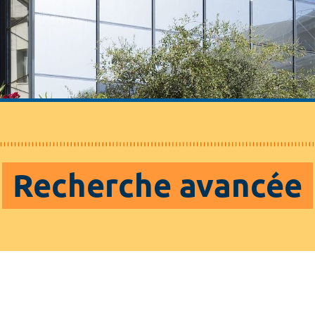
Recherche avancée