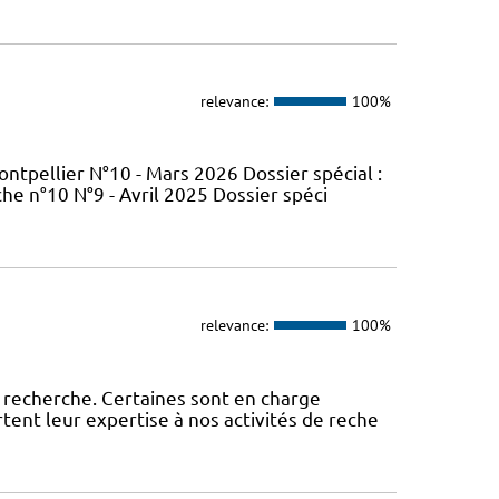
relevance:
100%
tpellier N°10 - Mars 2026 Dossier spécial :
e n°10 N°9 - Avril 2025 Dossier spéci
relevance:
100%
 recherche. Certaines sont en charge
tent leur expertise à nos activités de reche