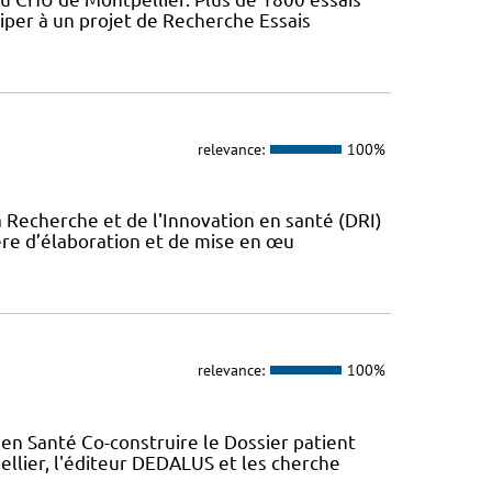
iper à un projet de Recherche Essais
relevance:
100%
a Recherche et de l'Innovation en santé (DRI)
ère d’élaboration et de mise en œu
relevance:
100%
en Santé Co-construire le Dossier patient
llier, l'éditeur DEDALUS et les cherche