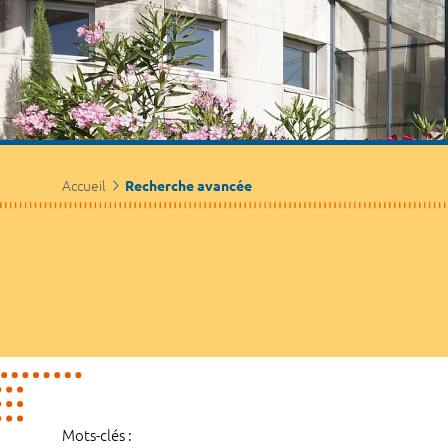
Accueil
Recherche avancée
Mots-clés :