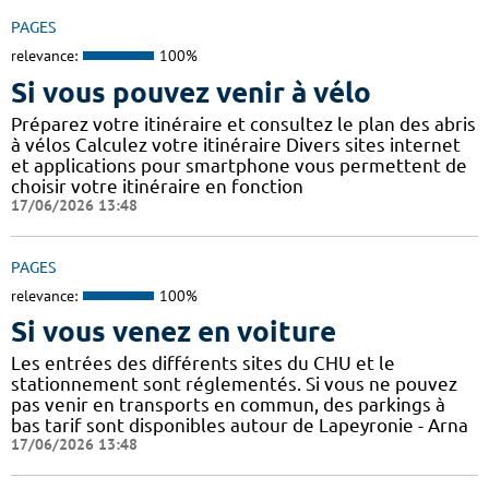
PAGES
relevance:
100%
Si vous pouvez venir à vélo
Préparez votre itinéraire et consultez le plan des abris
à vélos Calculez votre itinéraire Divers sites internet
et applications pour smartphone vous permettent de
choisir votre itinéraire en fonction
17/06/2026 13:48
PAGES
relevance:
100%
Si vous venez en voiture
Les entrées des différents sites du CHU et le
stationnement sont réglementés. Si vous ne pouvez
pas venir en transports en commun, des parkings à
bas tarif sont disponibles autour de Lapeyronie - Arna
17/06/2026 13:48