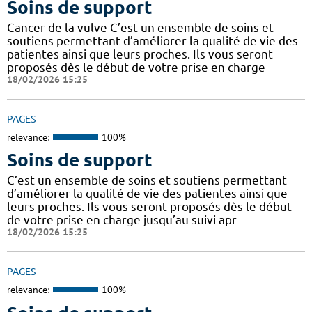
Soins de support
Cancer de la vulve C’est un ensemble de soins et
soutiens permettant d’améliorer la qualité de vie des
patientes ainsi que leurs proches. Ils vous seront
proposés dès le début de votre prise en charge
18/02/2026 15:25
PAGES
relevance:
100%
Soins de support
C’est un ensemble de soins et soutiens permettant
d’améliorer la qualité de vie des patientes ainsi que
leurs proches. Ils vous seront proposés dès le début
de votre prise en charge jusqu’au suivi apr
18/02/2026 15:25
PAGES
relevance:
100%