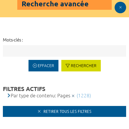
Recherche avancée
Mots-clés :
EFFACER
RECHERCHER
FILTRES ACTIFS
Par type de contenu: Pages
(1228)
RETIRER TOUS LES FILTRES