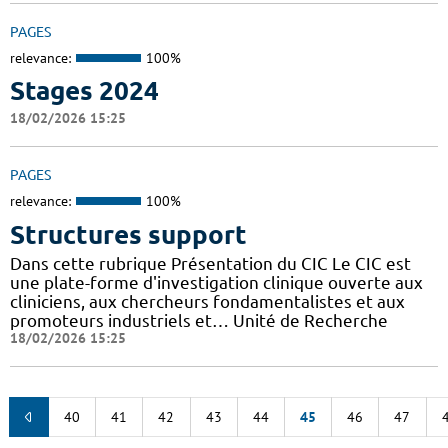
PAGES
relevance:
100%
Stages 2024
18/02/2026 15:25
PAGES
relevance:
100%
Structures support
Dans cette rubrique Présentation du CIC Le CIC est
une plate-forme d'investigation clinique ouverte aux
cliniciens, aux chercheurs fondamentalistes et aux
promoteurs industriels et… Unité de Recherche
18/02/2026 15:25
40
41
42
43
44
45
46
47