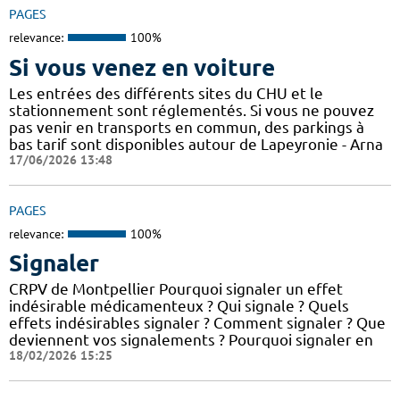
PAGES
relevance:
100%
Si vous venez en voiture
Les entrées des différents sites du CHU et le
stationnement sont réglementés. Si vous ne pouvez
pas venir en transports en commun, des parkings à
bas tarif sont disponibles autour de Lapeyronie - Arna
17/06/2026 13:48
PAGES
relevance:
100%
Signaler
CRPV de Montpellier Pourquoi signaler un effet
indésirable médicamenteux ? Qui signale ? Quels
effets indésirables signaler ? Comment signaler ? Que
deviennent vos signalements ? Pourquoi signaler en
18/02/2026 15:25