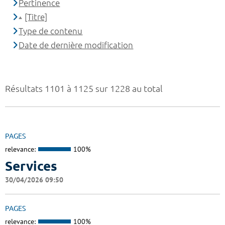
Pertinence
[Titre]
Type de contenu
Date de dernière modification
Résultats 1101 à 1125 sur 1228 au total
PAGES
relevance:
100%
Services
30/04/2026 09:50
PAGES
relevance:
100%