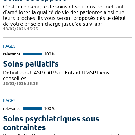
C’est un ensemble de soins et soutiens permettant
d’améliorer la qualité de vie des patientes ainsi que
leurs proches. Ils vous seront proposés dès le début
de votre prise en charge jusqu’au suivi apr
18/02/2026 15:25
PAGES
relevance:
100%
Soins palliatifs
Définitions UASP CAP Sud Enfant UMSP Liens
conseillés
18/02/2026 15:25
PAGES
relevance:
100%
Soins psychiatriques sous
contraintes