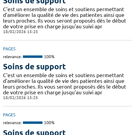
Soins de support
C’est un ensemble de soins et soutiens permettant
d’améliorer la qualité de vie des patientes ainsi que
leurs proches. Ils vous seront proposés dès le début
de votre prise en charge jusqu’au suivi apr
18/02/2026 15:25
PAGES
relevance:
100%
Soins de support
C’est un ensemble de soins et soutiens permettant
d’améliorer la qualité de vie des patientes ainsi que
leurs proches. Ils vous seront proposés dès le début
de votre prise en charge jusqu’au suivi apr
18/02/2026 15:25
PAGES
relevance:
100%
Soins de support