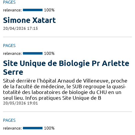
PAGES
relevance:
100%
Simone Xatart
20/04/2026 17:15
PAGES
relevance:
100%
Site Unique de Biologie Pr Arlette
Serre
Situé derrière l'hôpital Arnaud de Villeneuve, proche
de la faculté de médecine, le SUB regroupe la quasi-
totalité des laboratoires de biologie du CHU en un
seul lieu. Infos pratiques Site Unique de B
20/05/2026 19:01
PAGES
relevance:
100%