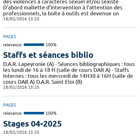
des violences à caractères sexuel et/ou sexiste
D'abord mallette d’intervention à l’attention des
professionnels, la boîte à outils est devenue un
18/02/2026 15:25
PAGES
relevance:
100%
Staffs et séances biblio
D.A.R. Lapeyronie (A) - Séances bibliographiques : tous
les lundi de 16 à 18 H (salle de cours DAR A) - Staffs
Internes : tous les mercredi de 14H30 à 16H (salle de
cours DAR A) D.A.R. Saint Eloi (B)
18/02/2026 15:25
PAGES
relevance:
100%
Stages 04-2025
18/02/2026 15:25