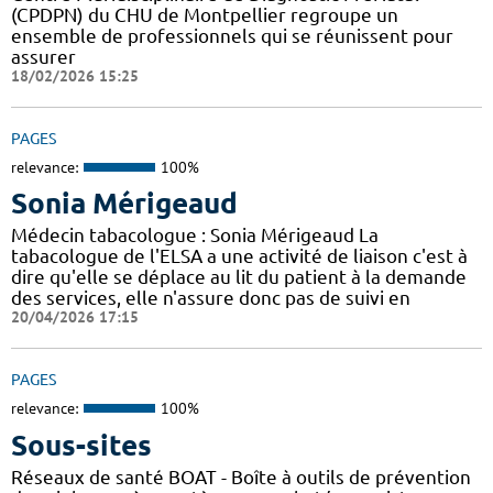
(CPDPN) du CHU de Montpellier regroupe un
ensemble de professionnels qui se réunissent pour
assurer
18/02/2026 15:25
PAGES
relevance:
100%
Sonia Mérigeaud
Médecin tabacologue : Sonia Mérigeaud La
tabacologue de l'ELSA a une activité de liaison c'est à
dire qu'elle se déplace au lit du patient à la demande
des services, elle n'assure donc pas de suivi en
20/04/2026 17:15
PAGES
relevance:
100%
Sous-sites
Réseaux de santé BOAT - Boîte à outils de prévention