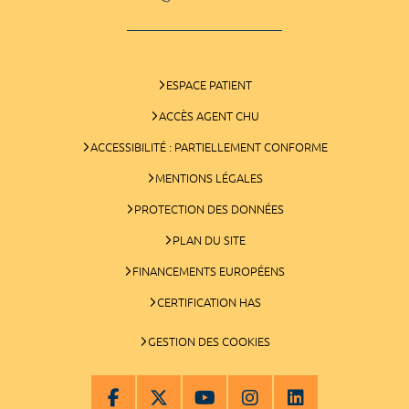
ESPACE PATIENT
ACCÈS AGENT CHU
ACCESSIBILITÉ : PARTIELLEMENT CONFORME
MENTIONS LÉGALES
PROTECTION DES DONNÉES
PLAN DU SITE
FINANCEMENTS EUROPÉENS
CERTIFICATION HAS
GESTION DES COOKIES