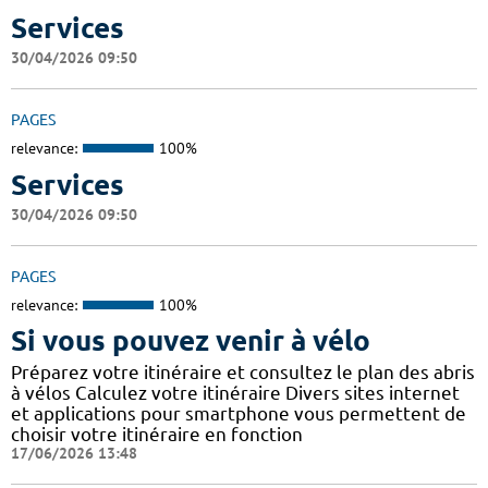
Services
30/04/2026 09:50
PAGES
relevance:
100%
Services
30/04/2026 09:50
PAGES
relevance:
100%
Si vous pouvez venir à vélo
Préparez votre itinéraire et consultez le plan des abris
à vélos Calculez votre itinéraire Divers sites internet
et applications pour smartphone vous permettent de
choisir votre itinéraire en fonction
17/06/2026 13:48