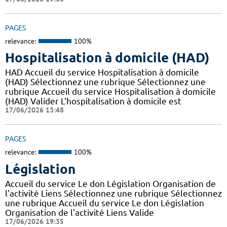
PAGES
relevance:
100%
Hospitalisation à domicile (HAD)
HAD Accueil du service Hospitalisation à domicile
(HAD) Sélectionnez une rubrique Sélectionnez une
rubrique Accueil du service Hospitalisation à domicile
(HAD) Valider L’hospitalisation à domicile est
17/06/2026 13:48
PAGES
relevance:
100%
Législation
Accueil du service Le don Législation Organisation de
l'activité Liens Sélectionnez une rubrique Sélectionnez
une rubrique Accueil du service Le don Législation
Organisation de l'activité Liens Valide
17/06/2026 19:35