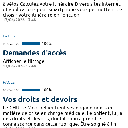
à vélos Calculez votre itinéraire Divers sites internet
et applications pour smartphone vous permettent de
choisir votre itinéraire en fonction
17/06/2026 13:48
PAGES
relevance:
100%
Demandes d'accès
Afficher le filtrage
17/06/2026 13:48
PAGES
relevance:
100%
Vos droits et devoirs
Le CHU de Montpellier tient ses engagements en
matière de prise en charge médicale. Le patient, lui, a
des droits et devoirs, dont il pourra prendre
connaissance dans cette rubrique. Être soigné à l’h