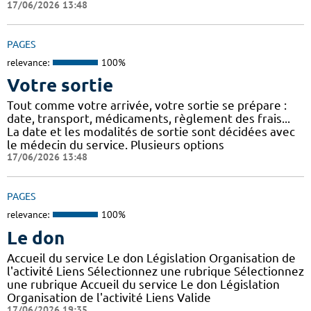
17/06/2026 13:48
PAGES
relevance:
100%
Votre sortie
Tout comme votre arrivée, votre sortie se prépare :
date, transport, médicaments, règlement des frais...
La date et les modalités de sortie sont décidées avec
le médecin du service. Plusieurs options
17/06/2026 13:48
PAGES
relevance:
100%
Le don
Accueil du service Le don Législation Organisation de
l'activité Liens Sélectionnez une rubrique Sélectionnez
une rubrique Accueil du service Le don Législation
Organisation de l'activité Liens Valide
17/06/2026 19:35