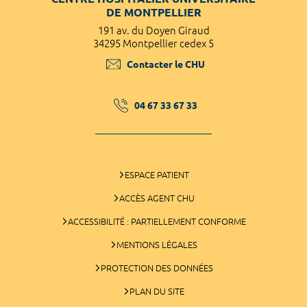
DE MONTPELLIER
191 av. du Doyen Giraud
34295 Montpellier cedex 5
Contacter le CHU
04 67 33 67 33
ESPACE PATIENT
ACCÈS AGENT CHU
ACCESSIBILITÉ : PARTIELLEMENT CONFORME
MENTIONS LÉGALES
PROTECTION DES DONNÉES
PLAN DU SITE