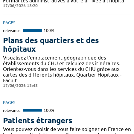
Formalités administratives à votre arrivée à l'hôpita
17/06/2026 18:20
PAGES
relevance:
100%
Plans des quartiers et des
hôpitaux
Visualisez l'emplacement géographique des
établissements du CHU et calculez des itinéraires.
Orientez-vous dans les services du CHU grâce aux
cartes des différents hôpitaux. Quartier Hôpitaux -
Facult
17/06/2026 13:48
PAGES
relevance:
100%
Patients étrangers
Vous pouvez choisir de vous faire soigner en France en