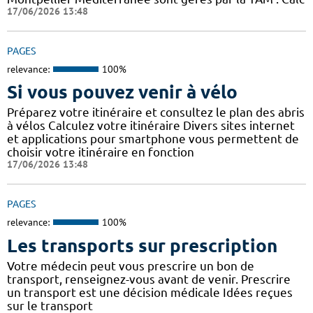
17/06/2026 13:48
PAGES
relevance:
100%
Si vous pouvez venir à vélo
Préparez votre itinéraire et consultez le plan des abris
à vélos Calculez votre itinéraire Divers sites internet
et applications pour smartphone vous permettent de
choisir votre itinéraire en fonction
17/06/2026 13:48
PAGES
relevance:
100%
Les transports sur prescription
Votre médecin peut vous prescrire un bon de
transport, renseignez-vous avant de venir. Prescrire
un transport est une décision médicale Idées reçues
sur le transport