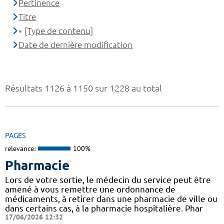
Pertinence
Titre
[Type de contenu]
Date de dernière modification
Résultats 1126 à 1150 sur 1228 au total
PAGES
relevance:
100%
Pharmacie
Lors de votre sortie, le médecin du service peut être
amené à vous remettre une ordonnance de
médicaments, à retirer dans une pharmacie de ville ou
dans certains cas, à la pharmacie hospitalière. Phar
17/06/2026 12:32