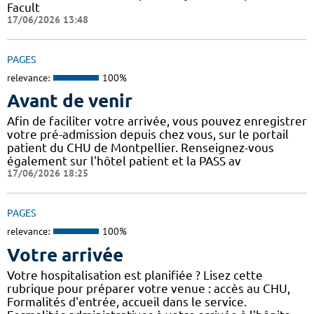
Facult
17/06/2026 13:48
PAGES
relevance:
100%
Avant de venir
Afin de faciliter votre arrivée, vous pouvez enregistrer
votre pré-admission depuis chez vous, sur le portail
patient du CHU de Montpellier. Renseignez-vous
également sur l'hôtel patient et la PASS av
17/06/2026 18:25
PAGES
relevance:
100%
Votre arrivée
Votre hospitalisation est planifiée ? Lisez cette
rubrique pour préparer votre venue : accès au CHU,
Formalités d'entrée, accueil dans le service.