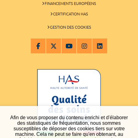
FINANCEMENTS EUROPÉENS
CERTIFICATION HAS
GESTION DES COOKIES
Afin de vous proposer du contenu enrichi et d'élaborer
des statistiques de fréquentation, nous sommes
susceptibles de déposer des cookies tiers sur votre
machine. Cela ne peut se faire qu'en obtenant, au