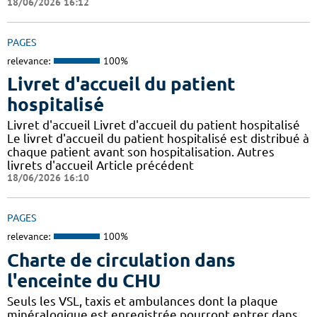
18/06/2026 16:12
PAGES
relevance:
100%
Livret d'accueil du patient
hospitalisé
Livret d'accueil Livret d'accueil du patient hospitalisé
Le livret d'accueil du patient hospitalisé est distribué à
chaque patient avant son hospitalisation. Autres
livrets d'accueil Article précédent
18/06/2026 16:10
PAGES
relevance:
100%
Charte de circulation dans
l'enceinte du CHU
Seuls les VSL, taxis et ambulances dont la plaque
minéralogique est enregistrée pourront entrer dans