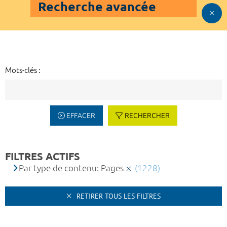
Recherche avancée
Mots-clés :
EFFACER
RECHERCHER
FILTRES ACTIFS
Par type de contenu: Pages
(1228)
RETIRER TOUS LES FILTRES