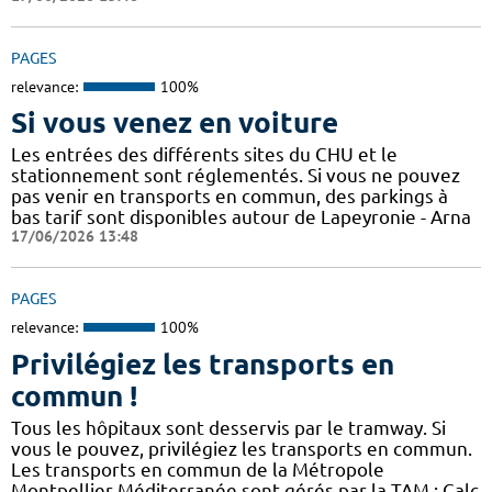
PAGES
relevance:
100%
Si vous venez en voiture
Les entrées des différents sites du CHU et le
stationnement sont réglementés. Si vous ne pouvez
pas venir en transports en commun, des parkings à
bas tarif sont disponibles autour de Lapeyronie - Arna
17/06/2026 13:48
PAGES
relevance:
100%
Privilégiez les transports en
commun !
Tous les hôpitaux sont desservis par le tramway. Si
vous le pouvez, privilégiez les transports en commun.
Les transports en commun de la Métropole
Montpellier Méditerranée sont gérés par la TAM : Calc