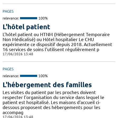
PAGES
relevance:
100%
L'hôtel patient
L’hôtel patient ​​ou HTNM (Hébergement Temporaire
Non Médicalisé)​​​​​​ ou Hôtel hospitalier Le CHU
expérimente ce dispositif depuis 2018. Actuellement
16 services de soins l’utilisent régulièrement p
17/06/2026 13:48
PAGES
relevance:
100%
L'hébergement des familles
Les visites du patient par les proches doivent
respecter l'organisation du service dans lequel le
patient est hospitalisé. Les maisons d'accueil ci-
dessous proposent des hébergements pour les
accompag
17/06/2026 13:48