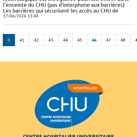
l'enceinte du CHU (pas d'interphone aux barrières)
Les barrières qui sécurisent les accès au CHU de
17/06/2026 13:48
41
42
43
44
45
46
47
48
CENTRE HOSPITALIER UNIVERSITAIRE