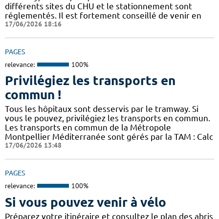
différents sites du CHU et le stationnement sont
réglementés. Il est fortement conseillé de venir en
17/06/2026 18:16
PAGES
relevance:
100%
Privilégiez les transports en
commun !
Tous les hôpitaux sont desservis par le tramway. Si
vous le pouvez, privilégiez les transports en commun.
Les transports en commun de la Métropole
Montpellier Méditerranée sont gérés par la TAM : Calc
17/06/2026 13:48
PAGES
relevance:
100%
Si vous pouvez venir à vélo
Préparez votre itinéraire et consultez le plan des abris