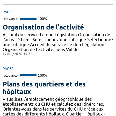
PAGES
relevance:
100%
Organisation de l'activité
Accueil du service Le don Législation Organisation de
l'activité Liens Sélectionnez une rubrique Sélectionnez
une rubrique Accueil du service Le don Législation
Organisation de l'activité Liens Valide
17/06/2026 19:35
PAGES
relevance:
100%
Plans des quartiers et des
hôpitaux
Visualisez l'emplacement géographique des
établissements du CHU et calculez des itinéraires.
Orientez-vous dans les services du CHU grâce aux
cartes des différents hôpitaux. Quartier Hôpitaux -