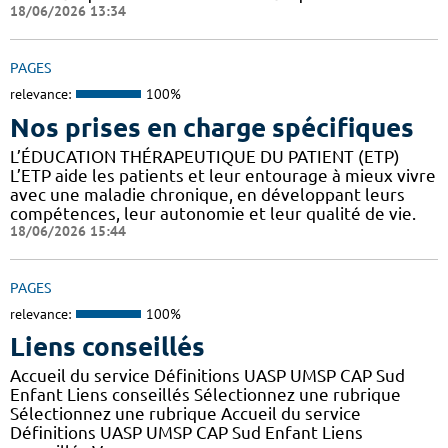
18/06/2026 13:34
PAGES
relevance:
100%
Nos prises en charge spécifiques
L’ÉDUCATION THÉRAPEUTIQUE DU PATIENT (ETP)
L’ETP aide les patients et leur entourage à mieux vivre
avec une maladie chronique, en développant leurs
compétences, leur autonomie et leur qualité de vie.
18/06/2026 15:44
PAGES
relevance:
100%
Liens conseillés
Accueil du service Définitions UASP UMSP CAP Sud
Enfant Liens conseillés Sélectionnez une rubrique
Sélectionnez une rubrique Accueil du service
Définitions UASP UMSP CAP Sud Enfant Liens