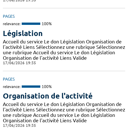
17/06/2026 19:35
PAGES
relevance:
100%
Législation
Accueil du service Le don Législation Organisation de
l'activité Liens Sélectionnez une rubrique Sélectionnez
une rubrique Accueil du service Le don Législation
Organisation de l'activité Liens Valide
17/06/2026 19:35
PAGES
relevance:
100%
Organisation de l'activité
Accueil du service Le don Législation Organisation de
l'activité Liens Sélectionnez une rubrique Sélectionnez
une rubrique Accueil du service Le don Législation
Organisation de l'activité Liens Valide
17/06/2026 19:35