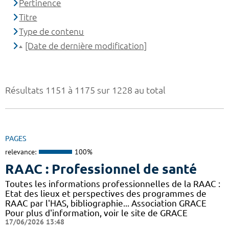
Pertinence
Titre
Type de contenu
[Date de dernière modification]
Résultats 1151 à 1175 sur 1228 au total
PAGES
relevance:
100%
RAAC : Professionnel de santé
Toutes les informations professionnelles de la RAAC :
Etat des lieux et perspectives des programmes de
RAAC par l'HAS, bibliographie... Association GRACE
Pour plus d'information, voir le site de GRACE
17/06/2026 13:48