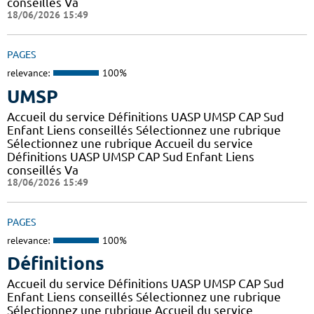
conseillés Va
18/06/2026 15:49
PAGES
relevance:
100%
UMSP
Accueil du service Définitions UASP UMSP CAP Sud
Enfant Liens conseillés Sélectionnez une rubrique
Sélectionnez une rubrique Accueil du service
Définitions UASP UMSP CAP Sud Enfant Liens
conseillés Va
18/06/2026 15:49
PAGES
relevance:
100%
Définitions
Accueil du service Définitions UASP UMSP CAP Sud
Enfant Liens conseillés Sélectionnez une rubrique
Sélectionnez une rubrique Accueil du service