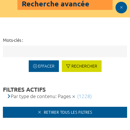
Recherche avancée
Mots-clés :
EFFACER
RECHERCHER
FILTRES ACTIFS
Par type de contenu: Pages
(1228)
RETIRER TOUS LES FILTRES