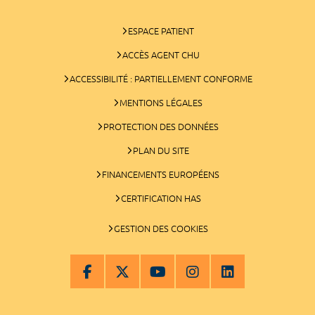
ESPACE PATIENT
ACCÈS AGENT CHU
ACCESSIBILITÉ : PARTIELLEMENT CONFORME
MENTIONS LÉGALES
PROTECTION DES DONNÉES
PLAN DU SITE
FINANCEMENTS EUROPÉENS
CERTIFICATION HAS
GESTION DES COOKIES