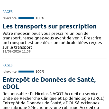
PAGES
relevance:
100%
Les transports sur prescription
Votre médecin peut vous prescrire un bon de
transport, renseignez-vous avant de venir. Prescrire
un transport est une décision médicale Idées reçues
sur le transport
18/06/2026 11:39
PAGES
relevance:
100%
Entrepôt de Données de Santé,
eDOL
Responsable : Pr Nicolas NAGOT Accueil du service
Unité de Recherche Clinique et Epidémiologie (URCE)
Entrepôt de Données de Santé, eDOL Sélectionnez
une rubrique Sélectionnez une rubrique Accueil du