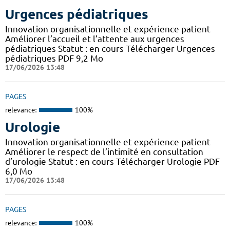
Urgences pédiatriques
Innovation organisationnelle et expérience patient
Améliorer l’accueil et l’attente aux urgences
pédiatriques Statut : en cours Télécharger Urgences
pédiatriques PDF 9,2 Mo
17/06/2026 13:48
PAGES
relevance:
100%
Urologie
Innovation organisationnelle et expérience patient
Améliorer le respect de l’intimité en consultation
d’urologie Statut : en cours Télécharger Urologie PDF
6,0 Mo
17/06/2026 13:48
PAGES
relevance:
100%