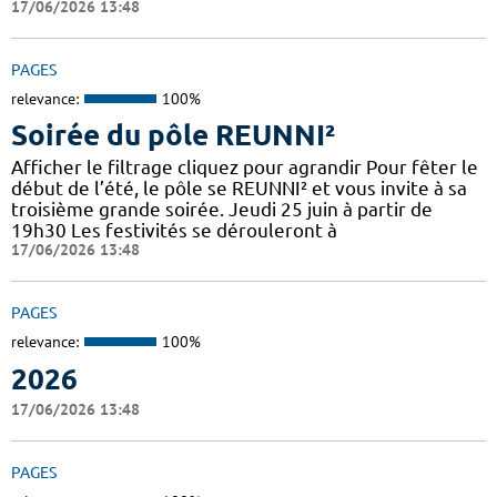
17/06/2026 13:48
PAGES
relevance:
100%
Soirée du pôle REUNNI²
Afficher le filtrage cliquez pour agrandir Pour fêter le
début de l’été, le pôle se REUNNI² et vous invite à sa
troisième grande soirée. Jeudi 25 juin à partir de
19h30 Les festivités se dérouleront à
17/06/2026 13:48
PAGES
relevance:
100%
2026
17/06/2026 13:48
PAGES