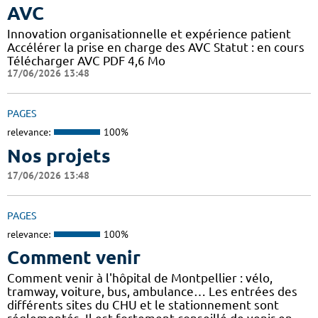
AVC
Innovation organisationnelle et expérience patient
Accélérer la prise en charge des AVC Statut : en cours
Télécharger AVC PDF 4,6 Mo
17/06/2026 13:48
PAGES
relevance:
100%
Nos projets
17/06/2026 13:48
PAGES
relevance:
100%
Comment venir
Comment venir à l'hôpital de Montpellier : vélo,
tramway, voiture, bus, ambulance… Les entrées des
différents sites du CHU et le stationnement sont