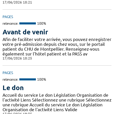
17/06/2026 18:21
PAGES
relevance:
100%
Avant de venir
Afin de faciliter votre arrivée, vous pouvez enregistrer
votre pré-admission depuis chez vous, sur le portail
patient du CHU de Montpellier. Renseignez-vous
également sur l'hôtel patient et la PASS av
17/06/2026 18:25
PAGES
relevance:
100%
Le don
Accueil du service Le don Législation Organisation de
l'activité Liens Sélectionnez une rubrique Sélectionnez
une rubrique Accueil du service Le don Législation
Organisation de l'activité Liens Valide