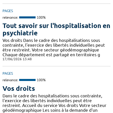
PAGES
relevance:
100%
Tout savoir sur l'hospitalisation en
psychiatrie
Vos droits Dans le cadre des hospitalisations sous
contrainte, l'exercice des libertés individuelles peut
être restreint. Votre secteur géodémographique
Chaque département est partagé en territoires g
17/06/2026 13:48
PAGES
relevance:
100%
Vos droits
Dans le cadre des hospitalisations sous contrainte,
l'exercice des libertés individuelles peut être
restreint. Accueil du service Vos droits Votre secteur
géodémographique Les soins à la demande d'un