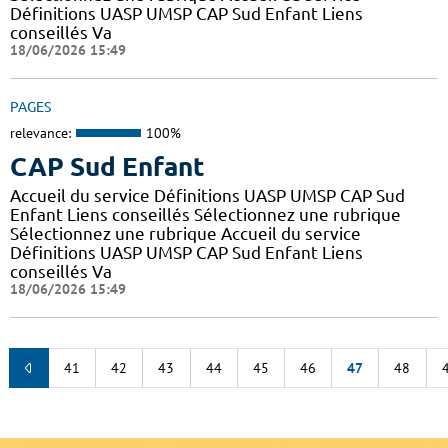
Définitions UASP UMSP CAP Sud Enfant Liens
conseillés Va
18/06/2026 15:49
PAGES
relevance:
100%
CAP Sud Enfant
Accueil du service Définitions UASP UMSP CAP Sud
Enfant Liens conseillés Sélectionnez une rubrique
Sélectionnez une rubrique Accueil du service
Définitions UASP UMSP CAP Sud Enfant Liens
conseillés Va
18/06/2026 15:49
41
42
43
44
45
46
47
48