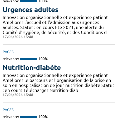
relevance:
100%
Urgences adultes
Innovation organisationnelle et expérience patient
Améliorer l’accueil et l’admission aux urgences
adultes. Statut : en cours Eté 2021, une alerte du
Comité d’Hygiène, de Sécurité, et des Conditions d
17/06/2026 13:48
PAGES
relevance:
100%
Nutrition-diabète
Innovation organisationnelle et expérience patient
Améliorer le parcours et l’organisation de la prise en
soin en hospitalisation de jour nutrition diabète Statut
: en cours Télécharger Nutrition-diab
17/06/2026 13:48
PAGES
relevance:
100%