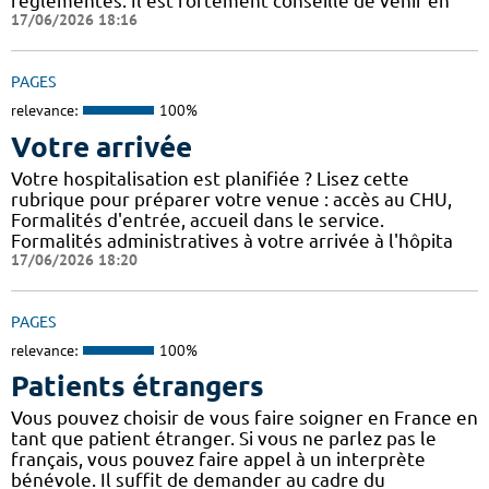
réglementés. Il est fortement conseillé de venir en
17/06/2026 18:16
PAGES
relevance:
100%
Votre arrivée
Votre hospitalisation est planifiée ? Lisez cette
rubrique pour préparer votre venue : accès au CHU,
Formalités d'entrée, accueil dans le service.
Formalités administratives à votre arrivée à l'hôpita
17/06/2026 18:20
PAGES
relevance:
100%
Patients étrangers
Vous pouvez choisir de vous faire soigner en France en
tant que patient étranger. Si vous ne parlez pas le
français, vous pouvez faire appel à un interprète
bénévole. Il suffit de demander au cadre du