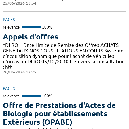
25/06/2026 18:34
PAGES
relevance:
100%
Appels d'offres
*DLRO = Date Limite de Remise des Offres ACHATS
GENERAUX NOS CONSULTATIONS EN COURS Système
d'acquisition dynamique pour l'achat de véhicules
d'occasion DLRO 05/12/2030 Lien vers la consultation
: htt
26/06/2026 12:25
PAGES
relevance:
100%
Offre de Prestations d'Actes de
Biologie pour établissements
Extérieurs (OPABE)