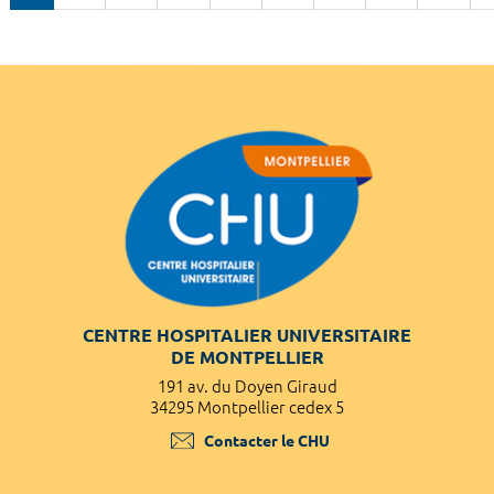
CENTRE HOSPITALIER UNIVERSITAIRE
DE MONTPELLIER
191 av. du Doyen Giraud
34295 Montpellier cedex 5
Contacter le CHU