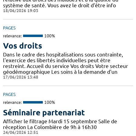
système de santé. Vous avez le droit d’être info
18/06/2026 19:03
PAGES
relevance:
100%
Vos droits
Dans le cadre des hospitalisations sous contrainte,
l'exercice des libertés individuelles peut être
restreint. Accueil du service Vos droits Votre secteur
géodémographique Les soins à la demande d'un
17/06/2026 13:48
PAGES
relevance:
100%
Séminaire partenariat
Afficher le filtrage Mardi 15 septembre Salle de
réception La Colombière de 9h à 16h30
24/06/2026 12:51