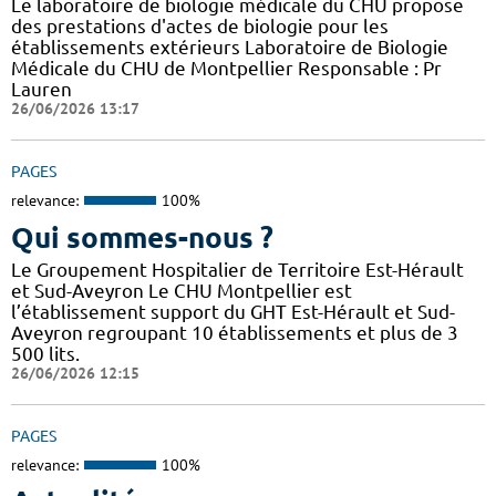
Le laboratoire de biologie médicale du CHU propose
des prestations d'actes de biologie pour les
établissements extérieurs Laboratoire de Biologie
Médicale du CHU de Montpellier Responsable : Pr
Lauren
26/06/2026 13:17
PAGES
relevance:
100%
Qui sommes-nous ?
Le Groupement Hospitalier de Territoire Est-Hérault
et Sud-Aveyron Le CHU Montpellier est
l’établissement support du GHT Est-Hérault et Sud-
Aveyron regroupant 10 établissements et plus de 3
500 lits.
26/06/2026 12:15
PAGES
relevance:
100%