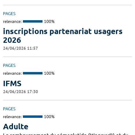
PAGES
relevance:
100%
inscriptions partenariat usagers
2026
24/06/2026 11:57
PAGES
relevance:
100%
IFMS
24/06/2026 17:30
PAGES
relevance:
100%
Adulte