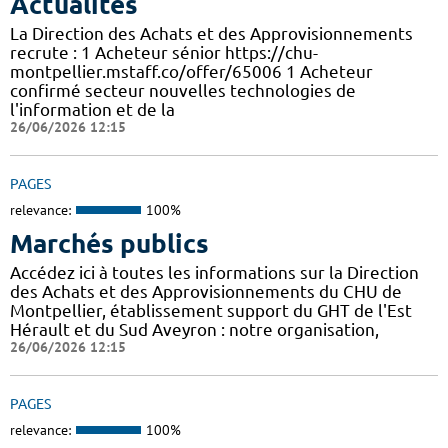
Actualités
La Direction des Achats et des Approvisionnements
recrute : 1 Acheteur sénior https://chu-
montpellier.mstaff.co/offer/65006 1 Acheteur
confirmé secteur nouvelles technologies de
l'information et de la
26/06/2026 12:15
PAGES
relevance:
100%
Marchés publics
Accédez ici à toutes les informations sur la Direction
des Achats et des Approvisionnements du CHU de
Montpellier, établissement support du GHT de l'Est
Hérault et du Sud Aveyron : notre organisation,
26/06/2026 12:15
PAGES
relevance:
100%