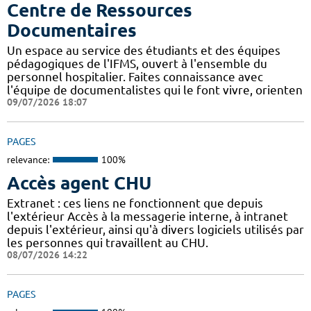
Centre de Ressources
Documentaires
Un espace au service des étudiants et des équipes
pédagogiques de l'IFMS, ouvert à l'ensemble du
personnel hospitalier. Faites connaissance avec
l'équipe de documentalistes qui le font vivre, orienten
09/07/2026 18:07
PAGES
relevance:
100%
Accès agent CHU
Extranet : ces liens ne fonctionnent que depuis
l'extérieur Accès à la messagerie interne, à intranet
depuis l'extérieur, ainsi qu'à divers logiciels utilisés par
les personnes qui travaillent au CHU.
08/07/2026 14:22
PAGES