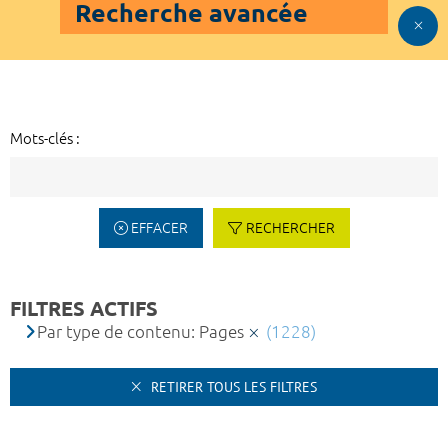
Recherche avancée
Mots-clés :
EFFACER
RECHERCHER
FILTRES ACTIFS
Par type de contenu: Pages
(1228)
RETIRER TOUS LES FILTRES