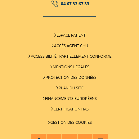
04 67 33 67 33
ESPACE PATIENT
ACCÈS AGENT CHU
ACCESSIBILITÉ : PARTIELLEMENT CONFORME
MENTIONS LÉGALES
PROTECTION DES DONNÉES
PLAN DU SITE
FINANCEMENTS EUROPÉENS
CERTIFICATION HAS
GESTION DES COOKIES