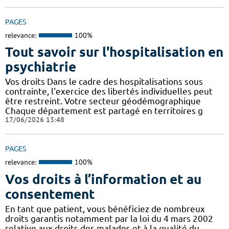
PAGES
relevance:
100%
Tout savoir sur l'hospitalisation en
psychiatrie
Vos droits Dans le cadre des hospitalisations sous
contrainte, l'exercice des libertés individuelles peut
être restreint. Votre secteur géodémographique
Chaque département est partagé en territoires g
17/06/2026 13:48
PAGES
relevance:
100%
Vos droits à l’information et au
consentement
En tant que patient, vous bénéficiez de nombreux
droits garantis notamment par la loi du 4 mars 2002
relative aux droits des malades et à la qualité du