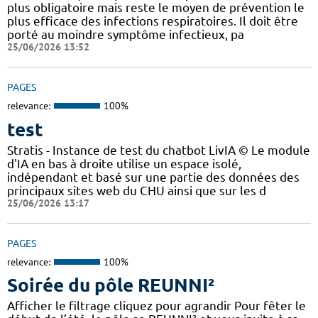
plus obligatoire mais reste le moyen de prévention le
plus efficace des infections respiratoires. Il doit être
porté au moindre symptôme infectieux, pa
25/06/2026 13:52
PAGES
relevance:
100%
test
Stratis - Instance de test du chatbot LivIA © Le module
d'IA en bas à droite utilise un espace isolé,
indépendant et basé sur une partie des données des
principaux sites web du CHU ainsi que sur les d
25/06/2026 13:17
PAGES
relevance:
100%
Soirée du pôle REUNNI²
Afficher le filtrage cliquez pour agrandir Pour fêter le