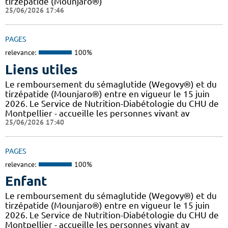
tirzépatide (Mounjaro®)
25/06/2026 17:46
PAGES
relevance:
100%
Liens utiles
Le remboursement du sémaglutide (Wegovy®) et du
tirzépatide (Mounjaro®) entre en vigueur le 15 juin
2026. Le Service de Nutrition-Diabétologie du CHU de
Montpellier - accueille les personnes vivant av
25/06/2026 17:40
PAGES
relevance:
100%
Enfant
Le remboursement du sémaglutide (Wegovy®) et du
tirzépatide (Mounjaro®) entre en vigueur le 15 juin
2026. Le Service de Nutrition-Diabétologie du CHU de
Montpellier - accueille les personnes vivant av