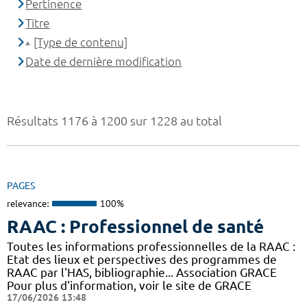
Pertinence
Titre
[Type de contenu]
Date de dernière modification
Résultats 1176 à 1200 sur 1228 au total
PAGES
relevance:
100%
RAAC : Professionnel de santé
Toutes les informations professionnelles de la RAAC :
Etat des lieux et perspectives des programmes de
RAAC par l'HAS, bibliographie... Association GRACE
Pour plus d'information, voir le site de GRACE
17/06/2026 13:48