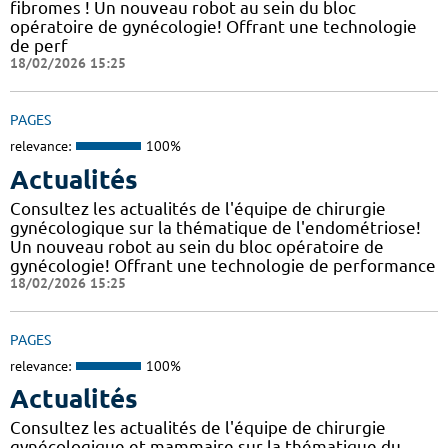
fibromes ! Un nouveau robot au sein du bloc
opératoire de gynécologie! Offrant une technologie
de perf
18/02/2026 15:25
PAGES
relevance:
100%
Actualités
Consultez les actualités de l'équipe de chirurgie
gynécologique sur la thématique de l'endométriose!
Un nouveau robot au sein du bloc opératoire de
gynécologie! Offrant une technologie de performance
18/02/2026 15:25
PAGES
relevance:
100%
Actualités
Consultez les actualités de l'équipe de chirurgie
gynécologique et mammaire sur la thématique du