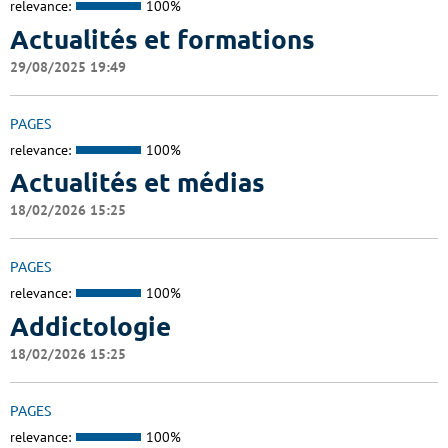
relevance:
100%
Actualités et formations
29/08/2025 19:49
PAGES
relevance:
100%
Actualités et médias
18/02/2026 15:25
PAGES
relevance:
100%
Addictologie
18/02/2026 15:25
PAGES
relevance:
100%