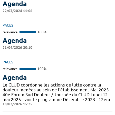
Agenda
22/03/2024 11:06
PAGES
relevance:
100%
Agenda
21/04/2026 20:10
PAGES
relevance:
100%
Agenda
Le CLUD coordonne les actions de lutte contre la
douleur menées au sein de l'établissement Mai 2025 -
40e Forum Sud Douleur / Journée du CLUD Lundi 12
mai 2025 - voir le programme Décembre 2023 - 12èm
18/02/2026 15:25