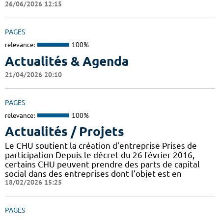
26/06/2026 12:15
PAGES
relevance:
100%
Actualités & Agenda
21/04/2026 20:10
PAGES
relevance:
100%
Actualités / Projets
Le CHU soutient la création d'entreprise Prises de
participation Depuis le décret du 26 février 2016,
certains CHU peuvent prendre des parts de capital
social dans des entreprises dont l’objet est en
18/02/2026 15:25
PAGES