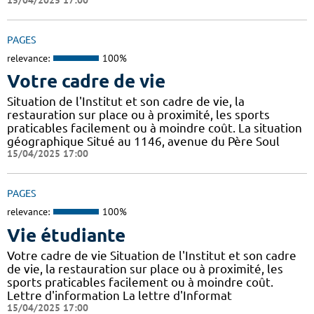
PAGES
relevance:
100%
Votre cadre de vie
Situation de l'Institut et son cadre de vie, la
restauration sur place ou à proximité, les sports
praticables facilement ou à moindre coût. La situation
géographique Situé au 1146, avenue du Père Soul
15/04/2025 17:00
PAGES
relevance:
100%
Vie étudiante
Votre cadre de vie Situation de l'Institut et son cadre
de vie, la restauration sur place ou à proximité, les
sports praticables facilement ou à moindre coût.
Lettre d'information La lettre d'Informat
15/04/2025 17:00