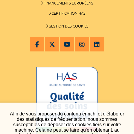
FINANCEMENTS EUROPÉENS
CERTIFICATION HAS
GESTION DES COOKIES
Afin de vous proposer du contenu enrichi et d'élaborer
des statistiques de fréquentation, nous sommes
susceptibles de déposer des cookies tiers sur votre
machine. Cela ne peut se faire qu'en obtenant, au