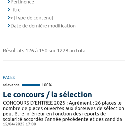
Pertinence
Titre
[Type de contenu]
Date de dernière modification
Résultats 126 à 150 sur 1228 au total
PAGES
relevance:
100%
Le concours / la sélection
CONCOURS D'ENTREE 2025 : Agrément : 26 places le
nombre de places ouvertes aux épreuves de sélection
peut être inférieur en fonction des reports de
scolarité accordés l’année précédente et des candida
15/04/2025 17:00