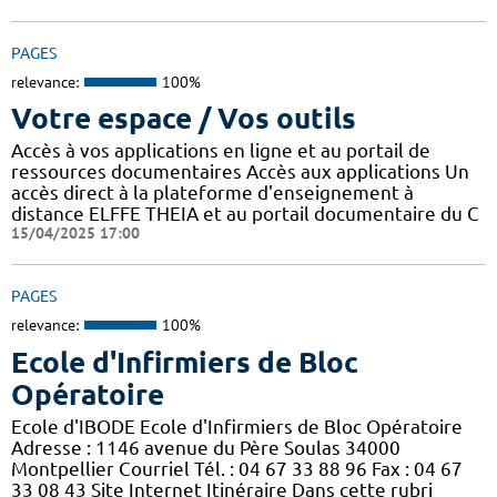
PAGES
relevance:
100%
Votre espace / Vos outils
Accès à vos applications en ligne et au portail de
ressources documentaires Accès aux applications Un
accès direct à la plateforme d'enseignement à
distance ELFFE THEIA et au portail documentaire du C
15/04/2025 17:00
PAGES
relevance:
100%
Ecole d'Infirmiers de Bloc
Opératoire
Ecole d'IBODE Ecole d'Infirmiers de Bloc Opératoire
Adresse : 1146 avenue du Père Soulas 34000
Montpellier Courriel Tél. : 04 67 33 88 96 Fax : 04 67
33 08 43 Site Internet Itinéraire Dans cette rubri