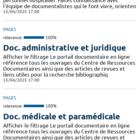
personnel hospitalier. Faites connaissance avec
l'équipe de documentalistes qui le font vivre, orienten
15/04/2025 17:00
PAGES
relevance:
100%
Doc. administrative et juridique
Afficher le filtrage Le portail documentaire en ligne
référence tous les ouvrages du Centre de Ressources
Documentaires ainsi que des articles de revues et
liens utiles pour la recherche bibliographiq
15/04/2025 17:00
PAGES
relevance:
100%
Doc. médicale et paramédicale
Afficher le filtrage Le portail documentaire en ligne
référence tous les ouvrages du Centre de Ressources
Documentaires ainsi que des articles de revues et