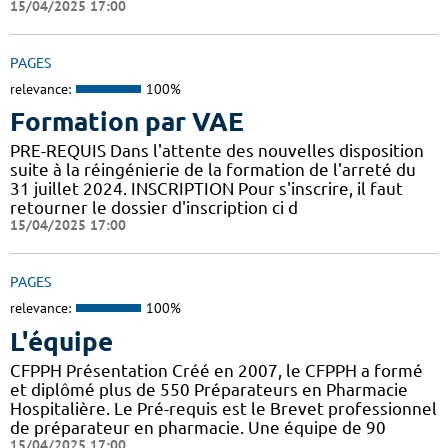
15/04/2025 17:00
PAGES
relevance:
100%
Formation par VAE
PRE-REQUIS Dans l'attente des nouvelles disposition
suite à la réingénierie de la formation de l'arreté du
31 juillet 2024. INSCRIPTION Pour s'inscrire, il faut
retourner le dossier d'inscription ci d
15/04/2025 17:00
PAGES
relevance:
100%
L'équipe
CFPPH Présentation Créé en 2007, le CFPPH a formé
et diplômé plus de 550 Préparateurs en Pharmacie
Hospitalière. Le Pré-requis est le Brevet professionnel
de préparateur en pharmacie. Une équipe de 90
15/04/2025 17:00