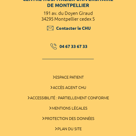
DE MONTPELLIER
191 av. du Doyen Giraud
34295 Montpellier cedex 5
Contacter le CHU
04 67 33 67 33
ESPACE PATIENT
ACCÈS AGENT CHU
ACCESSIBILITÉ : PARTIELLEMENT CONFORME
MENTIONS LÉGALES
PROTECTION DES DONNÉES
PLAN DU SITE