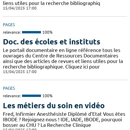
liens utiles pour la recherche bibliographiq
15/04/2025 17:00
PAGES
relevance:
100%
Doc. des écoles et instituts
Le portail documentaire en ligne référence tous les
ouvrages du Centre de Ressources Documentaires
ainsi que des articles de revues et liens utiles pour la
recherche bibliographique. Cliquez ici pour
15/04/2025 17:00
PAGES
relevance:
100%
Les métiers du soin en vidéo
Fred, Infirmier Anesthésiste Diplômé d'Etat Vous êtes
IBODE ? Rejoignez-nous ! IDE, IADE, IBODE, pourquoi
bosser au CHU ? La Recherche Clinique
15/04/2025 17:00