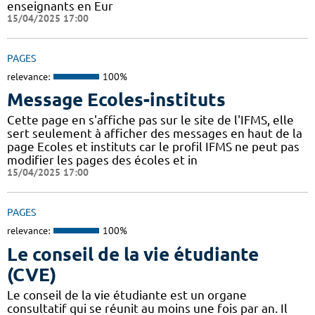
enseignants en Eur
15/04/2025 17:00
PAGES
relevance:
100%
Message Ecoles-instituts
Cette page en s'affiche pas sur le site de l'IFMS, elle
sert seulement à afficher des messages en haut de la
page Ecoles et instituts car le profil IFMS ne peut pas
modifier les pages des écoles et in
15/04/2025 17:00
PAGES
relevance:
100%
Le conseil de la vie étudiante
(CVE)
Le conseil de la vie étudiante est un organe
consultatif qui se réunit au moins une fois par an. Il