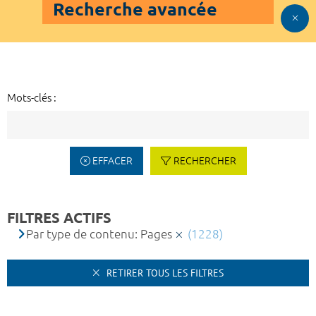
Recherche avancée
Mots-clés :
EFFACER
RECHERCHER
FILTRES ACTIFS
Par type de contenu: Pages
(1228)
RETIRER TOUS LES FILTRES