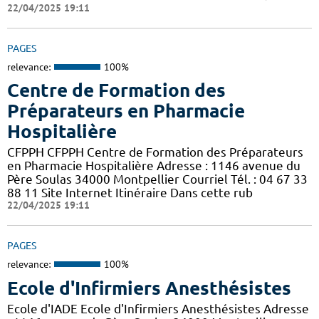
22/04/2025 19:11
PAGES
relevance:
100%
Centre de Formation des
Préparateurs en Pharmacie
Hospitalière
CFPPH CFPPH Centre de Formation des Préparateurs
en Pharmacie Hospitalière Adresse : 1146 avenue du
Père Soulas 34000 Montpellier Courriel Tél. : 04 67 33
88 11 Site Internet Itinéraire Dans cette rub
22/04/2025 19:11
PAGES
relevance:
100%
Ecole d'Infirmiers Anesthésistes
Ecole d'IADE Ecole d'Infirmiers Anesthésistes Adresse