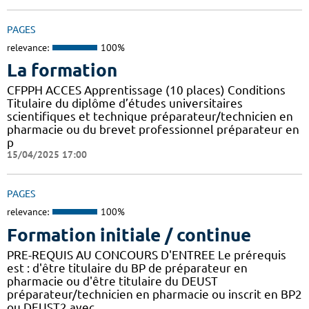
PAGES
relevance:
100%
La formation
CFPPH ACCES Apprentissage (10 places) Conditions
Titulaire du diplôme d’études universitaires
scientifiques et technique préparateur/technicien en
pharmacie ou du brevet professionnel préparateur en
p
15/04/2025 17:00
PAGES
relevance:
100%
Formation initiale / continue
PRE-REQUIS AU CONCOURS D'ENTREE Le prérequis
est : d'être titulaire du BP de préparateur en
pharmacie ou d'être titulaire du DEUST
préparateur/technicien en pharmacie ou inscrit en BP2
ou DEUST2 avec