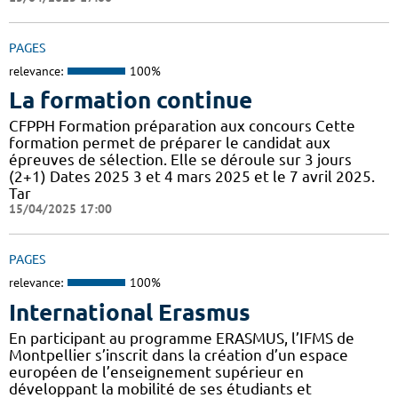
PAGES
relevance:
100%
La formation continue
CFPPH Formation préparation aux concours Cette
formation permet de préparer le candidat aux
épreuves de sélection. Elle se déroule sur 3 jours
(2+1) Dates 2025 3 et 4 mars 2025 et le 7 avril 2025.
Tar
15/04/2025 17:00
PAGES
relevance:
100%
International Erasmus
En participant au programme ERASMUS, l’IFMS de
Montpellier s’inscrit dans la création d’un espace
européen de l’enseignement supérieur en
développant la mobilité de ses étudiants et