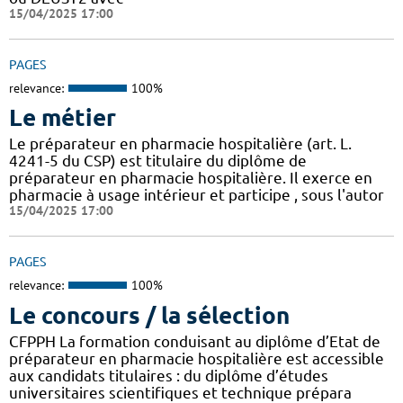
15/04/2025 17:00
PAGES
relevance:
100%
Le métier
Le préparateur en pharmacie hospitalière (art. L.
4241-5 du CSP) est titulaire du diplôme de
préparateur en pharmacie hospitalière. Il exerce en
pharmacie à usage intérieur et participe , sous l'autor
15/04/2025 17:00
PAGES
relevance:
100%
Le concours / la sélection
CFPPH La formation conduisant au diplôme d’Etat de
préparateur en pharmacie hospitalière est accessible
aux candidats titulaires : du diplôme d’études
universitaires scientifiques et technique prépara