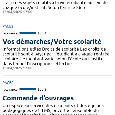
traite des sujets relatifs à la vie étudiante au sein de
chaque école/institut. Selon l’article 26 b
15/04/2025 17:00
PAGES
relevance:
100%
Vos démarches/Votre scolarité
Informations utiles Droits de scolarité Les droits de
scolarité sont à payer par l'étudiant à chaque rentrée
scolaire. Le montant varie selon l'école ou l'institut
dans lequel l'inscription s'effectue
15/04/2025 17:00
PAGES
relevance:
100%
Commande d'ouvrages
Un espace au service des étudiants et des équipes
pédagogiques de l'IFMS, ouvert à l'ensemble du