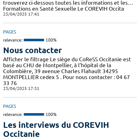
trouverez ci-dessous toutes les informations et les…
Formations en Santé Sexuelle Le COREVIH Occita
23/04/2025 17:41
PAGES
relevance:
100%
Nous contacter
Afficher le filtrage Le siège du CoReSS Occitanie est
basé au CHU de Montpellier, à l’hôpital de la
Colombière, 39 avenue Charles Flahault 34295
MONTPELLIER cedex 5 . Pour nous contacter : 04 67
33 76
23/04/2025 17:31
PAGES
relevance:
100%
Les interviews du COREVIH
Occitanie