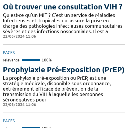
Où trouver une consultation VIH ?
Qu’est-ce qu’un MIT ? C’est un service de Maladies
Infectieuses et Tropicales qui assure la prise en
charge des pathologies infectieuses communautaires
sévères et des infections nosocomiales. Il est a
22/03/2024 11:06
PAGES
relevance:
100%
Prophylaxie Pré-Exposition (PrEP)
La prophylaxie pré-exposition ou PrEP, est une
stratégie médicale, disponible sous ordonnance,
extrêmement efficace de prévention de la
transmission du VIH à laquelle les personnes
séronégatives pour
22/03/2024 11:06
PAGES