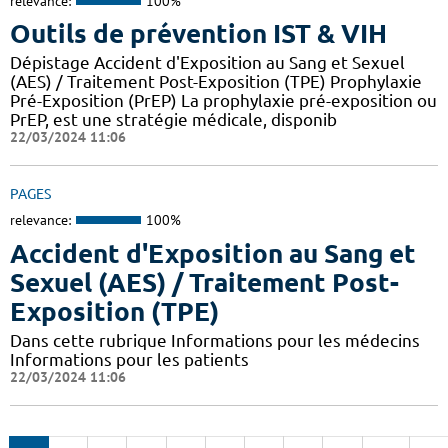
relevance:
100%
Outils de prévention IST & VIH
Dépistage Accident d'Exposition au Sang et Sexuel
(AES) / Traitement Post-Exposition (TPE) Prophylaxie
Pré-Exposition (PrEP) La prophylaxie pré-exposition ou
PrEP, est une stratégie médicale, disponib
22/03/2024 11:06
PAGES
relevance:
100%
Accident d'Exposition au Sang et
Sexuel (AES) / Traitement Post-
Exposition (TPE)
Dans cette rubrique Informations pour les médecins
Informations pour les patients
22/03/2024 11:06