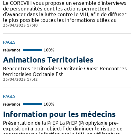
Le COREVIH vous propose un ensemble d'interviews
de personnalités dont les actions permettent
d'avancer dans la lutte contre le VIH, afin de diffuser
le plus possible toutes les informations utiles au
23/04/2025 17:40
PAGES
relevance:
100%
Animations Territoriales
Rencontres territoriales Occitanie Ouest Rencontres
territoriales Occitanie Est
23/04/2025 17:42
PAGES
relevance:
100%
Information pour les médecins
Présentation de la PrEP La PrEP (Prophylaxie pre-
exposition) a pour objectif de diminuer le risque de