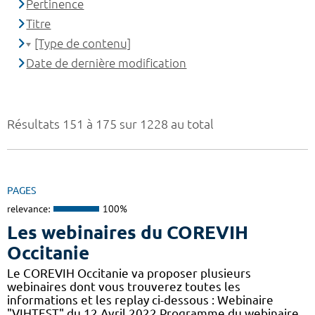
Pertinence
Titre
[Type de contenu]
Date de dernière modification
Résultats 151 à 175 sur 1228 au total
PAGES
relevance:
100%
Les webinaires du COREVIH
Occitanie
Le COREVIH Occitanie va proposer plusieurs
webinaires dont vous trouverez toutes les
informations et les replay ci-dessous : Webinaire
"VIHTEST" du 12 Avril 2022 Programme du webinaire