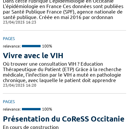
Dans cette rubrique L'épidémiologie en Occitanie
L'épidémiologie en France Ces données sont publiées
par Santé Publique France (SPF), agence nationale de
santé publique. Créée en mai 2016 par ordonnan
23/04/2025 16:23
PAGES
relevance:
100%
Vivre avec le VIH
Où trouver une consultation VIH ? Education
Thérapeutique du Patient (ETP) Grâce à la recherche
médicale, l’infection par le VIH a muté en pathologie
chronique, avec laquelle le patient doit apprendre
23/04/2025 16:20
PAGES
relevance:
100%
Présentation du CoReSS Occitanie
En cours de construction