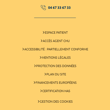
04 67 33 67 33
ESPACE PATIENT
ACCÈS AGENT CHU
ACCESSIBILITÉ : PARTIELLEMENT CONFORME
MENTIONS LÉGALES
PROTECTION DES DONNÉES
PLAN DU SITE
FINANCEMENTS EUROPÉENS
CERTIFICATION HAS
GESTION DES COOKIES