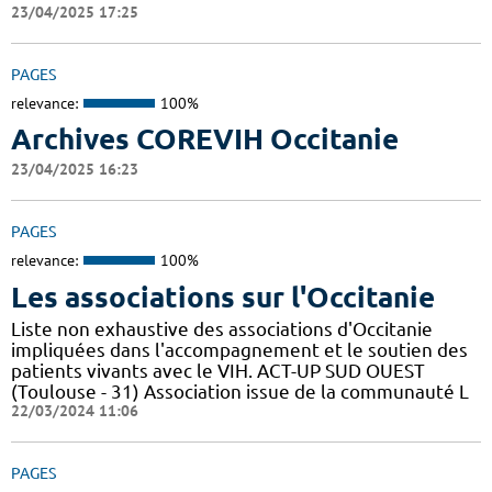
23/04/2025 17:25
PAGES
relevance:
100%
Archives COREVIH Occitanie
23/04/2025 16:23
PAGES
relevance:
100%
Les associations sur l'Occitanie
Liste non exhaustive des associations d'Occitanie
impliquées dans l'accompagnement et le soutien des
patients vivants avec le VIH. ACT-UP SUD OUEST
(Toulouse - 31) Association issue de la communauté L
22/03/2024 11:06
PAGES