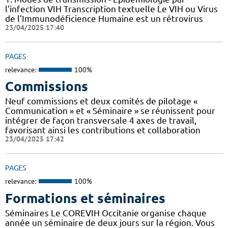
l'infection VIH Transcription textuelle Le VIH ou Virus
de l’Immunodéficience Humaine est un rétrovirus
23/04/2025 17:40
PAGES
relevance:
100%
Commissions
Neuf commissions et deux comités de pilotage «
Communication » et « Séminaire » se réunissent pour
intégrer de façon transversale 4 axes de travail,
favorisant ainsi les contributions et collaboration
23/04/2025 17:42
PAGES
relevance:
100%
Formations et séminaires
Séminaires Le COREVIH Occitanie organise chaque
année un séminaire de deux jours sur la région. Vous