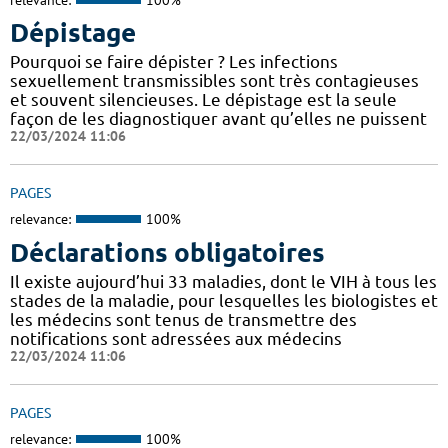
Dépistage
Pourquoi se faire dépister ? Les infections
sexuellement transmissibles sont très contagieuses
et souvent silencieuses. Le dépistage est la seule
façon de les diagnostiquer avant qu’elles ne puissent
22/03/2024 11:06
PAGES
relevance:
100%
Déclarations obligatoires
Il existe aujourd’hui 33 maladies, dont le VIH à tous les
stades de la maladie, pour lesquelles les biologistes et
les médecins sont tenus de transmettre des
notifications sont adressées aux médecins
22/03/2024 11:06
PAGES
relevance:
100%