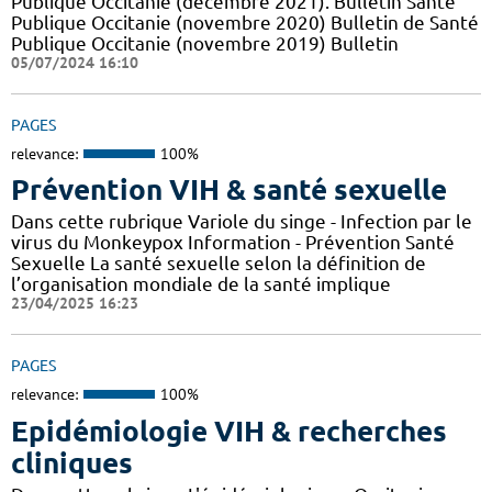
Publique Occitanie (décembre 2021). Bulletin Santé
Publique Occitanie (novembre 2020) Bulletin de Santé
Publique Occitanie (novembre 2019) Bulletin
05/07/2024 16:10
PAGES
relevance:
100%
Prévention VIH & santé sexuelle
Dans cette rubrique Variole du singe - Infection par le
virus du Monkeypox Information - Prévention Santé
Sexuelle La santé sexuelle selon la définition de
l’organisation mondiale de la santé implique
23/04/2025 16:23
PAGES
relevance:
100%
Epidémiologie VIH & recherches
cliniques