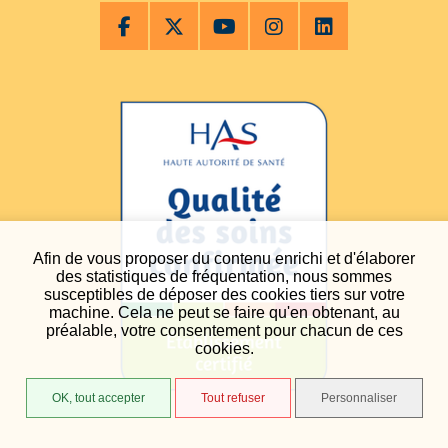
Afin de vous proposer du contenu enrichi et d'élaborer
des statistiques de fréquentation, nous sommes
susceptibles de déposer des cookies tiers sur votre
machine. Cela ne peut se faire qu'en obtenant, au
préalable, votre consentement pour chacun de ces
cookies.
OK, tout accepter
Tout refuser
Personnaliser