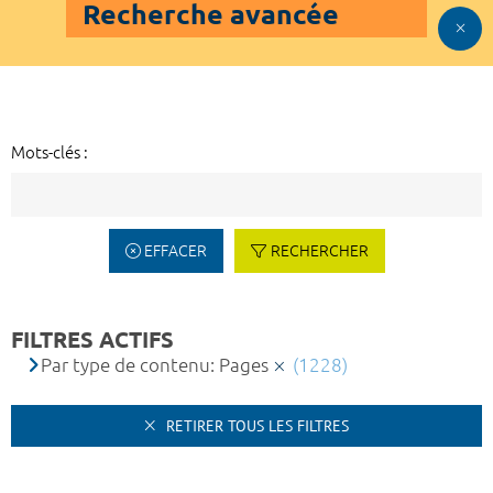
Recherche avancée
Mots-clés :
EFFACER
RECHERCHER
FILTRES ACTIFS
Par type de contenu: Pages
(1228)
RETIRER TOUS LES FILTRES