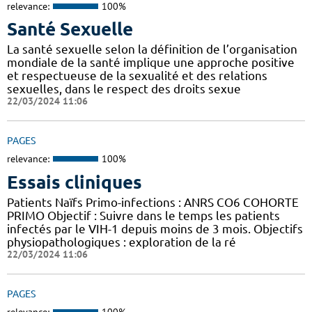
relevance:
100%
Santé Sexuelle
La santé sexuelle selon la définition de l’organisation
mondiale de la santé implique une approche positive
et respectueuse de la sexualité et des relations
sexuelles, dans le respect des droits sexue
22/03/2024 11:06
PAGES
relevance:
100%
Essais cliniques
Patients Naïfs Primo-infections : ANRS CO6 COHORTE
PRIMO Objectif : Suivre dans le temps les patients
infectés par le VIH-1 depuis moins de 3 mois. Objectifs
physiopathologiques : exploration de la ré
22/03/2024 11:06
PAGES
relevance:
100%