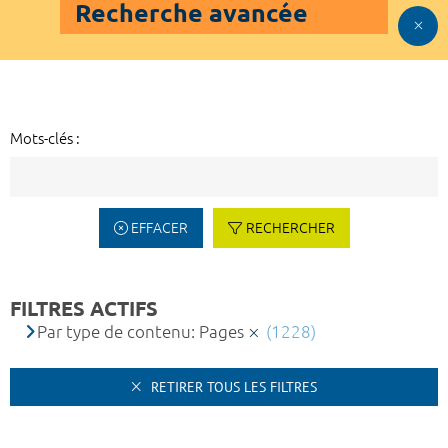
Recherche avancée
Mots-clés :
EFFACER
RECHERCHER
FILTRES ACTIFS
Par type de contenu: Pages
(1228)
RETIRER TOUS LES FILTRES