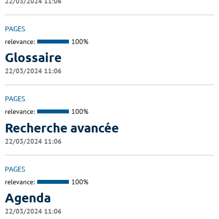
22/03/2024 11:06
PAGES
relevance:
100%
Glossaire
22/03/2024 11:06
PAGES
relevance:
100%
Recherche avancée
22/03/2024 11:06
PAGES
relevance:
100%
Agenda
22/03/2024 11:06