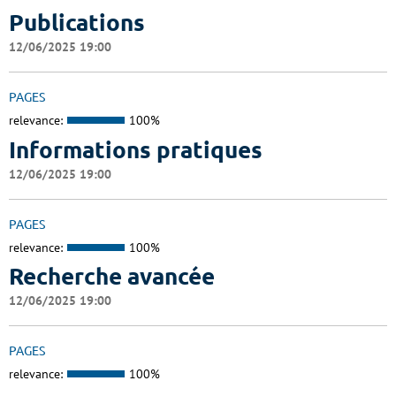
Publications
12/06/2025 19:00
PAGES
relevance:
100%
Informations pratiques
12/06/2025 19:00
PAGES
relevance:
100%
Recherche avancée
12/06/2025 19:00
PAGES
relevance:
100%