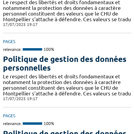
Le respect des libertés et droits fondamentaux et
notamment la protection des données à caractère
personnel constituent des valeurs que le CHU de
Montpellier s’attache à défendre. Ces valeurs se tradu
17/07/2025 19:17
PAGES
relevance:
100%
Politique de gestion des données
personnelles
Le respect des libertés et droits fondamentaux et
notamment la protection des données à caractère
personnel constituent des valeurs que le CHU de
Montpellier s’attache à défendre. Ces valeurs se tradu
17/07/2025 19:17
PAGES
relevance:
100%
Politique de gestion des données