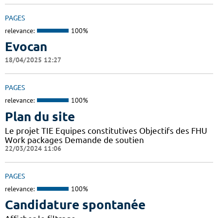
PAGES
relevance:
100%
Evocan
18/04/2025 12:27
PAGES
relevance:
100%
Plan du site
Le projet TIE Equipes constitutives Objectifs des FHU
Work packages Demande de soutien
22/03/2024 11:06
PAGES
relevance:
100%
Candidature spontanée