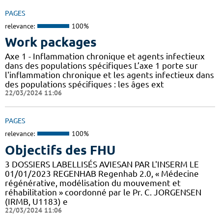
PAGES
relevance:
100%
Work packages
Axe 1 - Inflammation chronique et agents infectieux
dans des populations spécifiques L’axe 1 porte sur
l'inflammation chronique et les agents infectieux dans
des populations spécifiques : les âges ext
22/03/2024 11:06
PAGES
relevance:
100%
Objectifs des FHU
3 DOSSIERS LABELLISÉS AVIESAN PAR L'INSERM LE
01/01/2023 REGENHAB Regenhab 2.0, « Médecine
régénérative, modélisation du mouvement et
réhabilitation » coordonné par le Pr. C. JORGENSEN
(IRMB, U1183) e
22/03/2024 11:06