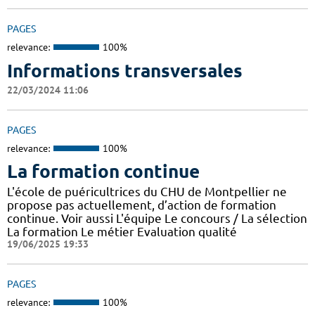
PAGES
relevance:
100%
Informations transversales
22/03/2024 11:06
PAGES
relevance:
100%
La formation continue
L'école de puéricultrices du CHU de Montpellier ne
propose pas actuellement, d’action de formation
continue. Voir aussi L'équipe Le concours / La sélection
La formation Le métier Evaluation qualité
19/06/2025 19:33
PAGES
relevance:
100%