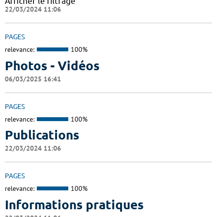
Afficher le filtrage
22/03/2024 11:06
PAGES
relevance:
100%
Photos - Vidéos
06/03/2025 16:41
PAGES
relevance:
100%
Publications
22/03/2024 11:06
PAGES
relevance:
100%
Informations pratiques