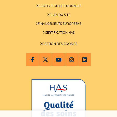
PROTECTION DES DONNÉES
PLAN DU SITE
FINANCEMENTS EUROPÉENS
CERTIFICATION HAS
GESTION DES COOKIES