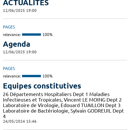
ACTUALITES
12/06/2025 19:00
PAGES
relevance:
100%
Agenda
12/06/2025 19:00
PAGES
relevance:
100%
Equipes constitutives
26 Départements Hospitaliers Dept 1 Maladies
Infectieuses et Tropicales, Vincent LE MOING Dept 2
Laboratoire de Virologie, Edouard TUAILLON Dept 3
Laboratoire de Bactériologie, Sylvain GODREUIL Dept
4
24/05/2024 15:46