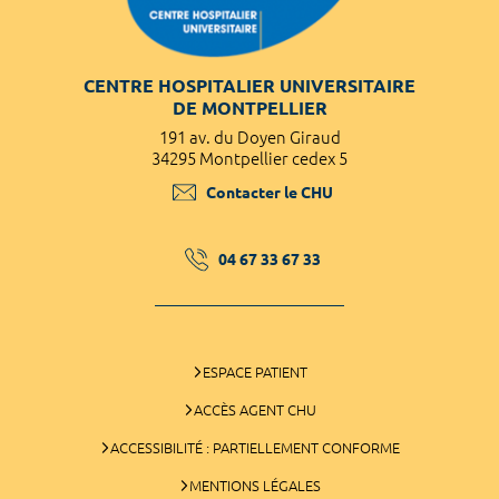
CENTRE HOSPITALIER UNIVERSITAIRE
DE MONTPELLIER
191 av. du Doyen Giraud
34295 Montpellier cedex 5
Contacter le CHU
04 67 33 67 33
ESPACE PATIENT
ACCÈS AGENT CHU
ACCESSIBILITÉ : PARTIELLEMENT CONFORME
MENTIONS LÉGALES