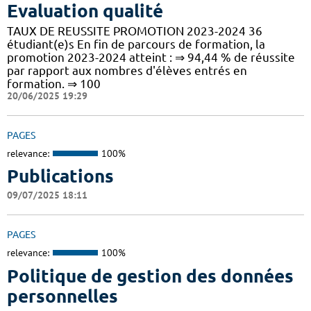
Evaluation qualité
TAUX DE REUSSITE PROMOTION 2023-2024 36
étudiant(e)s En fin de parcours de formation, la
promotion 2023-2024 atteint : ⇒ 94,44 % de réussite
par rapport aux nombres d'élèves entrés en
formation. ⇒ 100
20/06/2025 19:29
PAGES
relevance:
100%
Publications
09/07/2025 18:11
PAGES
relevance:
100%
Politique de gestion des données
personnelles