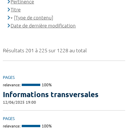
Pertinence
Titre
[Type de contenu]
Date de dernière modification
Résultats 201 à 225 sur 1228 au total
PAGES
relevance:
100%
Informations transversales
12/06/2025 19:00
PAGES
relevance:
100%