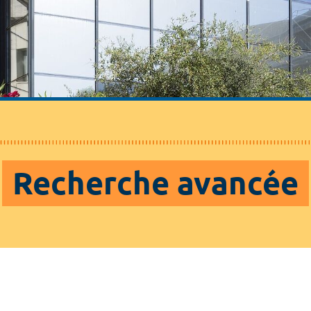
Recherche avancée