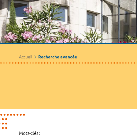
Accueil
Recherche avancée
Mots-clés :