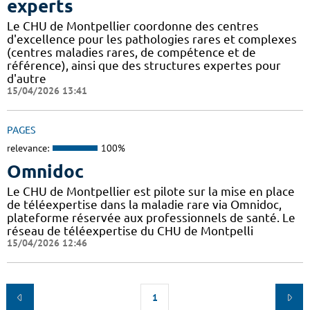
experts
Le CHU de Montpellier coordonne des centres
d'excellence pour les pathologies rares et complexes
(centres maladies rares, de compétence et de
référence), ainsi que des structures expertes pour
d'autre
15/04/2026 13:41
PAGES
relevance:
100%
Omnidoc
Le CHU de Montpellier est pilote sur la mise en place
de téléexpertise dans la maladie rare via Omnidoc,
plateforme réservée aux professionnels de santé. Le
réseau de téléexpertise du CHU de Montpelli
15/04/2026 12:46
1