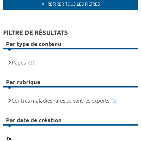
RETIRER TOUS LES FILTRES
FILTRE DE RÉSULTATS
Par type de contenu
Pages
(3)
Par rubrique
Centres maladies rares et centres experts
(3)
Par date de création
Du