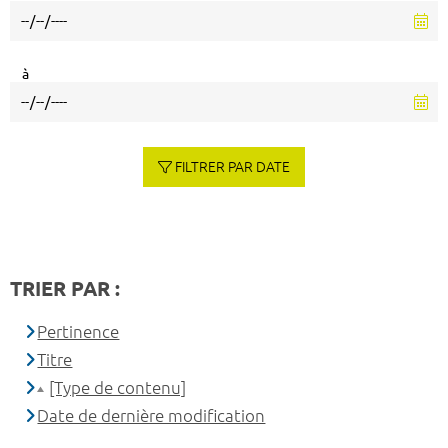
à
FILTRER PAR DATE
TRIER PAR :
Pertinence
Titre
[Type de contenu]
Date de dernière modification