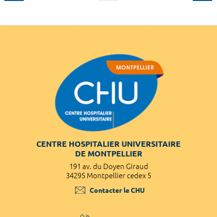
CENTRE HOSPITALIER UNIVERSITAIRE
DE MONTPELLIER
191 av. du Doyen Giraud
34295 Montpellier cedex 5
Contacter le CHU