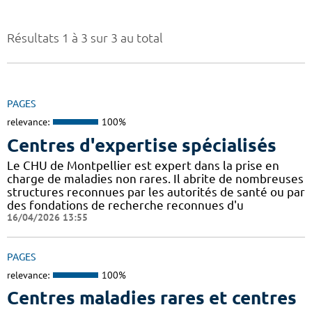
Résultats 1 à 3 sur 3 au total
PAGES
relevance:
100%
Centres d'expertise spécialisés
Le CHU de Montpellier est expert dans la prise en
charge de maladies non rares. Il abrite de nombreuses
structures reconnues par les autorités de santé ou par
des fondations de recherche reconnues d'u
16/04/2026 13:55
PAGES
relevance:
100%
Centres maladies rares et centres