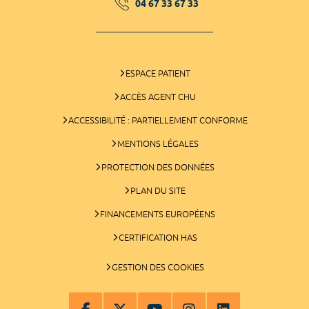
04 67 33 67 33
ESPACE PATIENT
ACCÈS AGENT CHU
ACCESSIBILITÉ : PARTIELLEMENT CONFORME
MENTIONS LÉGALES
PROTECTION DES DONNÉES
PLAN DU SITE
FINANCEMENTS EUROPÉENS
CERTIFICATION HAS
GESTION DES COOKIES